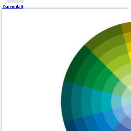
Datenblatt