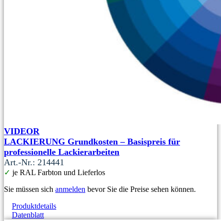
VIDEOR
LACKIERUNG Grundkosten – Basispreis für
professionelle Lackierarbeiten
Art.-Nr.: 214441
✓
je RAL Farbton und Lieferlos
Sie müssen sich
anmelden
bevor Sie die Preise sehen können.
Produktdetails
Datenblatt