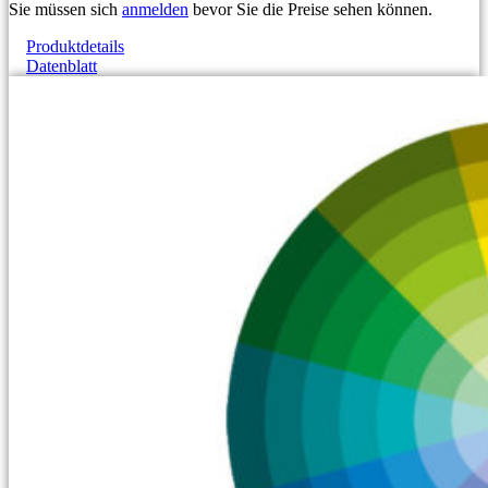
Sie müssen sich
anmelden
bevor Sie die Preise sehen können.
Produktdetails
Datenblatt