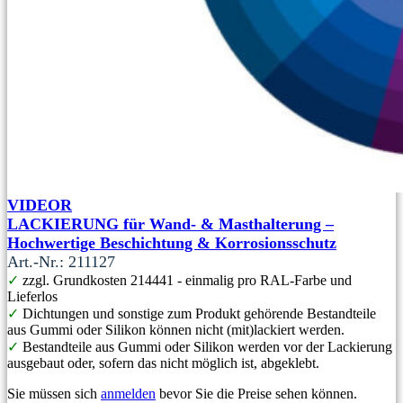
VIDEOR
LACKIERUNG für Wand- & Masthalterung –
Hochwertige Beschichtung & Korrosionsschutz
Art.-Nr.: 211127
✓
zzgl. Grundkosten 214441 - einmalig pro RAL-Farbe und
Lieferlos
✓
Dichtungen und sonstige zum Produkt gehörende Bestandteile
aus Gummi oder Silikon können nicht (mit)lackiert werden.
✓
Bestandteile aus Gummi oder Silikon werden vor der Lackierung
ausgebaut oder, sofern das nicht möglich ist, abgeklebt.
Sie müssen sich
anmelden
bevor Sie die Preise sehen können.