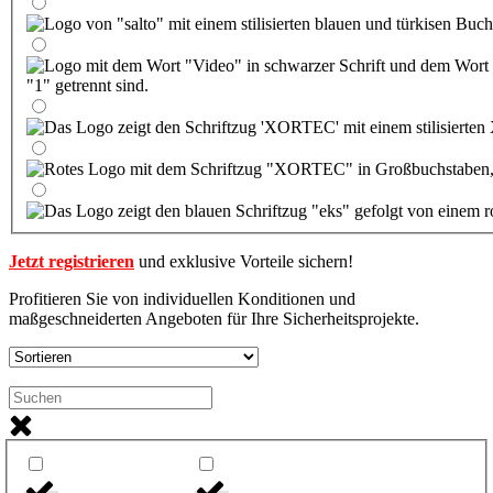
Jetzt registrieren
und exklusive Vorteile sichern!
Profitieren Sie von individuellen Konditionen und
maßgeschneiderten Angeboten für Ihre Sicherheitsprojekte.
Serie