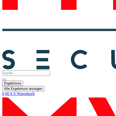
Search
...
Ergebnisse
Alle Ergebnisse anzeigen
0,00
€
0
Warenkorb