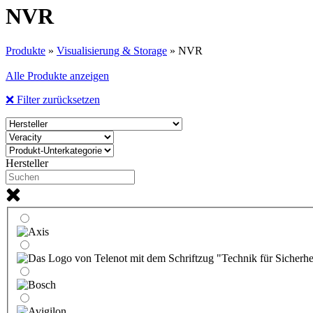
NVR
Produkte
»
Visualisierung & Storage
»
NVR
Alle Produkte anzeigen
❌ Filter zurücksetzen
Hersteller