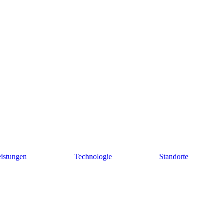
istungen
Technologie
Standorte