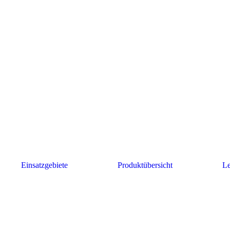
Einsatzgebiete
Produktübersicht
Le