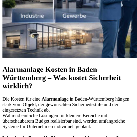
Alarmanlage Kosten in Baden-
Württemberg – Was kostet Sicherheit
wirklich?
Die Kosten für eine
Alarmanlage
in Baden-Württemberg hängen
stark vom Objekt, der gewünschten Sicherheitsstufe und der
eingesetzten Technik ab.
Während einfache Lösungen für kleinere Bereiche mit
überschaubarem Budget realisierbar sind, werden umfangreiche
Systeme für Unternehmen individuell geplant.