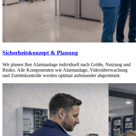
Sicherheitskonzept & Planung
Wir planen Ihre Alarmanlage individuell nach Größe, Nutzung und
Risiko. Alle Komponenten wie Alarmanlage, Videoüberwachung
und Zutrittskontrolle werden optimal aufeinander abgestimmt.