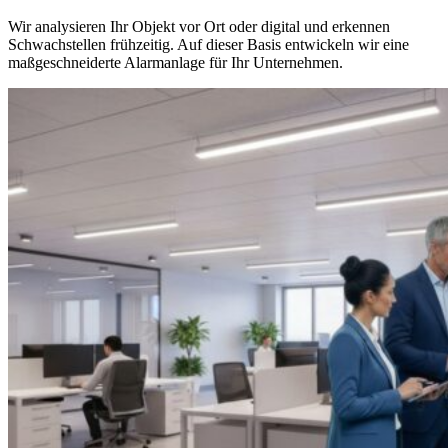
Wir analysieren Ihr Objekt vor Ort oder digital und erkennen
Schwachstellen frühzeitig. Auf dieser Basis entwickeln wir eine
maßgeschneiderte Alarmanlage für Ihr Unternehmen.