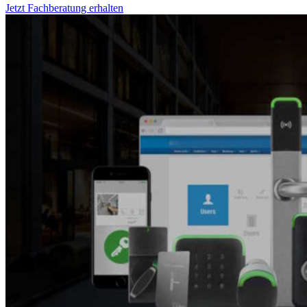
Jetzt Fachberatung erhalten