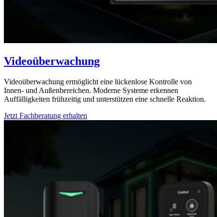
Videoüberwachung
Videoüberwachung ermöglicht eine lückenlose Kontrolle von
Innen- und Außenbereichen. Moderne Systeme erkennen
Auffälligkeiten frühzeitig und unterstützen eine schnelle Reaktion.
Jetzt Fachberatung erhalten