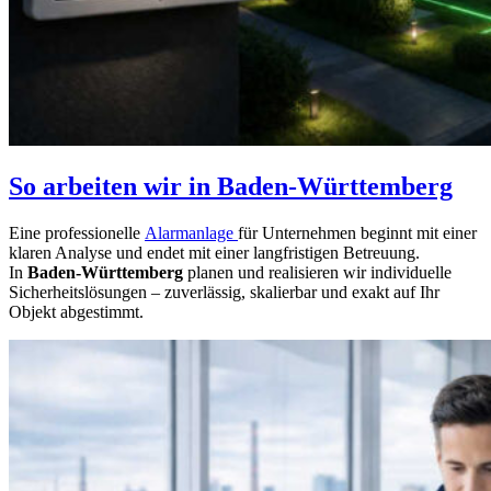
So arbeiten wir in Baden-Württemberg
Eine professionelle
Alarmanlage
für Unternehmen beginnt mit einer
klaren Analyse und endet mit einer langfristigen Betreuung.
In
Baden-Württemberg
planen und realisieren wir individuelle
Sicherheitslösungen – zuverlässig, skalierbar und exakt auf Ihr
Objekt abgestimmt.