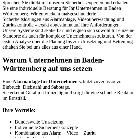
Sprechen Sie direkt mit unseren Sicherheitsexperten und erhalten
Sie eine individuelle Beratung für Ihr Unternehmen in Baden-
Württemberg. Wir entwickeln maßgeschneiderte
Sicherheitslösungen aus Alarmanlage, Videoüberwachung und
Zutrittskontrolle – exakt abgestimmt auf Ihre Anforderungen.
Unsere Systeme sind skalierbar und eignen sich sowohl für einzelne
Standorte als auch für komplexe Unternehmensstrukturen. Von der
ersten Analyse über die Planung bis zur Umsetzung und Betreuung
erhalten Sie bei uns alles aus einer Hand.
Warum Unternehmen in Baden-
Württemberg auf uns setzen
Eine
Alarmanlage für Unternehmen
schützt zuverlässig vor
Einbruch, Diebstahl und Sabotage.
Sie erkennt Gefahren frühzeitig und sorgt für eine schnelle Reaktion
im Ernstfall.
Ihre Vorteile:
Bundesweite Umsetzung
Individuelle Sicherheitskonzepte
Kombination aus Alarm + Video + Zutritt