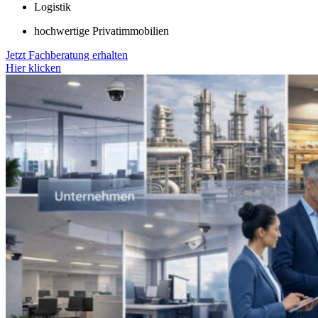
Logistik
hochwertige Privatimmobilien
Jetzt Fachberatung erhalten
Hier klicken