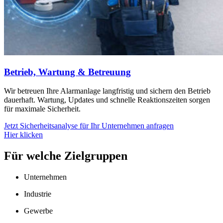
Betrieb, Wartung & Betreuung
Wir betreuen Ihre Alarmanlage langfristig und sichern den Betrieb
dauerhaft. Wartung, Updates und schnelle Reaktionszeiten sorgen
für maximale Sicherheit.
Jetzt Sicherheitsanalyse für Ihr Unternehmen anfragen
Hier klicken
Für welche Zielgruppen
Unternehmen
Industrie
Gewerbe