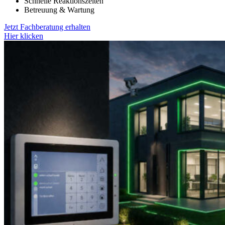
Schnelle Reaktionszeiten
Betreuung & Wartung
Jetzt Fachberatung erhalten
Hier klicken