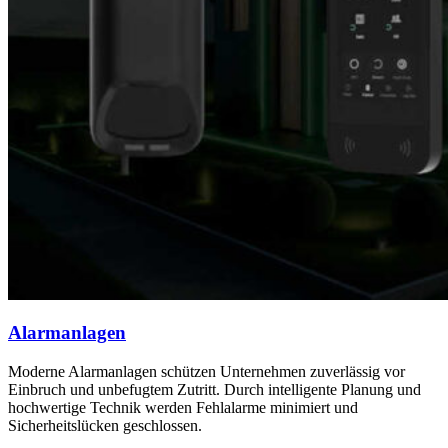
Alarmanlagen
Moderne Alarmanlagen schützen Unternehmen zuverlässig vor
Einbruch und unbefugtem Zutritt. Durch intelligente Planung und
hochwertige Technik werden Fehlalarme minimiert und
Sicherheitslücken geschlossen.