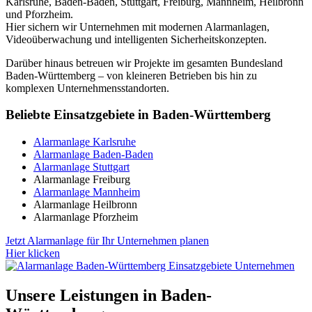
Karlsruhe, Baden-Baden, Stuttgart, Freiburg, Mannheim, Heilbronn
und Pforzheim.
Hier sichern wir Unternehmen mit modernen Alarmanlagen,
Videoüberwachung und intelligenten Sicherheitskonzepten.
Darüber hinaus betreuen wir Projekte im gesamten Bundesland
Baden-Württemberg – von kleineren Betrieben bis hin zu
komplexen Unternehmensstandorten.
Beliebte Einsatzgebiete in Baden-Württemberg
Alarmanlage Karlsruhe
Alarmanlage Baden-Baden
Alarmanlage Stuttgart
Alarmanlage Freiburg
Alarmanlage Mannheim
Alarmanlage Heilbronn
Alarmanlage Pforzheim
Jetzt Alarmanlage für Ihr Unternehmen planen
Hier klicken
Unsere Leistungen in Baden-