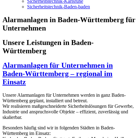
Sicherheitstechnik-Karlsruhe
Sicherheitstechnik-Baden-baden
Alarmanlagen in Baden-Württemberg für
Unternehmen
Unsere Leistungen in Baden-
Württemberg
Alarmanlagen für Unternehmen in
Baden-Württemberg – regional im
Einsatz
Unsere Alarmanlagen für Unternehmen werden in ganz Baden-
Württemberg geplant, installiert und betreut.
Wir realisieren maßgeschneiderte Sicherheitslösungen für Gewerbe,
Industrie und anspruchsvolle Objekte – effizient, zuverlässig und
skalierbar.
Besonders häufig sind wir in folgenden Städten in Baden-
Württemberg im Einsatz: