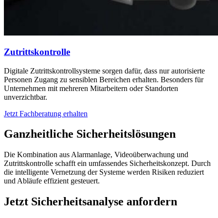
Zutrittskontrolle
Digitale Zutrittskontrollsysteme sorgen dafür, dass nur autorisierte
Personen Zugang zu sensiblen Bereichen erhalten. Besonders für
Unternehmen mit mehreren Mitarbeitern oder Standorten
unverzichtbar.
Jetzt Fachberatung erhalten
Ganzheitliche Sicherheitslösungen
Die Kombination aus Alarmanlage, Videoüberwachung und
Zutrittskontrolle schafft ein umfassendes Sicherheitskonzept. Durch
die intelligente Vernetzung der Systeme werden Risiken reduziert
und Abläufe effizient gesteuert.
Jetzt Sicherheitsanalyse anfordern