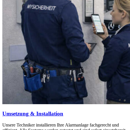
Umsetzung & Installation
Unsere Techniker installieren Ihre Alarmanlage fachgerecht und