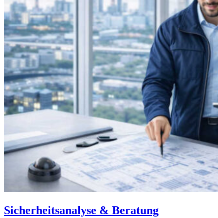
Sicherheitsanalyse & Beratung