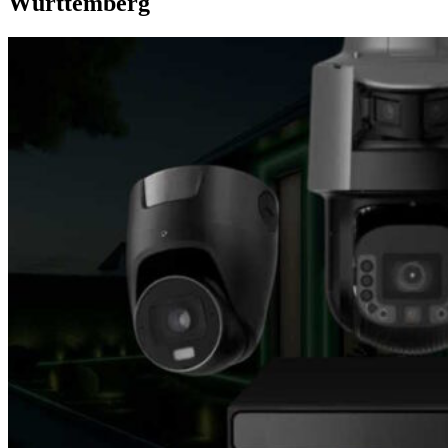
Württemberg