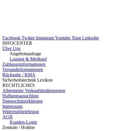
Facebook
Twitter
Instagram
Youtube
Xing
Linkedin
INFOCENTER
Über Uns
Angebotsanfrage
Leasing & Mietkauf
Zahlungsinformationen
Versandinformationen
Rückgabe / RMA
Sicherheitstechnik Lexikon
RECHTLICHES
Allgemeine Verkaufsbedingungen
Haftungsausschluss
Datenschutzerklärung
Impressum
Widerrufsbelehrung
AGB
Kunden-Login
Zentrale / Hotline