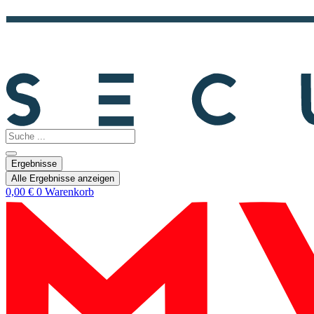
Search
...
Ergebnisse
Alle Ergebnisse anzeigen
0,00
€
0
Warenkorb