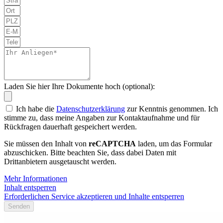
Laden Sie hier Ihre Dokumente hoch (optional):
Ich habe die
Datenschutzerklärung
zur Kenntnis genommen. Ich
stimme zu, dass meine Angaben zur Kontaktaufnahme und für
Rückfragen dauerhaft gespeichert werden.
Sie müssen den Inhalt von
reCAPTCHA
laden, um das Formular
abzuschicken. Bitte beachten Sie, dass dabei Daten mit
Drittanbietern ausgetauscht werden.
Mehr Informationen
Inhalt entsperren
Erforderlichen Service akzeptieren und Inhalte entsperren
Senden