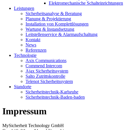
Elektromechanische Schalteinrichtungen
Leistungen
Sicherheitsanalyse & Beratung
Planung & Projektierung​
Installation von Komplettlösungen
Wartung & Instandsetzung
Leitstellenservice & Alarmaufschaltung
Kontakt
News
Referenzen
Technologie
Axis Communications
Commend Intercom
Ajax Sicherheitssystem​
Salto Zutrittskontrolle
Telenot Sicherheitssystem
Standorte
Sicherheitstechnik-Karlsruhe
Sicherheitstechnik-Baden-baden
Impressum
MySicherheit Technology GmbH