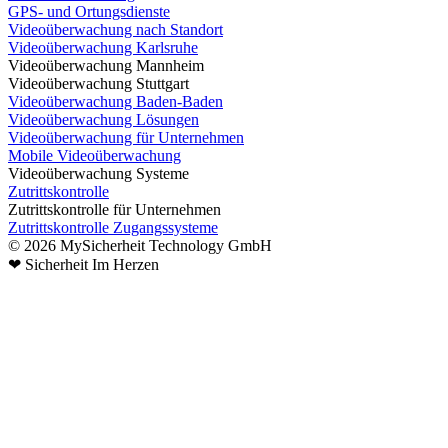
GPS- und Ortungsdienste
Videoüberwachung nach Standort
Videoüberwachung Karlsruhe
Videoüberwachung Mannheim
Videoüberwachung Stuttgart
Videoüberwachung Baden-Baden
Videoüberwachung Lösungen
Videoüberwachung für Unternehmen
Mobile Videoüberwachung
Videoüberwachung Systeme
Zutrittskontrolle
Zutrittskontrolle für Unternehmen
Zutrittskontrolle Zugangssysteme
©️ 2026 MySicherheit Technology GmbH​
❤ Sicherheit Im Herzen