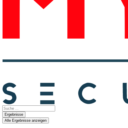
Search
...
Ergebnisse
Alle Ergebnisse anzeigen