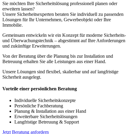
Sie möchten Ihre Sicherheitslösung professionell planen oder
erweitern lassen?
Unsere Sicherheitsexperten beraten Sie individuell zu passenden
Lösungen für Ihr Unternehmen, Gewerbeobjekt oder Ihre
Immobilie.
Gemeinsam entwickeln wir ein Konzept für moderne Sicherheits-
und Überwachungstechnik – abgestimmt auf Ihre Anforderungen
und zukünftige Erweiterungen.
Von der Beratung über die Planung bis zur Installation und
Betreuung erhalten Sie alle Leistungen aus einer Hand.
Unsere Lösungen sind flexibel, skalierbar und auf langfristige
Sicherheit ausgelegt.
Vorteile einer persönlichen Beratung
Individuelle Sicherheitskonzepte
Persönliche Fachberatung
Planung & Installation aus einer Hand
Erweiterbare Sicherheitslösungen
Langfristige Betreuung & Support
Jetzt Beratung anfordern