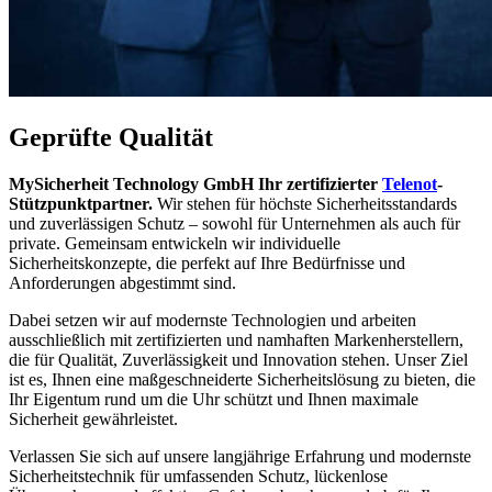
Geprüfte Qualität
MySicherheit Technology GmbH Ihr zertifizierter
Telenot
-
Stützpunktpartner.
Wir stehen für höchste Sicherheitsstandards
und zuverlässigen Schutz – sowohl für Unternehmen als auch für
private. Gemeinsam entwickeln wir individuelle
Sicherheitskonzepte, die perfekt auf Ihre Bedürfnisse und
Anforderungen abgestimmt sind.
Dabei setzen wir auf modernste Technologien und arbeiten
ausschließlich mit zertifizierten und namhaften Markenherstellern,
die für Qualität, Zuverlässigkeit und Innovation stehen. Unser Ziel
ist es, Ihnen eine maßgeschneiderte Sicherheitslösung zu bieten, die
Ihr Eigentum rund um die Uhr schützt und Ihnen maximale
Sicherheit gewährleistet.
Verlassen Sie sich auf unsere langjährige Erfahrung und modernste
Sicherheitstechnik für umfassenden Schutz, lückenlose