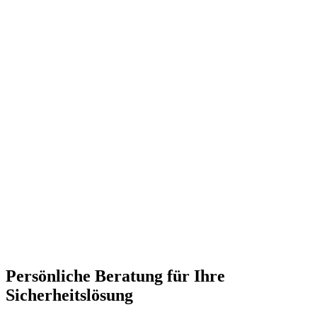
Persönliche Beratung für Ihre
Sicherheitslösung