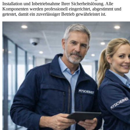
Installation und Inbetriebnahme Ihrer Sicherheitslösung. Alle
Komponenten werden professionell eingerichtet, abgestimmt und
getestet, damit ein zuverlässiger Betrieb gewährleistet ist.