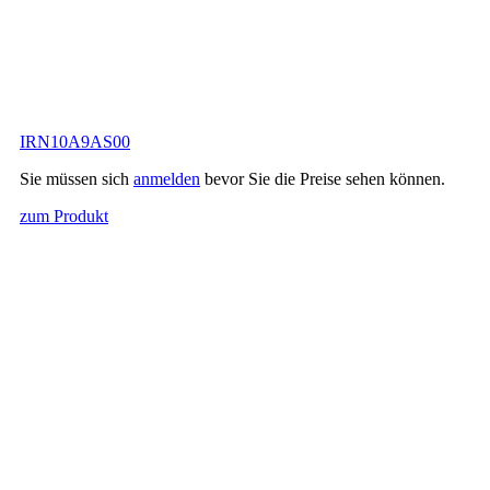
IRN10A9AS00
Sie müssen sich
anmelden
bevor Sie die Preise sehen können.
zum Produkt