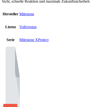
Sicht, schnelle Reaktion und maximale Zukunftssicherheit.
Hersteller
Milestone
Lizenz
Vollversion
Serie
Milestone XProtect