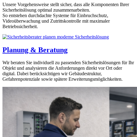
Unsere Vorgehensweise stellt sicher, dass alle Komponenten Ihrer
Sicherheitslösung optimal zusammenarbeiten.
So entstehen durchdachte Systeme für Einbruchschutz,
Videoüberwachung und Zutrittskontrolle mit maximaler
Betriebssicherheit.
Planung & Beratung
Wir beraten Sie individuell zu passenden Sicherheitslösungen für Ihr
Objekt und analysieren die Anforderungen direkt vor Ort oder
digital. Dabei berücksichtigen wir Gebäudestruktur,
Gefahrenpotenziale sowie spätere Erweiterungsmöglichkeiten.