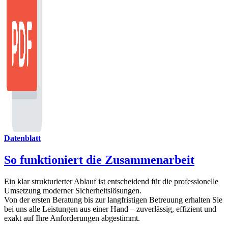
Datenblatt
So funktioniert die Zusammenarbeit
Ein klar strukturierter Ablauf ist entscheidend für die professionelle
Umsetzung moderner Sicherheitslösungen.
Von der ersten Beratung bis zur langfristigen Betreuung erhalten Sie
bei uns alle Leistungen aus einer Hand – zuverlässig, effizient und
exakt auf Ihre Anforderungen abgestimmt.