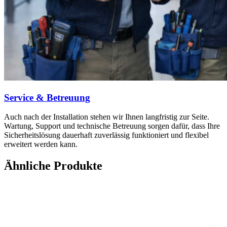
Service & Betreuung
Auch nach der Installation stehen wir Ihnen langfristig zur Seite.
Wartung, Support und technische Betreuung sorgen dafür, dass Ihre
Sicherheitslösung dauerhaft zuverlässig funktioniert und flexibel
erweitert werden kann.
Ähnliche Produkte