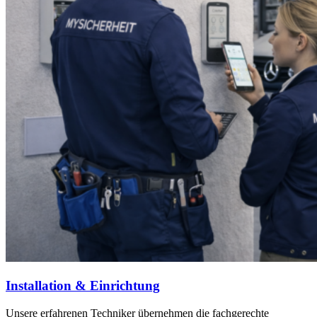
Installation & Einrichtung
Unsere erfahrenen Techniker übernehmen die fachgerechte