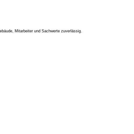
bäude, Mitarbeiter und Sachwerte zuverlässig.