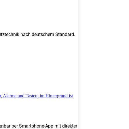
chutztechnik nach deutschem Standard.
enbar per Smartphone-App mit direkter