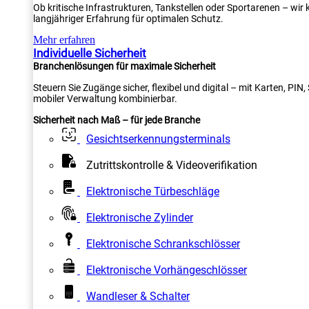
Ob kritische Infrastrukturen, Tankstellen oder Sportarenen – wi
langjähriger Erfahrung für optimalen Schutz.
Mehr erfahren
Individuelle Sicherheit
Branchenlösungen für maximale Sicherheit
Steuern Sie Zugänge sicher, flexibel und digital – mit Karten, PI
mobiler Verwaltung kombinierbar.
Sicherheit nach Maß – für jede Branche
Gesichtserkennungsterminals
Zutrittskontrolle & Videoverifikation
Elektronische Türbeschläge
Elektronische Zylinder
Elektronische Schrankschlösser
Elektronische Vorhängeschlösser
Wandleser & Schalter