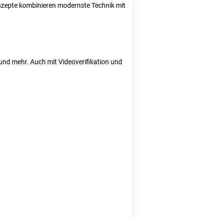
Konzepte kombinieren modernste Technik mit
e und mehr. Auch mit Videoverifikation und