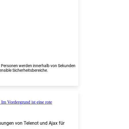
te Personen werden innerhalb von Sekunden
ensible Sicherheitsbereiche.
sungen von Telenot und Ajax für