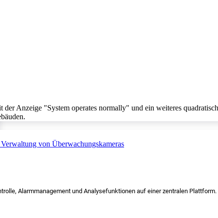
trolle, Alarmmanagement und Analysefunktionen auf einer zentralen Plattform.