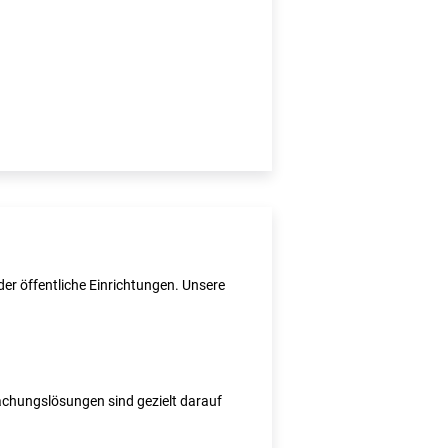
er öffentliche Einrichtungen. Unsere
wachungslösungen sind gezielt darauf