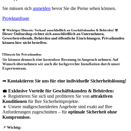
Sie müssen sich
anmelden
bevor Sie die Preise sehen können.
Projektanfrage
🚨 Wichtiger Hinweis: Verkauf ausschließlich an Geschäftskunden & Behörden! 🚨
Dieser Onlineshop richtet sich
ausschließlich
an Unternehmen,
Gewerbetreibende, Behörden und öffentliche Einrichtungen.
Privatkunden
können hier nicht bestellen.
❗
Hinweis für Privatkunden:
Sie können dennoch eine
kostenlose Beratung
in Anspruch nehmen. Auf
Wunsch übernehmen wir auch die
fachgerechte Installation
durch unser
Expertenteam.
➡
Kontaktieren Sie uns für eine individuelle Sicherheitslösung!
💼
Exklusive Vorteile für Geschäftskunden & Behörden:
🔹 Registrieren Sie sich und profitieren Sie von
attraktiven
Konditionen
für Ihre Sicherheitsprojekte.
🔹 Unsere maßgeschneiderten Angebote sind exakt auf Ihre
Anforderungen zugeschnitten – für
optimale Sicherheit ohne
Kompromisse.
📌
Wichtig: