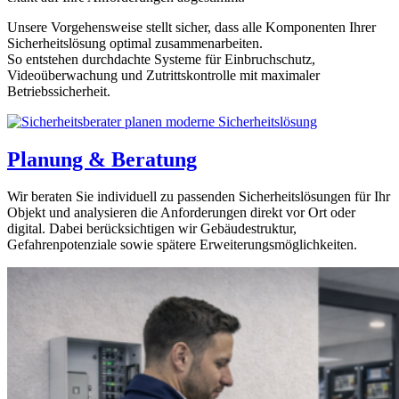
Unsere Vorgehensweise stellt sicher, dass alle Komponenten Ihrer
Sicherheitslösung optimal zusammenarbeiten.
So entstehen durchdachte Systeme für Einbruchschutz,
Videoüberwachung und Zutrittskontrolle mit maximaler
Betriebssicherheit.
Planung & Beratung
Wir beraten Sie individuell zu passenden Sicherheitslösungen für Ihr
Objekt und analysieren die Anforderungen direkt vor Ort oder
digital. Dabei berücksichtigen wir Gebäudestruktur,
Gefahrenpotenziale sowie spätere Erweiterungsmöglichkeiten.