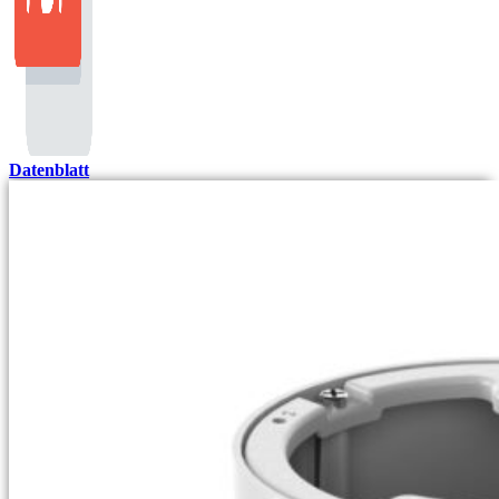
Datenblatt