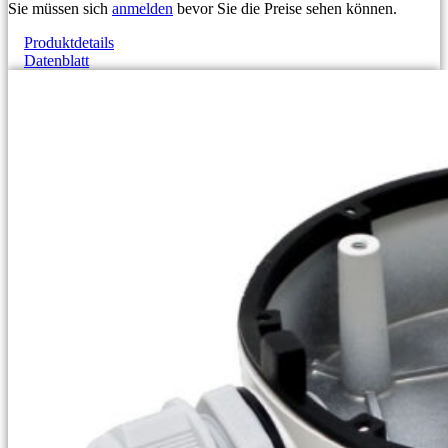
Sie müssen sich
anmelden
bevor Sie die Preise sehen können.
Produktdetails
Datenblatt