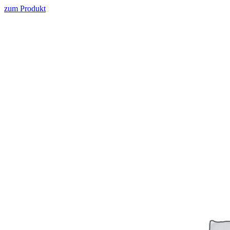
zum Produkt