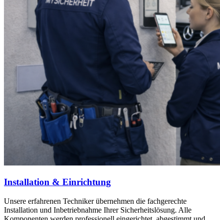
Installation & Einrichtung
Unsere erfahrenen Techniker übernehmen die fachgerechte
Installation und Inbetriebnahme Ihrer Sicherheitslösung. Alle
Komponenten werden professionell eingerichtet, abgestimmt und