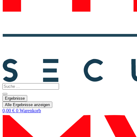
Search
...
Ergebnisse
Alle Ergebnisse anzeigen
0,00
€
0
Warenkorb