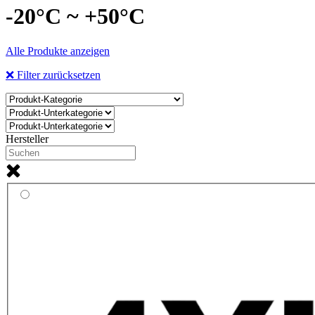
-20°C ~ +50°C
Alle Produkte anzeigen
❌ Filter zurücksetzen
Hersteller