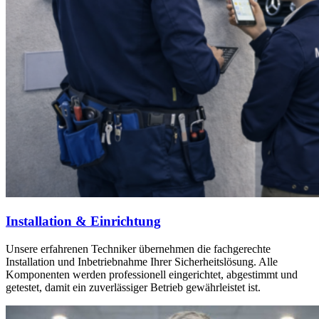
Installation & Einrichtung
Unsere erfahrenen Techniker übernehmen die fachgerechte
Installation und Inbetriebnahme Ihrer Sicherheitslösung. Alle
Komponenten werden professionell eingerichtet, abgestimmt und
getestet, damit ein zuverlässiger Betrieb gewährleistet ist.