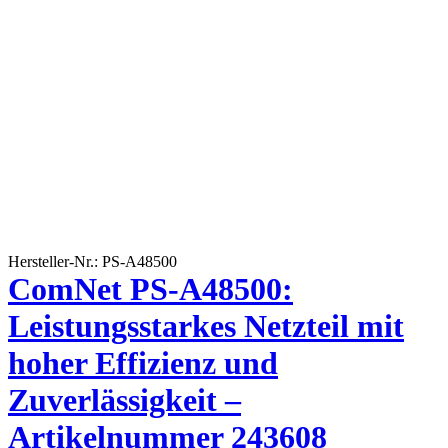
Hersteller-Nr.: PS-A48500
ComNet PS-A48500:
Leistungsstarkes Netzteil mit
hoher Effizienz und
Zuverlässigkeit –
Artikelnummer 243608