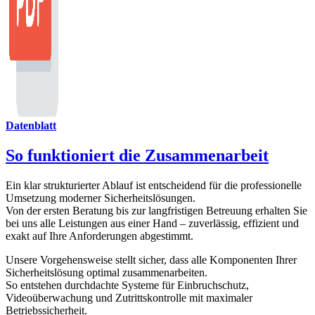
Datenblatt
So funktioniert die Zusammenarbeit
Ein klar strukturierter Ablauf ist entscheidend für die professionelle
Umsetzung moderner Sicherheitslösungen.
Von der ersten Beratung bis zur langfristigen Betreuung erhalten Sie
bei uns alle Leistungen aus einer Hand – zuverlässig, effizient und
exakt auf Ihre Anforderungen abgestimmt.
Unsere Vorgehensweise stellt sicher, dass alle Komponenten Ihrer
Sicherheitslösung optimal zusammenarbeiten.
So entstehen durchdachte Systeme für Einbruchschutz,
Videoüberwachung und Zutrittskontrolle mit maximaler
Betriebssicherheit.