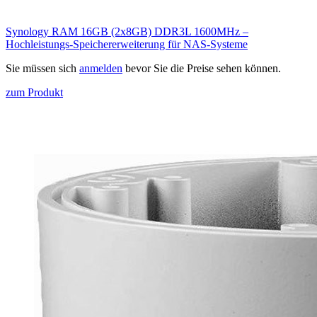
Synology RAM 16GB (2x8GB) DDR3L 1600MHz –
Hochleistungs-Speichererweiterung für NAS-Systeme
Sie müssen sich
anmelden
bevor Sie die Preise sehen können.
zum Produkt