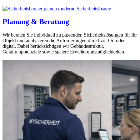
Planung & Beratung
Wir beraten Sie individuell zu passenden Sicherheitslösungen für Ihr
Objekt und analysieren die Anforderungen direkt vor Ort oder
digital. Dabei berücksichtigen wir Gebäudestruktur,
Gefahrenpotenziale sowie spätere Erweiterungsmöglichkeiten.