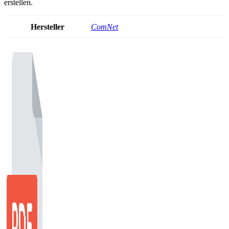
erstellen.
Hersteller
ComNet