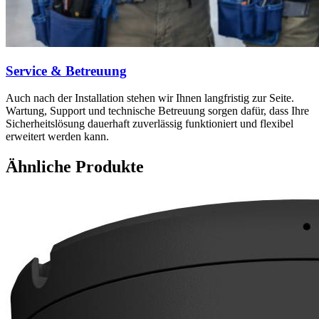
Service & Betreuung
Auch nach der Installation stehen wir Ihnen langfristig zur Seite.
Wartung, Support und technische Betreuung sorgen dafür, dass Ihre
Sicherheitslösung dauerhaft zuverlässig funktioniert und flexibel
erweitert werden kann.
Ähnliche Produkte