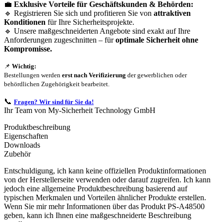
💼
Exklusive Vorteile für Geschäftskunden & Behörden:
🔹 Registrieren Sie sich und profitieren Sie von
attraktiven
Konditionen
für Ihre Sicherheitsprojekte.
🔹 Unsere maßgeschneiderten Angebote sind exakt auf Ihre
Anforderungen zugeschnitten – für
optimale Sicherheit ohne
Kompromisse.
📌
Wichtig:
Bestellungen werden
erst nach Verifizierung
der gewerblichen oder
behördlichen Zugehörigkeit bearbeitet.
📞
Fragen? Wir sind für Sie da!
Ihr Team von My-Sicherheit Technology GmbH
Produktbeschreibung
Eigenschaften
Downloads
Zubehör
Entschuldigung, ich kann keine offiziellen Produktinformationen
von der Herstellerseite verwenden oder darauf zugreifen. Ich kann
jedoch eine allgemeine Produktbeschreibung basierend auf
typischen Merkmalen und Vorteilen ähnlicher Produkte erstellen.
Wenn Sie mir mehr Informationen über das Produkt PS-A48500
geben, kann ich Ihnen eine maßgeschneiderte Beschreibung