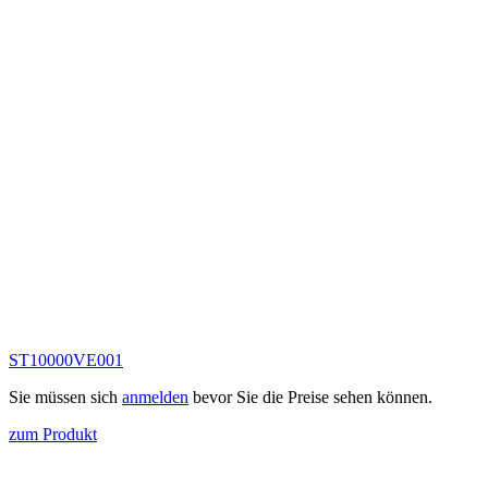
ST10000VE001
Sie müssen sich
anmelden
bevor Sie die Preise sehen können.
zum Produkt