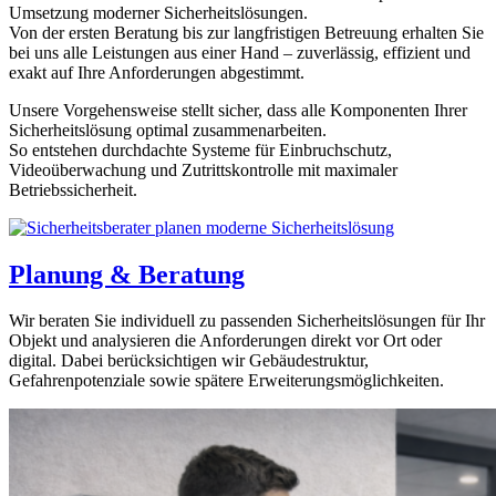
Umsetzung moderner Sicherheitslösungen.
Von der ersten Beratung bis zur langfristigen Betreuung erhalten Sie
bei uns alle Leistungen aus einer Hand – zuverlässig, effizient und
exakt auf Ihre Anforderungen abgestimmt.
Unsere Vorgehensweise stellt sicher, dass alle Komponenten Ihrer
Sicherheitslösung optimal zusammenarbeiten.
So entstehen durchdachte Systeme für Einbruchschutz,
Videoüberwachung und Zutrittskontrolle mit maximaler
Betriebssicherheit.
Planung & Beratung
Wir beraten Sie individuell zu passenden Sicherheitslösungen für Ihr
Objekt und analysieren die Anforderungen direkt vor Ort oder
digital. Dabei berücksichtigen wir Gebäudestruktur,
Gefahrenpotenziale sowie spätere Erweiterungsmöglichkeiten.