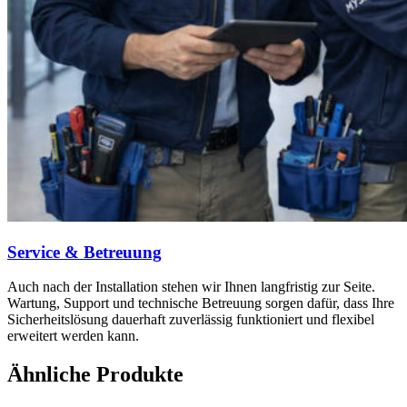
Service & Betreuung
Auch nach der Installation stehen wir Ihnen langfristig zur Seite.
Wartung, Support und technische Betreuung sorgen dafür, dass Ihre
Sicherheitslösung dauerhaft zuverlässig funktioniert und flexibel
erweitert werden kann.
Ähnliche Produkte