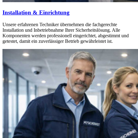
Installation & Einrichtung
Unsere erfahrenen Techniker übernehmen die fachgerechte
Installation und Inbetriebnahme Ihrer Sicherheitslösung. Alle
Komponenten werden professionell eingerichtet, abgestimmt und
getestet, damit ein zuverlässiger Betrieb gewährleistet ist.