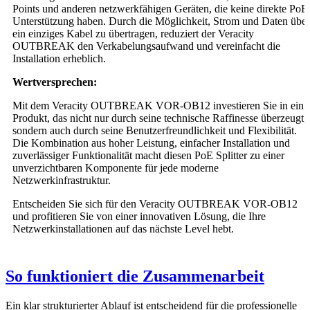
Points und anderen netzwerkfähigen Geräten, die keine direkte PoE
Unterstützung haben. Durch die Möglichkeit, Strom und Daten über
ein einziges Kabel zu übertragen, reduziert der Veracity
OUTBREAK den Verkabelungsaufwand und vereinfacht die
Installation erheblich.
Wertversprechen:
Mit dem Veracity OUTBREAK VOR-OB12 investieren Sie in ein
Produkt, das nicht nur durch seine technische Raffinesse überzeugt,
sondern auch durch seine Benutzerfreundlichkeit und Flexibilität.
Die Kombination aus hoher Leistung, einfacher Installation und
zuverlässiger Funktionalität macht diesen PoE Splitter zu einer
unverzichtbaren Komponente für jede moderne
Netzwerkinfrastruktur.
Entscheiden Sie sich für den Veracity OUTBREAK VOR-OB12
und profitieren Sie von einer innovativen Lösung, die Ihre
Netzwerkinstallationen auf das nächste Level hebt.
So funktioniert die Zusammenarbeit
Ein klar strukturierter Ablauf ist entscheidend für die professionelle