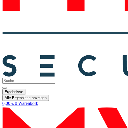
Search
...
Ergebnisse
Alle Ergebnisse anzeigen
0,00
€
0
Warenkorb