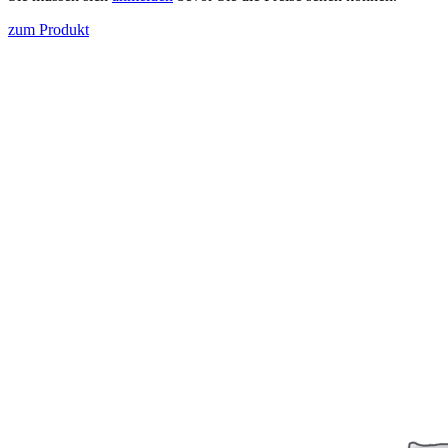
zum Produkt