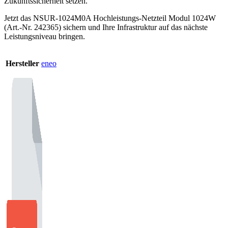
Zukunftssicherheit setzen.
Jetzt das NSUR-1024M0A Hochleistungs-Netzteil Modul 1024W
(Art.-Nr. 242365) sichern und Ihre Infrastruktur auf das nächste
Leistungsniveau bringen.
Hersteller
eneo