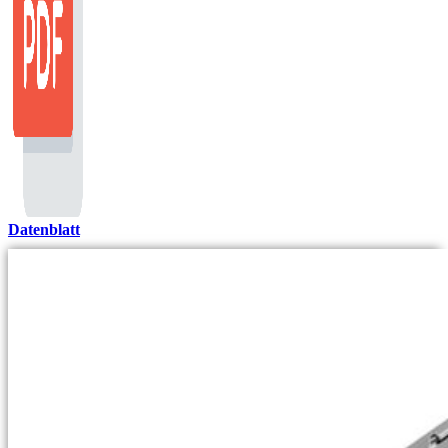
Datenblatt