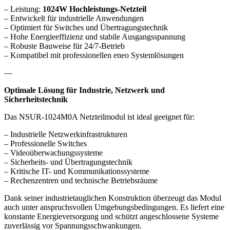
– Leistung:
1024W Hochleistungs-Netzteil
– Entwickelt für industrielle Anwendungen
– Optimiert für Switches und Übertragungstechnik
– Hohe Energieeffizienz und stabile Ausgangsspannung
– Robuste Bauweise für 24/7-Betrieb
– Kompatibel mit professionellen eneo Systemlösungen
—
Optimale Lösung für Industrie, Netzwerk und
Sicherheitstechnik
Das NSUR-1024M0A Netzteilmodul ist ideal geeignet für:
– Industrielle Netzwerkinfrastrukturen
– Professionelle Switches
– Videoüberwachungssysteme
– Sicherheits- und Übertragungstechnik
– Kritische IT- und Kommunikationssysteme
– Rechenzentren und technische Betriebsräume
Dank seiner industrietauglichen Konstruktion überzeugt das Modul
auch unter anspruchsvollen Umgebungsbedingungen. Es liefert eine
konstante Energieversorgung und schützt angeschlossene Systeme
zuverlässig vor Spannungsschwankungen.