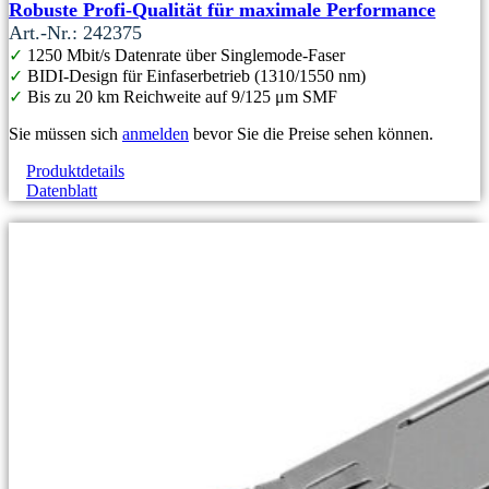
Robuste Profi-Qualität für maximale Performance
Art.-Nr.: 242375
✓
1250 Mbit/s Datenrate über Singlemode-Faser
✓
BIDI-Design für Einfaserbetrieb (1310/1550 nm)
✓
Bis zu 20 km Reichweite auf 9/125 μm SMF
Sie müssen sich
anmelden
bevor Sie die Preise sehen können.
Produktdetails
Datenblatt