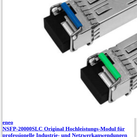
eneo
NSFP-20000SLC Original Hochleistungs-Modul für
professionelle Industrie- und Netzwerkanwendungen