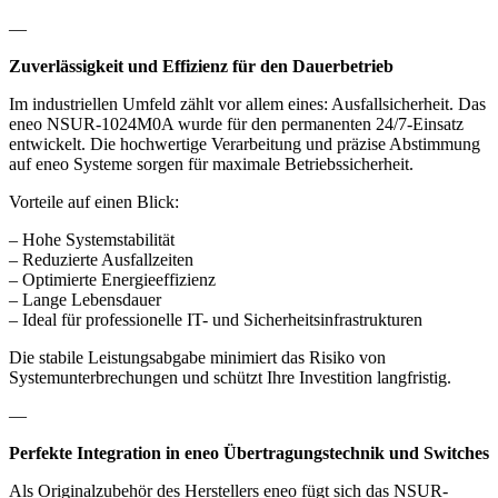
—
Zuverlässigkeit und Effizienz für den Dauerbetrieb
Im industriellen Umfeld zählt vor allem eines: Ausfallsicherheit. Das
eneo NSUR-1024M0A wurde für den permanenten 24/7-Einsatz
entwickelt. Die hochwertige Verarbeitung und präzise Abstimmung
auf eneo Systeme sorgen für maximale Betriebssicherheit.
Vorteile auf einen Blick:
– Hohe Systemstabilität
– Reduzierte Ausfallzeiten
– Optimierte Energieeffizienz
– Lange Lebensdauer
– Ideal für professionelle IT- und Sicherheitsinfrastrukturen
Die stabile Leistungsabgabe minimiert das Risiko von
Systemunterbrechungen und schützt Ihre Investition langfristig.
—
Perfekte Integration in eneo Übertragungstechnik und Switches
Als Originalzubehör des Herstellers eneo fügt sich das NSUR-