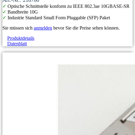
✓
Optische Schnittstelle konform zu IEEE 802.3ae 10GBASE-SR
✓
Bandbreite 10G
✓
Industrie Standard Small Form Pluggable (SFP) Paket
Sie müssen sich
anmelden
bevor Sie die Preise sehen können.
Produktdetails
Datenblatt