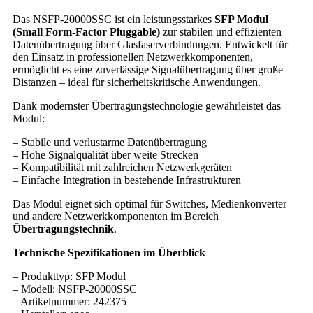
Das NSFP-20000SSC ist ein leistungsstarkes
SFP Modul
(Small Form-Factor Pluggable)
zur stabilen und effizienten
Datenübertragung über Glasfaserverbindungen. Entwickelt für
den Einsatz in professionellen Netzwerkkomponenten,
ermöglicht es eine zuverlässige Signalübertragung über große
Distanzen – ideal für sicherheitskritische Anwendungen.
Dank modernster Übertragungstechnologie gewährleistet das
Modul:
– Stabile und verlustarme Datenübertragung
– Hohe Signalqualität über weite Strecken
– Kompatibilität mit zahlreichen Netzwerkgeräten
– Einfache Integration in bestehende Infrastrukturen
Das Modul eignet sich optimal für Switches, Medienkonverter
und andere Netzwerkkomponenten im Bereich
Übertragungstechnik
.
Technische Spezifikationen im Überblick
– Produkttyp: SFP Modul
– Modell: NSFP-20000SSC
– Artikelnummer: 242375