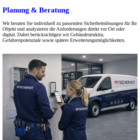
Planung & Beratung
Wir beraten Sie individuell zu passenden Sicherheitslösungen für Ihr
Objekt und analysieren die Anforderungen direkt vor Ort oder
digital. Dabei berücksichtigen wir Gebäudestruktur,
Gefahrenpotenziale sowie spätere Erweiterungsmöglichkeiten.