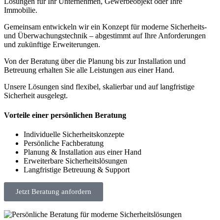
Lösungen für Ihr Unternehmen, Gewerbeobjekt oder Ihre
Immobilie.
Gemeinsam entwickeln wir ein Konzept für moderne Sicherheits-
und Überwachungstechnik – abgestimmt auf Ihre Anforderungen
und zukünftige Erweiterungen.
Von der Beratung über die Planung bis zur Installation und
Betreuung erhalten Sie alle Leistungen aus einer Hand.
Unsere Lösungen sind flexibel, skalierbar und auf langfristige
Sicherheit ausgelegt.
Vorteile einer persönlichen Beratung
Individuelle Sicherheitskonzepte
Persönliche Fachberatung
Planung & Installation aus einer Hand
Erweiterbare Sicherheitslösungen
Langfristige Betreuung & Support
Jetzt Beratung anfordern