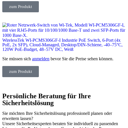
zum Produkt
WirelessTek WI-PCMS306GF-I Industrie PoE Switch, 6-Port (4x
PoE, 2x SFP), Cloud-Managed, Desktop/DIN-Schiene, -40–75°C,
120W PoE-Budget, 48–57V DC, Weiß
Sie müssen sich
anmelden
bevor Sie die Preise sehen können.
zum Produkt
Persönliche Beratung für Ihre
Sicherheitslösung
Sie möchten Ihre Sicherheitslösung professionell planen oder
erweitern lassen?
Unsere Sicherheitsexperten beraten Sie individuell zu passenden