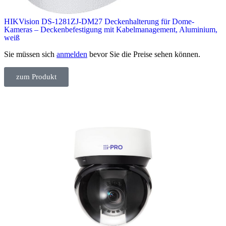
HIKVision DS-1281ZJ-DM27 Deckenhalterung für Dome-
Kameras – Deckenbefestigung mit Kabelmanagement, Aluminium,
weiß
Sie müssen sich
anmelden
bevor Sie die Preise sehen können.
zum Produkt