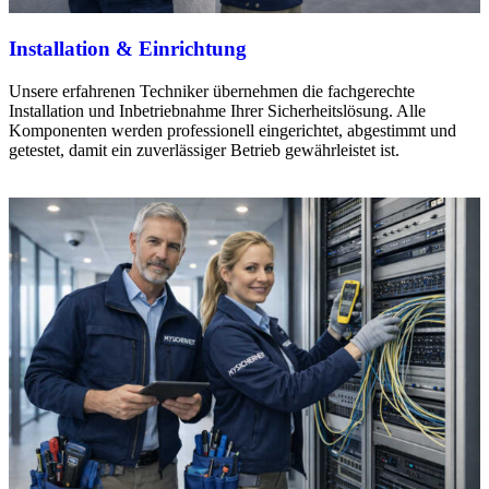
Installation & Einrichtung
Unsere erfahrenen Techniker übernehmen die fachgerechte
Installation und Inbetriebnahme Ihrer Sicherheitslösung. Alle
Komponenten werden professionell eingerichtet, abgestimmt und
getestet, damit ein zuverlässiger Betrieb gewährleistet ist.