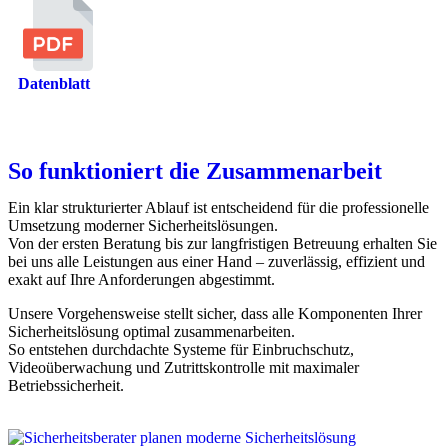
Datenblatt
So funktioniert die Zusammenarbeit
Ein klar strukturierter Ablauf ist entscheidend für die professionelle
Umsetzung moderner Sicherheitslösungen.
Von der ersten Beratung bis zur langfristigen Betreuung erhalten Sie
bei uns alle Leistungen aus einer Hand – zuverlässig, effizient und
exakt auf Ihre Anforderungen abgestimmt.
Unsere Vorgehensweise stellt sicher, dass alle Komponenten Ihrer
Sicherheitslösung optimal zusammenarbeiten.
So entstehen durchdachte Systeme für Einbruchschutz,
Videoüberwachung und Zutrittskontrolle mit maximaler
Betriebssicherheit.