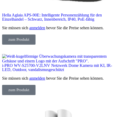
Hella Aglaia APS-90E: Intelligente Personenzählung für den
Einzelhandel – Schwarz, Innenbereich, IP40, PoE-fähig
Sie müssen sich
anmelden
bevor Sie die Preise sehen können.
zum Produkt
i-PRO WV-S25700-V2LNV Netzwerk Dome Kamera mit KI, IR-
LED, Outdoor, vandalismusgeschützt
Sie müssen sich
anmelden
bevor Sie die Preise sehen können.
zum Produkt