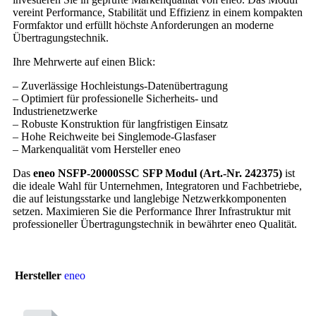
vereint Performance, Stabilität und Effizienz in einem kompakten
Formfaktor und erfüllt höchste Anforderungen an moderne
Übertragungstechnik.
Ihre Mehrwerte auf einen Blick:
– Zuverlässige Hochleistungs-Datenübertragung
– Optimiert für professionelle Sicherheits- und
Industrienetzwerke
– Robuste Konstruktion für langfristigen Einsatz
– Hohe Reichweite bei Singlemode-Glasfaser
– Markenqualität vom Hersteller eneo
Das
eneo NSFP-20000SSC SFP Modul (Art.-Nr. 242375)
ist
die ideale Wahl für Unternehmen, Integratoren und Fachbetriebe,
die auf leistungsstarke und langlebige Netzwerkkomponenten
setzen. Maximieren Sie die Performance Ihrer Infrastruktur mit
professioneller Übertragungstechnik in bewährter eneo Qualität.
Hersteller
eneo