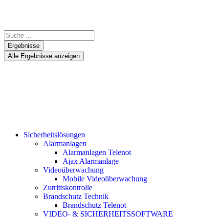
Ergebnisse
Alle Ergebnisse anzeigen
Sicherheitslösungen
Alarmanlagen
Alarmanlagen Telenot
Ajax Alarmanlage
Videoüberwachung
Mobile Videoüberwachung
Zutrittskontrolle
Brandschutz Technik
Brandschutz Telenot
VIDEO- & SICHERHEITSSOFTWARE