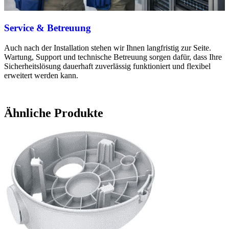
Service & Betreuung
Auch nach der Installation stehen wir Ihnen langfristig zur Seite.
Wartung, Support und technische Betreuung sorgen dafür, dass Ihre
Sicherheitslösung dauerhaft zuverlässig funktioniert und flexibel
erweitert werden kann.
Ähnliche Produkte