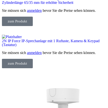
Zylinderlänge 65/35 mm für erhöhte Sicherheit
Sie müssen sich
anmelden
bevor Sie die Preise sehen können.
zum Produkt
2N IP Force IP-Sprechanlage mit 1 Ruftaste, Kamera & Keypad
(Tastatur)
Sie müssen sich
anmelden
bevor Sie die Preise sehen können.
zum Produkt