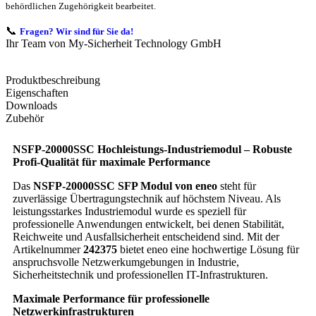
behördlichen Zugehörigkeit bearbeitet.
📞
Fragen? Wir sind für Sie da!
Ihr Team von My-Sicherheit Technology GmbH
Produktbeschreibung
Eigenschaften
Downloads
Zubehör
NSFP-20000SSC Hochleistungs-Industriemodul – Robuste
Profi-Qualität für maximale Performance
Das
NSFP-20000SSC SFP Modul von eneo
steht für
zuverlässige Übertragungstechnik auf höchstem Niveau. Als
leistungsstarkes Industriemodul wurde es speziell für
professionelle Anwendungen entwickelt, bei denen Stabilität,
Reichweite und Ausfallsicherheit entscheidend sind. Mit der
Artikelnummer
242375
bietet eneo eine hochwertige Lösung für
anspruchsvolle Netzwerkumgebungen in Industrie,
Sicherheitstechnik und professionellen IT-Infrastrukturen.
Maximale Performance für professionelle
Netzwerkinfrastrukturen