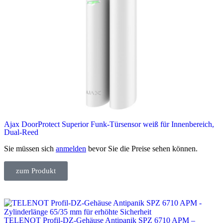
Ajax DoorProtect Superior Funk-Türsensor weiß für Innenbereich,
Dual‑Reed
Sie müssen sich
anmelden
bevor Sie die Preise sehen können.
zum Produkt
TELENOT Profil-DZ-Gehäuse Antipanik SPZ 6710 APM –