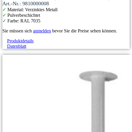
Art.-Nr.: 9810000008
✓
Material: Verzinktes Metall
✓
Pulverbeschichtet
✓
Farbe: RAL 7035
Sie müssen sich
anmelden
bevor Sie die Preise sehen können.
Produktdetails
Datenblatt