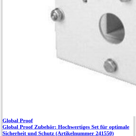
Global Proof
Global Proof Zubehör: Hochwertiges Set für optimale
Sicherheit und Schutz (Artikelnummer 241550)