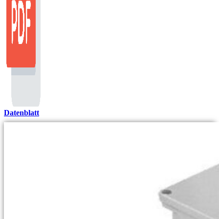
Datenblatt