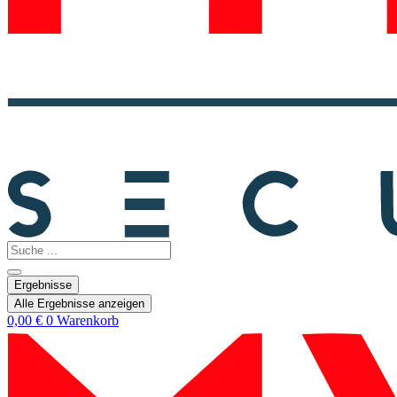
Search
...
Ergebnisse
Alle Ergebnisse anzeigen
0,00
€
0
Warenkorb