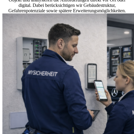
digital. Dabei berücksichtigen wir Gebäudestruktur,
Gefahrenpotenziale sowie spätere Erweiterungsmöglichkeiten.