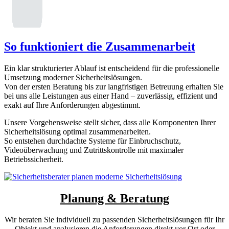
So funktioniert die Zusammenarbeit
Ein klar strukturierter Ablauf ist entscheidend für die professionelle
Umsetzung moderner Sicherheitslösungen.
Von der ersten Beratung bis zur langfristigen Betreuung erhalten Sie
bei uns alle Leistungen aus einer Hand – zuverlässig, effizient und
exakt auf Ihre Anforderungen abgestimmt.
Unsere Vorgehensweise stellt sicher, dass alle Komponenten Ihrer
Sicherheitslösung optimal zusammenarbeiten.
So entstehen durchdachte Systeme für Einbruchschutz,
Videoüberwachung und Zutrittskontrolle mit maximaler
Betriebssicherheit.
Planung & Beratung
Wir beraten Sie individuell zu passenden Sicherheitslösungen für Ihr
Objekt und analysieren die Anforderungen direkt vor Ort oder