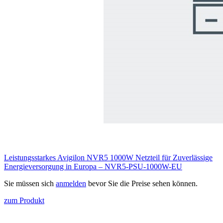
Leistungsstarkes Avigilon NVR5 1000W Netzteil für Zuverlässige
Energieversorgung in Europa – NVR5-PSU-1000W-EU
Sie müssen sich
anmelden
bevor Sie die Preise sehen können.
zum Produkt