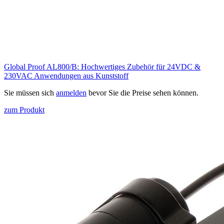
Global Proof AL800/B: Hochwertiges Zubehör für 24VDC &
230VAC Anwendungen aus Kunststoff
Sie müssen sich
anmelden
bevor Sie die Preise sehen können.
zum Produkt