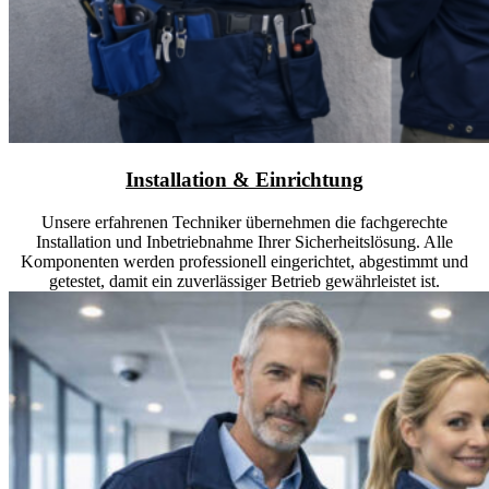
Installation & Einrichtung
Unsere erfahrenen Techniker übernehmen die fachgerechte
Installation und Inbetriebnahme Ihrer Sicherheitslösung. Alle
Komponenten werden professionell eingerichtet, abgestimmt und
getestet, damit ein zuverlässiger Betrieb gewährleistet ist.