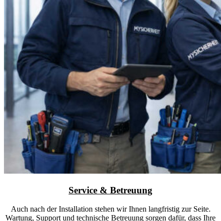
Service & Betreuung
Auch nach der Installation stehen wir Ihnen langfristig zur Seite.
Wartung, Support und technische Betreuung sorgen dafür, dass Ihre