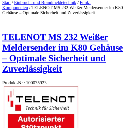
Start
/
Einbruch- und Brandmeldetechnik
/
Funk-
Komponenten
/ TELENOT MS 232 Weißer Meldersender im K80
Gehäuse – Optimale Sicherheit und Zuverlässigkeit
TELENOT MS 232 Weißer
Meldersender im K80 Gehäuse
– Optimale Sicherheit und
Zuverlässigkeit
Produkt-Nr.: 100035923