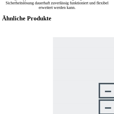
Sicherheitslösung dauerhaft zuverlässig funktioniert und flexibel
erweitert werden kann.
Ähnliche Produkte