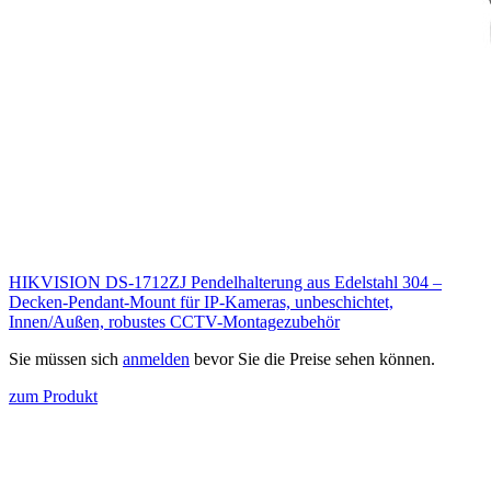
HIKVISION DS-1712ZJ Pendelhalterung aus Edelstahl 304 –
Decken-Pendant-Mount für IP-Kameras, unbeschichtet,
Innen/Außen, robustes CCTV-Montagezubehör
Sie müssen sich
anmelden
bevor Sie die Preise sehen können.
zum Produkt