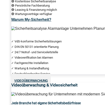
🔴 Kostenlose Sicherheitsanalyse
🔴 Persönliche Fachberatung
🔴 Leasing & Finanzierung möglich
🔴 Wartungsverträge verfügbar
Warum My-Sicherheit?
✓ VdS-konforme Sicherheitslösungen
✓ DIN EN 50131 orientierte Planung
✓ 24/7 Notruf- und Serviceleitstelle
✓ Videoverifikation bei Alarmen
✓ Fachgerechte Installation
✓ Wartung & Instandhaltung
✓ Deutschlandweiter Service
VIDEOÜBERWACHUNG
Videoüberwachung & Videosicherheit
Jede Branche hat eigene Sicherheitsbedürfnisse