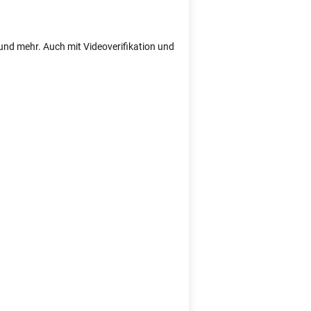
e und mehr. Auch mit Videoverifikation und