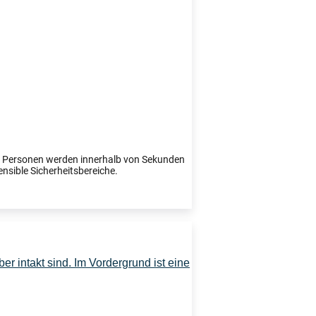
te Personen werden innerhalb von Sekunden
ensible Sicherheitsbereiche.