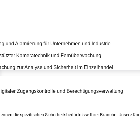
r kennen die spezifischen Sicherheitsbedürfnisse Ihrer Branche. Unsere 