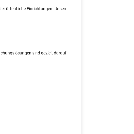
er öffentliche Einrichtungen. Unsere
wachungslösungen sind gezielt darauf