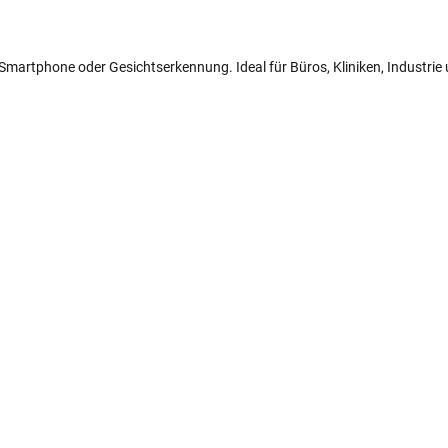
N, Smartphone oder Gesichtserkennung. Ideal für Büros, Kliniken, Industri