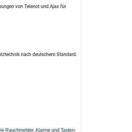
sungen von Telenot und Ajax für
chutztechnik nach deutschem Standard.