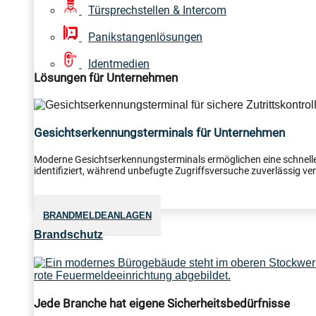
Türsprechstellen & Intercom
Panikstangenlösungen
Identmedien
Lösungen für Unternehmen
Gesichtserkennungsterminals für Unternehmen
Moderne Gesichtserkennungsterminals ermöglichen eine schnelle
identifiziert, während unbefugte Zugriffsversuche zuverlässig verh
BRANDMELDEANLAGEN
Brandschutz
Jede Branche hat eigene Sicherheitsbedürfnisse