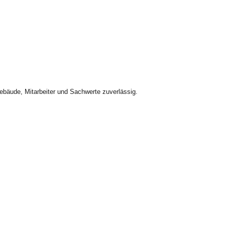
bäude, Mitarbeiter und Sachwerte zuverlässig.