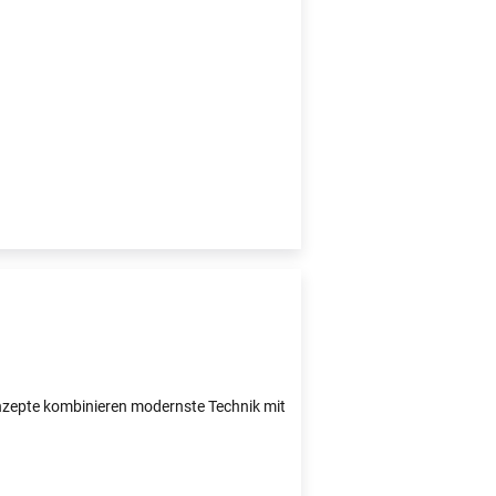
Konzepte kombinieren modernste Technik mit