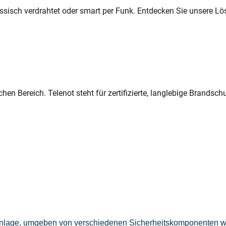
ssisch verdrahtet oder smart per Funk. Entdecken Sie unsere Lö
hen Bereich. Telenot steht für zertifizierte, langlebige Brands