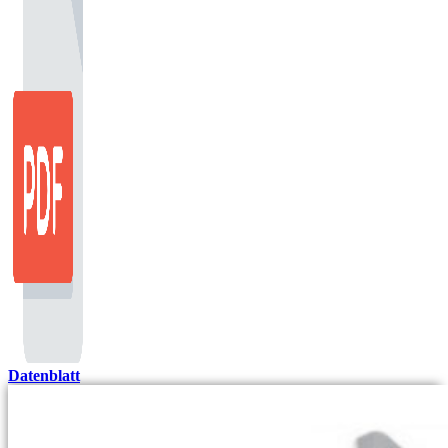
Datenblatt