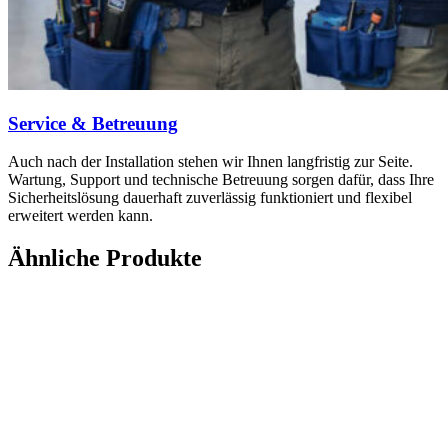
Service & Betreuung
Auch nach der Installation stehen wir Ihnen langfristig zur Seite.
Wartung, Support und technische Betreuung sorgen dafür, dass Ihre
Sicherheitslösung dauerhaft zuverlässig funktioniert und flexibel
erweitert werden kann.
Ähnliche Produkte