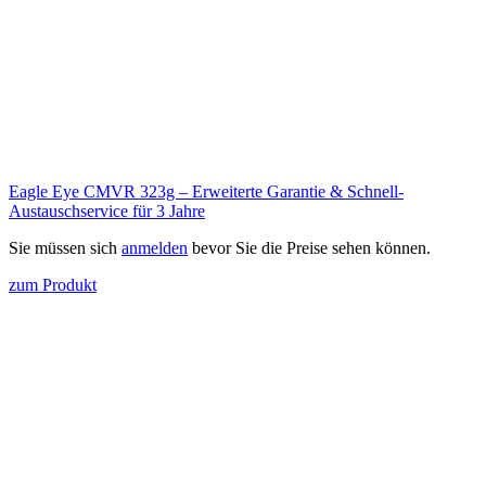
Eagle Eye CMVR 323g – Erweiterte Garantie & Schnell-
Austauschservice für 3 Jahre
Sie müssen sich
anmelden
bevor Sie die Preise sehen können.
zum Produkt