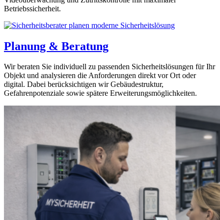
Betriebssicherheit.
Planung & Beratung
Wir beraten Sie individuell zu passenden Sicherheitslösungen für Ihr
Objekt und analysieren die Anforderungen direkt vor Ort oder
digital. Dabei berücksichtigen wir Gebäudestruktur,
Gefahrenpotenziale sowie spätere Erweiterungsmöglichkeiten.