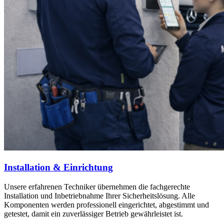
Installation & Einrichtung
Unsere erfahrenen Techniker übernehmen die fachgerechte
Installation und Inbetriebnahme Ihrer Sicherheitslösung. Alle
Komponenten werden professionell eingerichtet, abgestimmt und
getestet, damit ein zuverlässiger Betrieb gewährleistet ist.