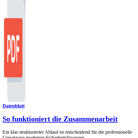
Datenblatt
So funktioniert die Zusammenarbeit
Ein klar strukturierter Ablauf ist entscheidend für die professionelle
Umsetzung moderner Sicherheitslösungen.