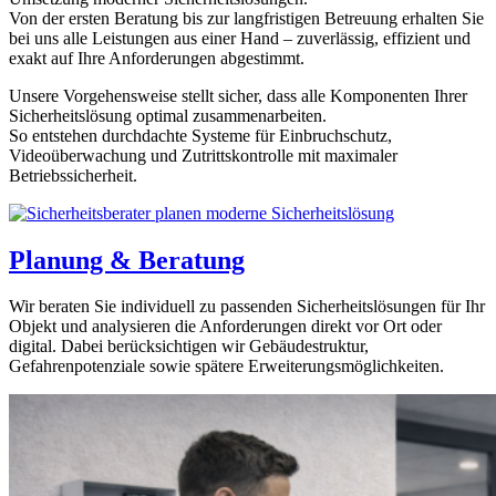
Von der ersten Beratung bis zur langfristigen Betreuung erhalten Sie
bei uns alle Leistungen aus einer Hand – zuverlässig, effizient und
exakt auf Ihre Anforderungen abgestimmt.
Unsere Vorgehensweise stellt sicher, dass alle Komponenten Ihrer
Sicherheitslösung optimal zusammenarbeiten.
So entstehen durchdachte Systeme für Einbruchschutz,
Videoüberwachung und Zutrittskontrolle mit maximaler
Betriebssicherheit.
Planung & Beratung
Wir beraten Sie individuell zu passenden Sicherheitslösungen für Ihr
Objekt und analysieren die Anforderungen direkt vor Ort oder
digital. Dabei berücksichtigen wir Gebäudestruktur,
Gefahrenpotenziale sowie spätere Erweiterungsmöglichkeiten.