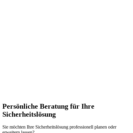
Persönliche Beratung für Ihre
Sicherheitslösung
Sie möchten Ihre Sicherheitslösung professionell planen oder
erweitern lassen?