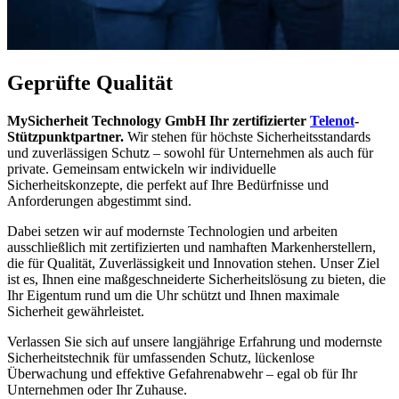
Geprüfte Qualität
MySicherheit Technology GmbH Ihr zertifizierter
Telenot
-
Stützpunktpartner.
Wir stehen für höchste Sicherheitsstandards
und zuverlässigen Schutz – sowohl für Unternehmen als auch für
private. Gemeinsam entwickeln wir individuelle
Sicherheitskonzepte, die perfekt auf Ihre Bedürfnisse und
Anforderungen abgestimmt sind.
Dabei setzen wir auf modernste Technologien und arbeiten
ausschließlich mit zertifizierten und namhaften Markenherstellern,
die für Qualität, Zuverlässigkeit und Innovation stehen. Unser Ziel
ist es, Ihnen eine maßgeschneiderte Sicherheitslösung zu bieten, die
Ihr Eigentum rund um die Uhr schützt und Ihnen maximale
Sicherheit gewährleistet.
Verlassen Sie sich auf unsere langjährige Erfahrung und modernste
Sicherheitstechnik für umfassenden Schutz, lückenlose
Überwachung und effektive Gefahrenabwehr – egal ob für Ihr
Unternehmen oder Ihr Zuhause.