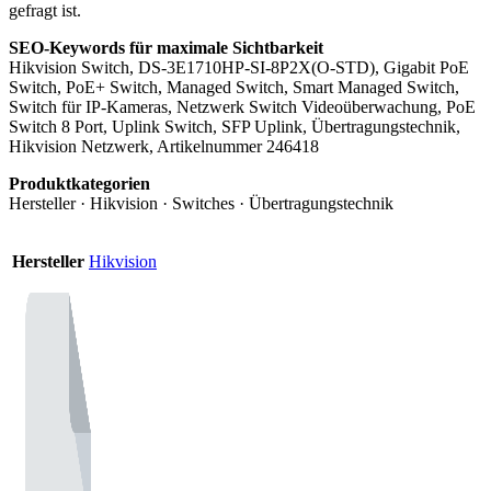
gefragt ist.
SEO-Keywords für maximale Sichtbarkeit
Hikvision Switch, DS-3E1710HP-SI-8P2X(O-STD), Gigabit PoE
Switch, PoE+ Switch, Managed Switch, Smart Managed Switch,
Switch für IP-Kameras, Netzwerk Switch Videoüberwachung, PoE
Switch 8 Port, Uplink Switch, SFP Uplink, Übertragungstechnik,
Hikvision Netzwerk, Artikelnummer 246418
Produktkategorien
Hersteller · Hikvision · Switches · Übertragungstechnik
Hersteller
Hikvision