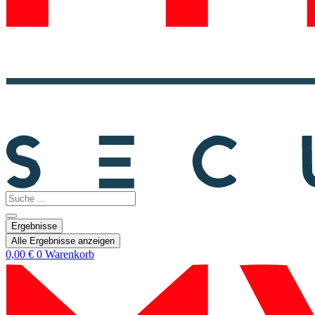
Search
...
Ergebnisse
Alle Ergebnisse anzeigen
0,00
€
0
Warenkorb