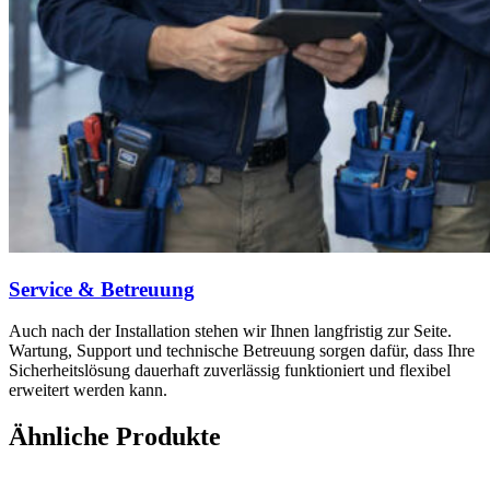
Service & Betreuung
Auch nach der Installation stehen wir Ihnen langfristig zur Seite.
Wartung, Support und technische Betreuung sorgen dafür, dass Ihre
Sicherheitslösung dauerhaft zuverlässig funktioniert und flexibel
erweitert werden kann.
Ähnliche Produkte