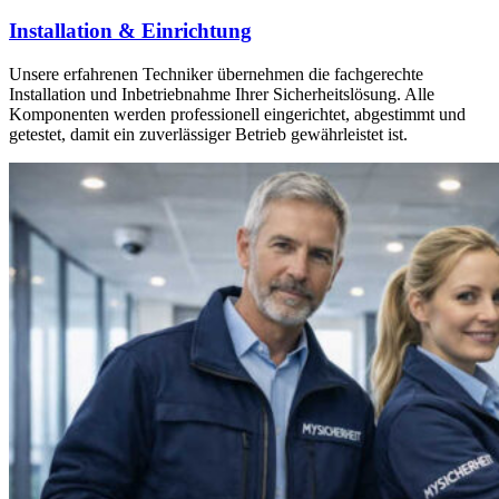
Installation & Einrichtung
Unsere erfahrenen Techniker übernehmen die fachgerechte
Installation und Inbetriebnahme Ihrer Sicherheitslösung. Alle
Komponenten werden professionell eingerichtet, abgestimmt und
getestet, damit ein zuverlässiger Betrieb gewährleistet ist.