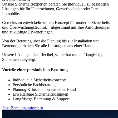
Unsere Sicherheitsexperten beraten Sie individuell zu passenden
Lösungen für Ihr Unternehmen, Gewerbeobjekt oder Ihre
Immobilie.
Gemeinsam entwickeln wir ein Konzept für moderne Sicherheits-
und Überwachungstechnik – abgestimmt auf Ihre Anforderungen
und zukünftige Erweiterungen.
Von der Beratung über die Planung bis zur Installation und
Betreuung erhalten Sie alle Leistungen aus einer Hand.
Unsere Lösungen sind flexibel, skalierbar und auf langfristige
Sicherheit ausgelegt.
Vorteile einer persönlichen Beratung
Individuelle Sicherheitskonzepte
Persönliche Fachberatung
Planung & Installation aus einer Hand
Erweiterbare Sicherheitslösungen
Langfristige Betreuung & Support
Jetzt Beratung anfordern