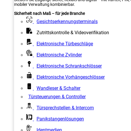
mobiler Verwaltung kombinierbar.
Sicherheit nach Maß – für jede Branche
Gesichtserkennungsterminals
Zutrittskontrolle & Videoverifikation
Elektronische Türbeschläge
Elektronische Zylinder
Elektronische Schrankschlösser
Elektronische Vorhängeschlösser
Wandleser & Schalter
Türsteuerungen & Controller
Türsprechstellen & Intercom
Panikstangenlösungen
Identmedien