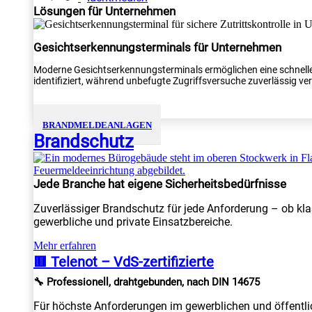
Lösungen für Unternehmen
Gesichtserkennungsterminals für Unternehmen
Moderne Gesichtserkennungsterminals ermöglichen eine schnelle
identifiziert, während unbefugte Zugriffsversuche zuverlässig verh
BRANDMELDEANLAGEN
Brandschutz
Jede Branche hat eigene Sicherheitsbedürfnisse
Zuverlässiger Brandschutz für jede Anforderung – ob kla
gewerbliche und private Einsatzbereiche.
Mehr erfahren
🟥 Telenot – VdS-zertifizierte
🔧 Professionell, drahtgebunden, nach DIN 14675
Für höchste Anforderungen im gewerblichen und öffentlic