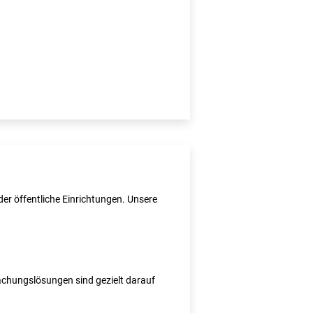
er öffentliche Einrichtungen. Unsere
wachungslösungen sind gezielt darauf