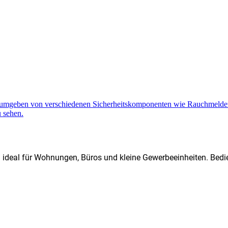
d ideal für Wohnungen, Büros und kleine Gewerbeeinheiten. Bedi