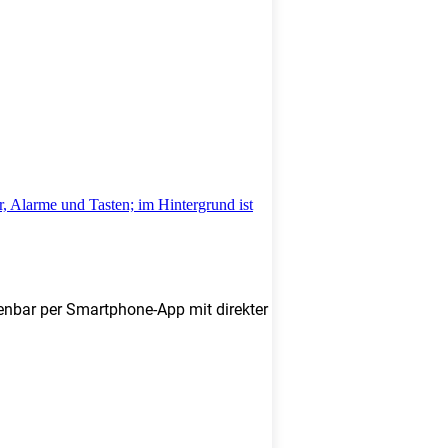
enbar per Smartphone-App mit direkter