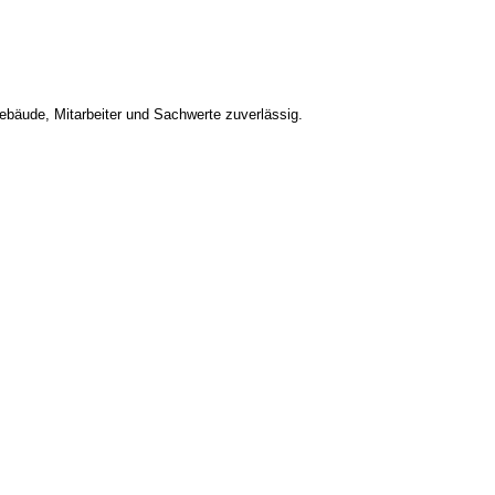
bäude, Mitarbeiter und Sachwerte zuverlässig.