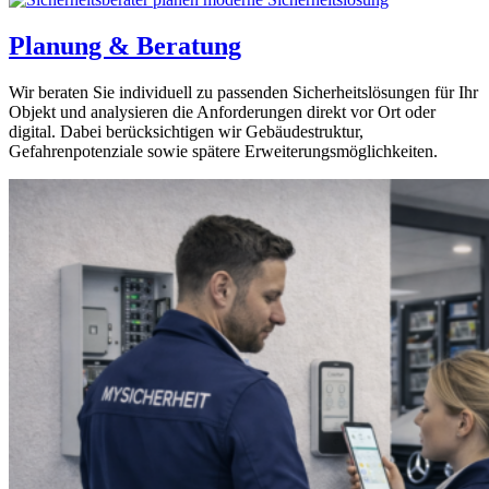
Planung & Beratung
Wir beraten Sie individuell zu passenden Sicherheitslösungen für Ihr
Objekt und analysieren die Anforderungen direkt vor Ort oder
digital. Dabei berücksichtigen wir Gebäudestruktur,
Gefahrenpotenziale sowie spätere Erweiterungsmöglichkeiten.