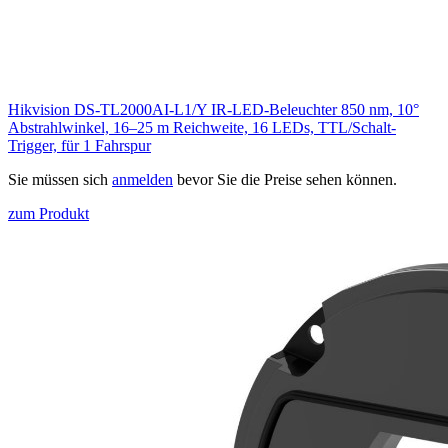
Hikvision DS-TL2000AI-L1/Y IR-LED-Beleuchter 850 nm, 10°
Abstrahlwinkel, 16–25 m Reichweite, 16 LEDs, TTL/Schalt-
Trigger, für 1 Fahrspur
Sie müssen sich
anmelden
bevor Sie die Preise sehen können.
zum Produkt