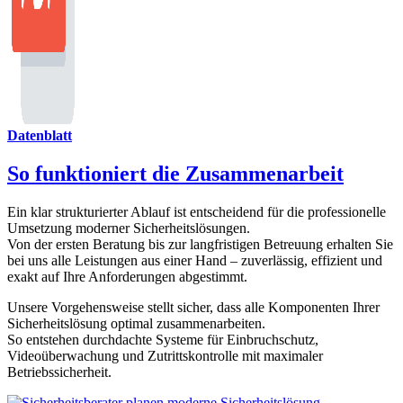
Datenblatt
So funktioniert die Zusammenarbeit
Ein klar strukturierter Ablauf ist entscheidend für die professionelle
Umsetzung moderner Sicherheitslösungen.
Von der ersten Beratung bis zur langfristigen Betreuung erhalten Sie
bei uns alle Leistungen aus einer Hand – zuverlässig, effizient und
exakt auf Ihre Anforderungen abgestimmt.
Unsere Vorgehensweise stellt sicher, dass alle Komponenten Ihrer
Sicherheitslösung optimal zusammenarbeiten.
So entstehen durchdachte Systeme für Einbruchschutz,
Videoüberwachung und Zutrittskontrolle mit maximaler
Betriebssicherheit.