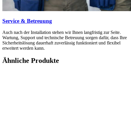
Service & Betreuung
Auch nach der Installation stehen wir Ihnen langfristig zur Seite.
Wartung, Support und technische Betreuung sorgen dafür, dass Ihre
Sicherheitslösung dauerhaft zuverlässig funktioniert und flexibel
erweitert werden kann.
Ähnliche Produkte