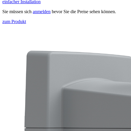
einfacher Installation
Sie müssen sich
anmelden
bevor Sie die Preise sehen können.
zum Produkt