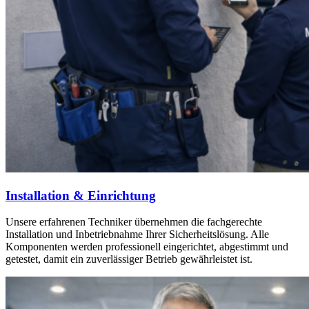
Installation & Einrichtung
Unsere erfahrenen Techniker übernehmen die fachgerechte
Installation und Inbetriebnahme Ihrer Sicherheitslösung. Alle
Komponenten werden professionell eingerichtet, abgestimmt und
getestet, damit ein zuverlässiger Betrieb gewährleistet ist.