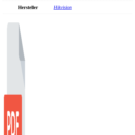
Hersteller
Hikvision