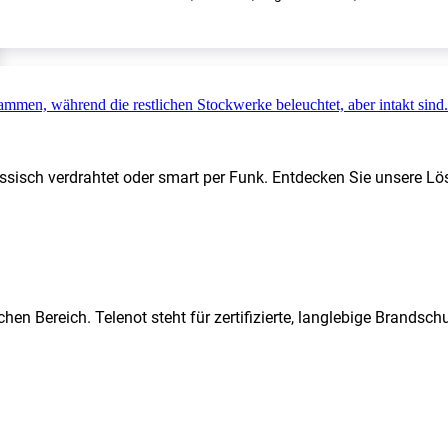
ssisch verdrahtet oder smart per Funk. Entdecken Sie unsere Lö
hen Bereich. Telenot steht für zertifizierte, langlebige Brands