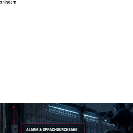
erhindern.