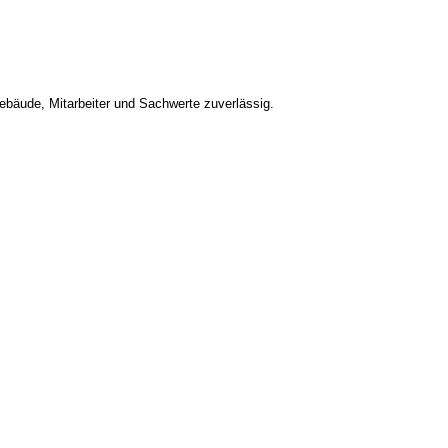
bäude, Mitarbeiter und Sachwerte zuverlässig.