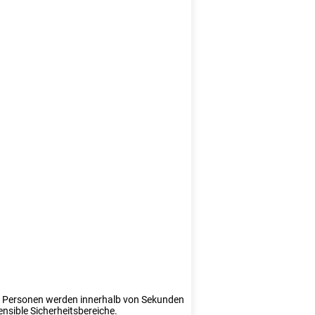
te Personen werden innerhalb von Sekunden
ensible Sicherheitsbereiche.