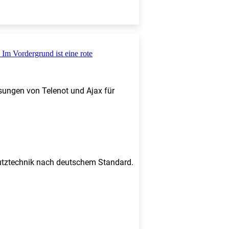
sungen von Telenot und Ajax für
chutztechnik nach deutschem Standard.