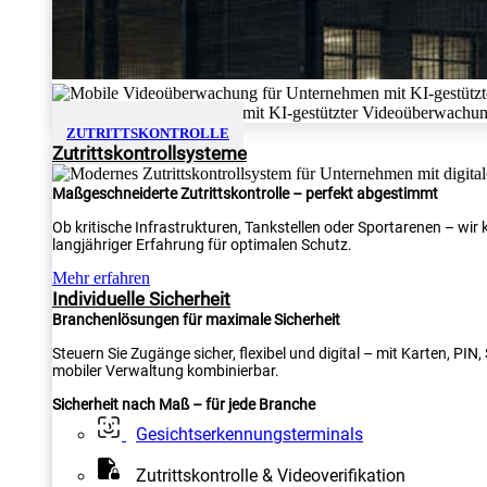
ZUTRITTSKONTROLLE
Zutrittskontrollsysteme
Maßgeschneiderte Zutrittskontrolle – perfekt abgestimmt
Ob kritische Infrastrukturen, Tankstellen oder Sportarenen – wi
langjähriger Erfahrung für optimalen Schutz.
Mehr erfahren
Individuelle Sicherheit
Branchenlösungen für maximale Sicherheit
Steuern Sie Zugänge sicher, flexibel und digital – mit Karten, PI
mobiler Verwaltung kombinierbar.
Sicherheit nach Maß – für jede Branche
Gesichtserkennungsterminals
Zutrittskontrolle & Videoverifikation