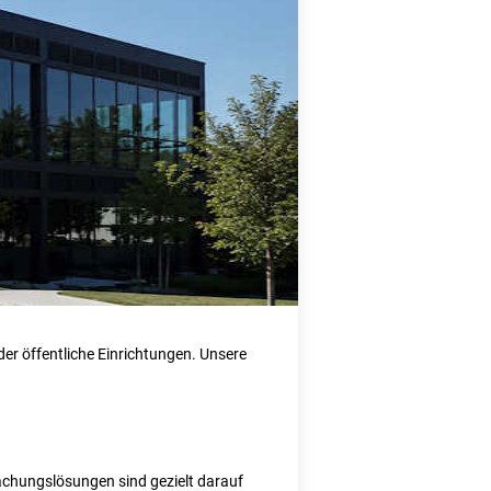
er öffentliche Einrichtungen. Unsere
wachungslösungen sind gezielt darauf