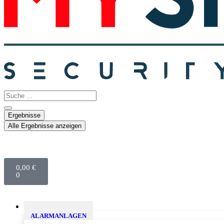
Ergebnisse
Alle Ergebnisse anzeigen
0,00
€
0
Sicherheitslösungen
ALARMANLAGEN