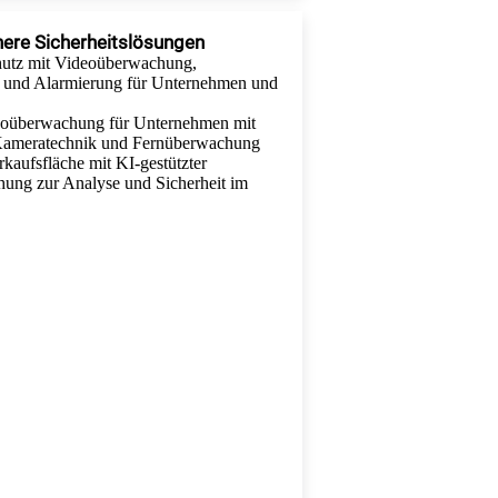
here Sicherheitslösungen