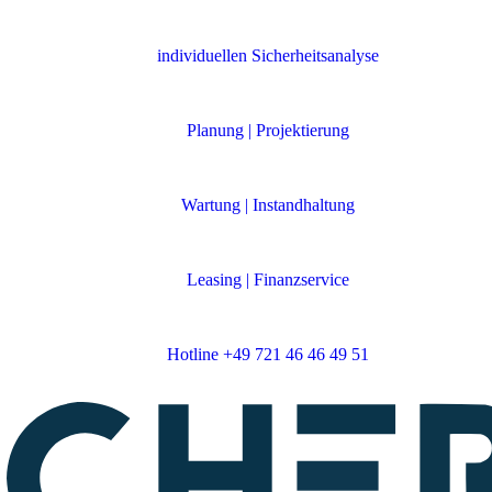
individuellen Sicherheitsanalyse
Planung | Projektierung
Wartung | Instandhaltung
Leasing | Finanzservice
Hotline +49 721 46 46 49 51