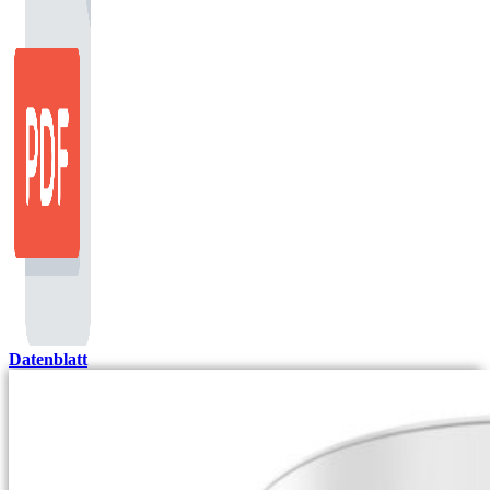
Datenblatt