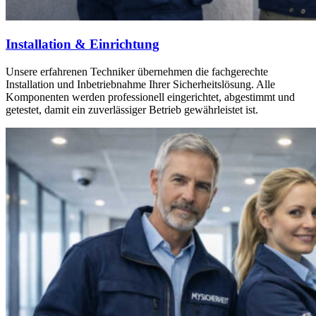
Installation & Einrichtung
Unsere erfahrenen Techniker übernehmen die fachgerechte
Installation und Inbetriebnahme Ihrer Sicherheitslösung. Alle
Komponenten werden professionell eingerichtet, abgestimmt und
getestet, damit ein zuverlässiger Betrieb gewährleistet ist.