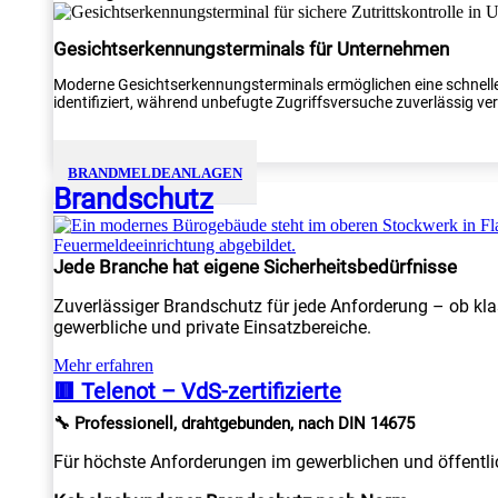
Gesichtserkennungsterminals für Unternehmen
Moderne Gesichtserkennungsterminals ermöglichen eine schnelle
identifiziert, während unbefugte Zugriffsversuche zuverlässig verh
BRANDMELDEANLAGEN
Brandschutz
Jede Branche hat eigene Sicherheitsbedürfnisse
Zuverlässiger Brandschutz für jede Anforderung – ob kla
gewerbliche und private Einsatzbereiche.
Mehr erfahren
🟥 Telenot – VdS-zertifizierte
🔧 Professionell, drahtgebunden, nach DIN 14675
Für höchste Anforderungen im gewerblichen und öffentlic