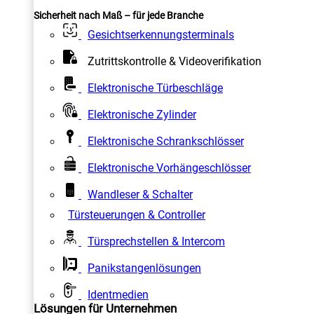
Sicherheit nach Maß – für jede Branche
Gesichtserkennungsterminals
Zutrittskontrolle & Videoverifikation
Elektronische Türbeschläge
Elektronische Zylinder
Elektronische Schrankschlösser
Elektronische Vorhängeschlösser
Wandleser & Schalter
Türsteuerungen & Controller
Türsprechstellen & Intercom
Panikstangenlösungen
Identmedien
Lösungen für Unternehmen