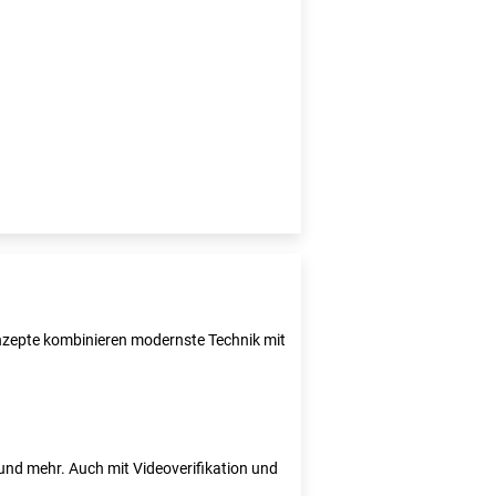
Konzepte kombinieren modernste Technik mit
e und mehr. Auch mit Videoverifikation und