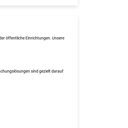
er öffentliche Einrichtungen. Unsere
wachungslösungen sind gezielt darauf