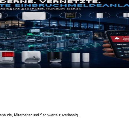
bäude, Mitarbeiter und Sachwerte zuverlässig.