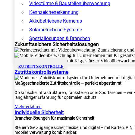
Videotürme & Baustellenüberwachung
Kennzeichenerkennung
Akkubetriebene Kameras
Solarbetriebene Systeme
Speziallösungen & Branchen
Zukunftssichere Sicherheitslösungen
ZUTRITTSKONTROLLE
Zutrittskontrollsysteme
Maßgeschneiderte Zutrittskontrolle – perfekt abgestimmt
Ob kritische Infrastrukturen, Tankstellen oder Sportarenen – wi
langjähriger Erfahrung für optimalen Schutz.
Mehr erfahren
Individuelle Sicherheit
Branchenlösungen für maximale Sicherheit
Steuern Sie Zugänge sicher, flexibel und digital – mit Karten, PI
mobiler Verwaltung kombinierbar.