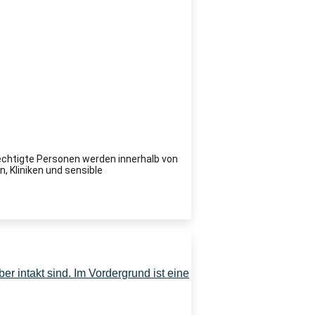
echtigte Personen werden innerhalb von
, Kliniken und sensible