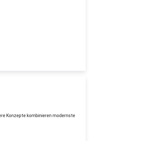
Unsere Konzepte kombinieren modernste