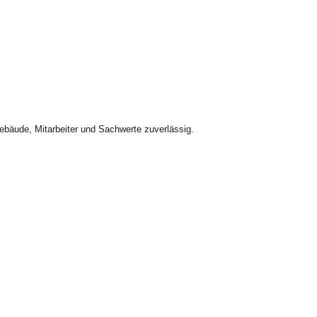
bäude, Mitarbeiter und Sachwerte zuverlässig.