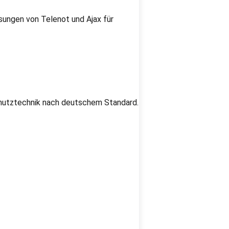
sungen von Telenot und Ajax für
schutztechnik nach deutschem Standard.