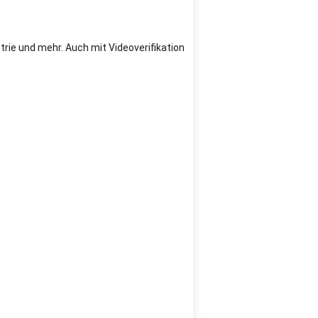
strie und mehr. Auch mit Videoverifikation