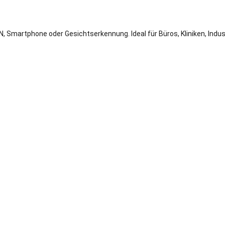
PIN, Smartphone oder Gesichtserkennung. Ideal für Büros, Kliniken, Indu