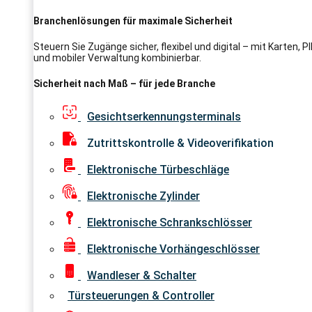
Branchenlösungen für maximale Sicherheit
Steuern Sie Zugänge sicher, flexibel und digital – mit Karten, 
und mobiler Verwaltung kombinierbar.
Sicherheit nach Maß – für jede Branche
Gesichtserkennungsterminals
Zutrittskontrolle & Videoverifikation
Elektronische Türbeschläge
Elektronische Zylinder
Elektronische Schrankschlösser
Elektronische Vorhängeschlösser
Wandleser & Schalter
Türsteuerungen & Controller