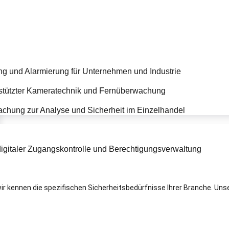
 wir kennen die spezifischen Sicherheitsbedürfnisse Ihrer Branche. 