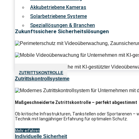
Akkubetriebene Kameras
Solarbetriebene Systeme
Speziallösungen & Branchen
Zukunftssichere Sicherheitslösungen
ZUTRITTSKONTROLLE
Zutrittskontrollsysteme
Maßgeschneiderte Zutrittskontrolle – perfekt abgestimmt
Ob kritische Infrastrukturen, Tankstellen oder Sportarenen –
Technik mit langjähriger Erfahrung für optimalen Schutz.
Mehr erfahren
Individuelle Sicherheit