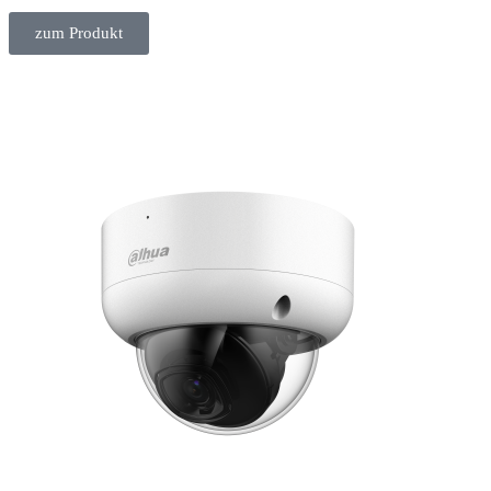
zum Produkt