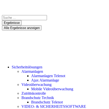
Ergebnisse
Alle Ergebnisse anzeigen
Sicherheitslösungen
Alarmanlagen
Alarmanlagen Telenot
Ajax Alarmanlage
Videoüberwachung
Mobile Videoüberwachung
Zutrittskontrolle
Brandschutz Technik
Brandschutz Telenot
VIDEO- & SICHERHEITSSOFTWARE