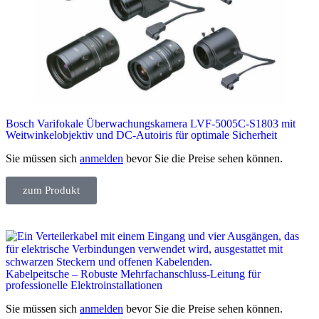
Bosch Varifokale Überwachungskamera LVF-5005C-S1803 mit
Weitwinkelobjektiv und DC-Autoiris für optimale Sicherheit
Sie müssen sich
anmelden
bevor Sie die Preise sehen können.
zum Produkt
Kabelpeitsche – Robuste Mehrfachanschluss-Leitung für
professionelle Elektroinstallationen
Sie müssen sich
anmelden
bevor Sie die Preise sehen können.