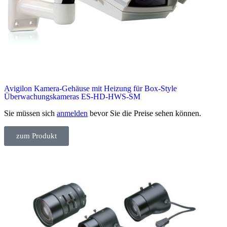
Avigilon Kamera-Gehäuse mit Heizung für Box-Style
Überwachungskameras ES-HD-HWS-SM
Sie müssen sich
anmelden
bevor Sie die Preise sehen können.
zum Produkt