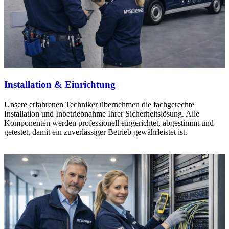
Installation & Einrichtung
Unsere erfahrenen Techniker übernehmen die fachgerechte
Installation und Inbetriebnahme Ihrer Sicherheitslösung. Alle
Komponenten werden professionell eingerichtet, abgestimmt und
getestet, damit ein zuverlässiger Betrieb gewährleistet ist.