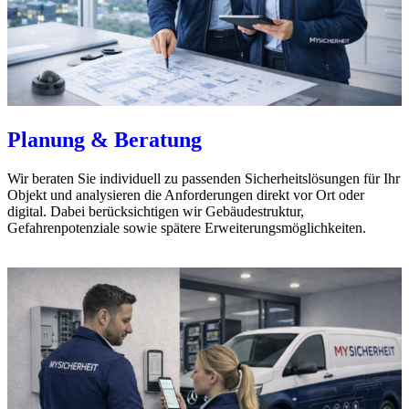
Planung & Beratung
Wir beraten Sie individuell zu passenden Sicherheitslösungen für Ihr
Objekt und analysieren die Anforderungen direkt vor Ort oder
digital. Dabei berücksichtigen wir Gebäudestruktur,
Gefahrenpotenziale sowie spätere Erweiterungsmöglichkeiten.