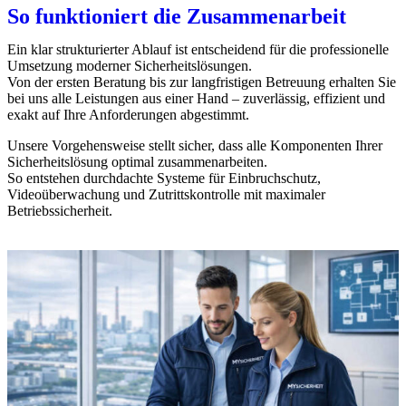
So funktioniert die Zusammenarbeit
Ein klar strukturierter Ablauf ist entscheidend für die professionelle
Umsetzung moderner Sicherheitslösungen.
Von der ersten Beratung bis zur langfristigen Betreuung erhalten Sie
bei uns alle Leistungen aus einer Hand – zuverlässig, effizient und
exakt auf Ihre Anforderungen abgestimmt.
Unsere Vorgehensweise stellt sicher, dass alle Komponenten Ihrer
Sicherheitslösung optimal zusammenarbeiten.
So entstehen durchdachte Systeme für Einbruchschutz,
Videoüberwachung und Zutrittskontrolle mit maximaler
Betriebssicherheit.