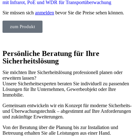
mit Infrarot, PoE und WDR für Transportüberwachung
Sie müssen sich
anmelden
bevor Sie die Preise sehen können.
zum Produkt
Persönliche Beratung für Ihre
Sicherheitslösung
Sie möchten Ihre Sicherheitslösung professionell planen oder
erweitern lassen?
Unsere Sicherheitsexperten beraten Sie individuell zu passenden
Lösungen für Ihr Unternehmen, Gewerbeobjekt oder Ihre
Immobilie.
Gemeinsam entwickeln wir ein Konzept für moderne Sicherheits-
und Überwachungstechnik – abgestimmt auf Ihre Anforderungen
und zukünftige Erweiterungen.
Von der Beratung über die Planung bis zur Installation und
Betreuung erhalten Sie alle Leistungen aus einer Hand.