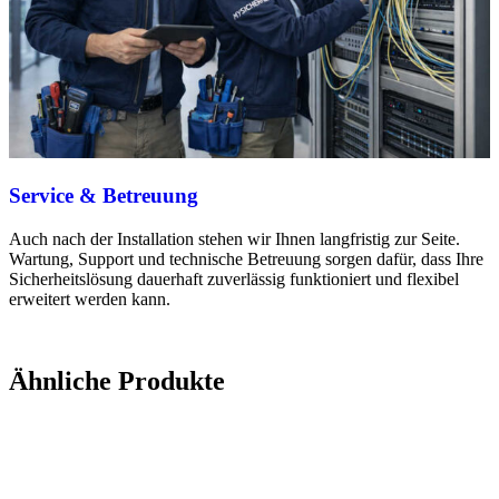
Service & Betreuung
Auch nach der Installation stehen wir Ihnen langfristig zur Seite.
Wartung, Support und technische Betreuung sorgen dafür, dass Ihre
Sicherheitslösung dauerhaft zuverlässig funktioniert und flexibel
erweitert werden kann.
Ähnliche Produkte