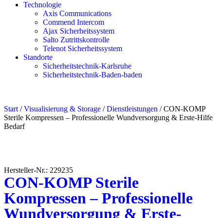
Technologie
Axis Communications
Commend Intercom
Ajax Sicherheitssystem​
Salto Zutrittskontrolle
Telenot Sicherheitssystem
Standorte
Sicherheitstechnik-Karlsruhe
Sicherheitstechnik-Baden-baden
Start
/
Visualisierung & Storage
/
Dienstleistungen
/ CON-KOMP
Sterile Kompressen – Professionelle Wundversorgung & Erste-Hilfe
Bedarf
Hersteller-Nr.: 229235
CON-KOMP Sterile
Kompressen – Professionelle
Wundversorgung & Erste-