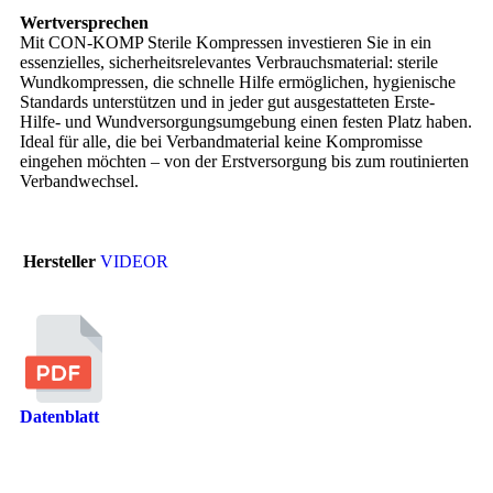
Wertversprechen
Mit CON-KOMP Sterile Kompressen investieren Sie in ein
essenzielles, sicherheitsrelevantes Verbrauchsmaterial: sterile
Wundkompressen, die schnelle Hilfe ermöglichen, hygienische
Standards unterstützen und in jeder gut ausgestatteten Erste-
Hilfe- und Wundversorgungsumgebung einen festen Platz haben.
Ideal für alle, die bei Verbandmaterial keine Kompromisse
eingehen möchten – von der Erstversorgung bis zum routinierten
Verbandwechsel.
Hersteller
VIDEOR
Datenblatt