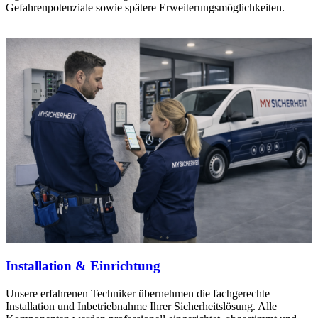
Gefahrenpotenziale sowie spätere Erweiterungsmöglichkeiten.
Installation & Einrichtung
Unsere erfahrenen Techniker übernehmen die fachgerechte
Installation und Inbetriebnahme Ihrer Sicherheitslösung. Alle