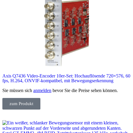
Axis Q7436 Video-Encoder 10er-Set: Hochauflösende 720×576, 60
fps, H.264, ONVIF-kompatibel, mit Bewegungserkennung
Sie müssen sich
anmelden
bevor Sie die Preise sehen können.
zum Produkt