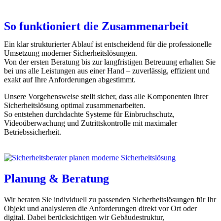
So funktioniert die Zusammenarbeit
Ein klar strukturierter Ablauf ist entscheidend für die professionelle
Umsetzung moderner Sicherheitslösungen.
Von der ersten Beratung bis zur langfristigen Betreuung erhalten Sie
bei uns alle Leistungen aus einer Hand – zuverlässig, effizient und
exakt auf Ihre Anforderungen abgestimmt.
Unsere Vorgehensweise stellt sicher, dass alle Komponenten Ihrer
Sicherheitslösung optimal zusammenarbeiten.
So entstehen durchdachte Systeme für Einbruchschutz,
Videoüberwachung und Zutrittskontrolle mit maximaler
Betriebssicherheit.
Planung & Beratung
Wir beraten Sie individuell zu passenden Sicherheitslösungen für Ihr
Objekt und analysieren die Anforderungen direkt vor Ort oder
digital. Dabei berücksichtigen wir Gebäudestruktur,