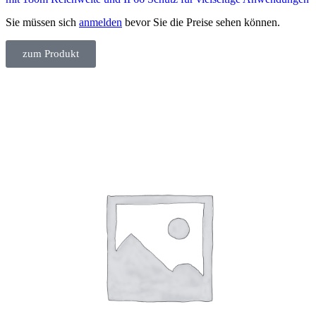
Sie müssen sich
anmelden
bevor Sie die Preise sehen können.
zum Produkt