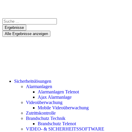
Ergebnisse
Alle Ergebnisse anzeigen
Sicherheitslösungen
Alarmanlagen
Alarmanlagen Telenot
Ajax Alarmanlage
Videoüberwachung
Mobile Videoüberwachung
Zutrittskontrolle
Brandschutz Technik
Brandschutz Telenot
VIDEO- & SICHERHEITSSOFTWARE