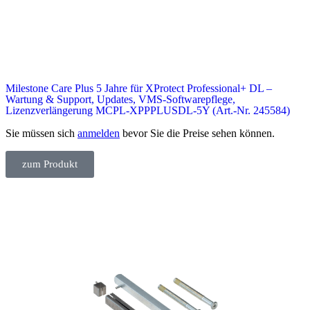
Milestone Care Plus 5 Jahre für XProtect Professional+ DL –
Wartung & Support, Updates, VMS-Softwarepflege,
Lizenzverlängerung MCPL-XPPPLUSDL-5Y (Art.-Nr. 245584)
Sie müssen sich
anmelden
bevor Sie die Preise sehen können.
zum Produkt