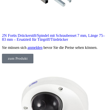
2N Fortis Drückerstift/Spindel mit Schraubenset 7 mm, Länge 75–
83 mm – Ersatzteil für Türgriff/Türdrücker
Sie müssen sich
anmelden
bevor Sie die Preise sehen können.
zum Produkt