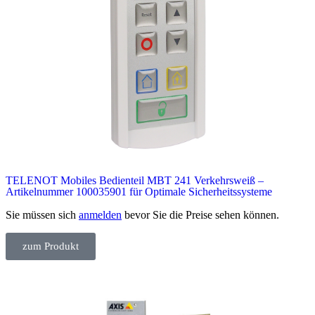
TELENOT Mobiles Bedienteil MBT 241 Verkehrsweiß –
Artikelnummer 100035901 für Optimale Sicherheitssysteme
Sie müssen sich
anmelden
bevor Sie die Preise sehen können.
zum Produkt