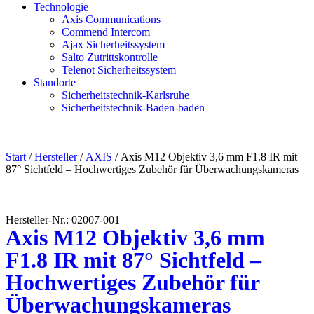
Technologie
Axis Communications
Commend Intercom
Ajax Sicherheitssystem​
Salto Zutrittskontrolle
Telenot Sicherheitssystem
Standorte
Sicherheitstechnik-Karlsruhe
Sicherheitstechnik-Baden-baden
Start
/
Hersteller
/
AXIS
/ Axis M12 Objektiv 3,6 mm F1.8 IR mit
87° Sichtfeld – Hochwertiges Zubehör für Überwachungskameras
Hersteller-Nr.: 02007-001
Axis M12 Objektiv 3,6 mm
F1.8 IR mit 87° Sichtfeld –
Hochwertiges Zubehör für
Überwachungskameras