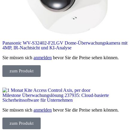
Panasonic WV-S32402-F2LGV Dome-Überwachungskamera mit
4MP, IR-Nachtsicht und KI-Analyse
Sie müssen sich
anmelden
bevor Sie die Preise sehen können.
zum Produkt
Milestone Überwachungslösung 237935: Cloud-basierte
Sicherheitssoftware für Unternehmen
Sie müssen sich
anmelden
bevor Sie die Preise sehen können.
zum Produkt