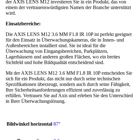
der AXIS LENS M12 investieren Sie in ein Produkt, das von
einem der vertrauenswürdigsten Namen der Branche unterstützt
wird.
Einsatzbereiche:
Die AXIS LENS M12 3.6 MM F1.8 IR 10P ist perfekt geeignet
für den Einsatz in Überwachungskameras, die in Innen- und
Außenbereichen installiert sind. Sie ist ideal für die
Überwachung von Eingangsbereichen, Parkplätzen,
Lagerhäusern und anderen großen Flächen, wo ein breites
Sichtfeld und hohe Bildqualität entscheidend sind.
Mit der AXIS LENS M12 3.6 MM F1.8 IR 10P entscheiden Sie
sich für ein Produkt, das nicht nur durch seine technischen
Spezifikationen überzeugt, sondern auch durch seine Fähigkeit,
Ihre Sicherheitsanforderungen effizient und zuverlässig zu
erfüllen. Vertrauen Sie auf Axis und erleben Sie den Unterschied
in Ihrer Überwachungslösung.
Bildwinkel horizontal
87°