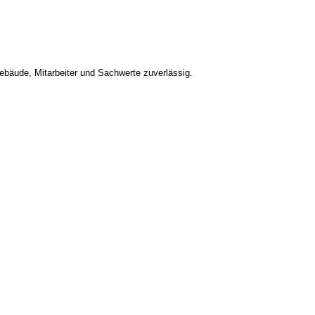
bäude, Mitarbeiter und Sachwerte zuverlässig.