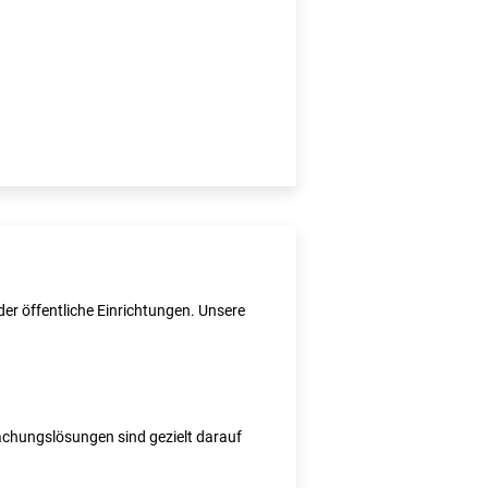
er öffentliche Einrichtungen. Unsere
wachungslösungen sind gezielt darauf