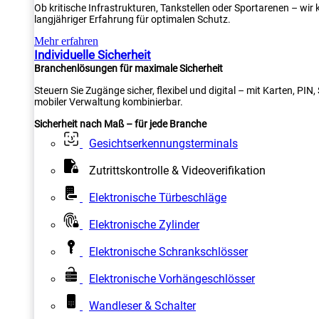
Ob kritische Infrastrukturen, Tankstellen oder Sportarenen – wi
langjähriger Erfahrung für optimalen Schutz.
Mehr erfahren
Individuelle Sicherheit
Branchenlösungen für maximale Sicherheit
Steuern Sie Zugänge sicher, flexibel und digital – mit Karten, PI
mobiler Verwaltung kombinierbar.
Sicherheit nach Maß – für jede Branche
Gesichtserkennungsterminals
Zutrittskontrolle & Videoverifikation
Elektronische Türbeschläge
Elektronische Zylinder
Elektronische Schrankschlösser
Elektronische Vorhängeschlösser
Wandleser & Schalter