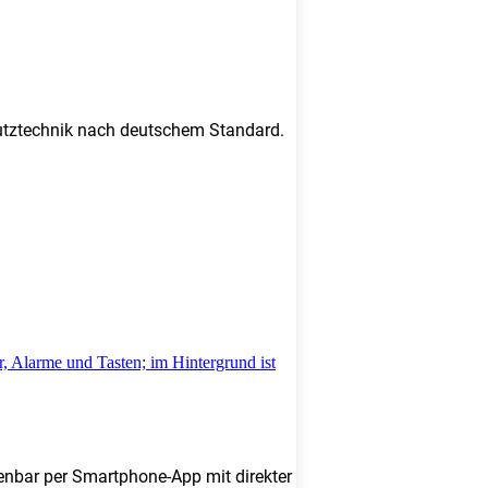
chutztechnik nach deutschem Standard.
enbar per Smartphone-App mit direkter