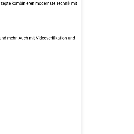
Konzepte kombinieren modernste Technik mit
e und mehr. Auch mit Videoverifikation und