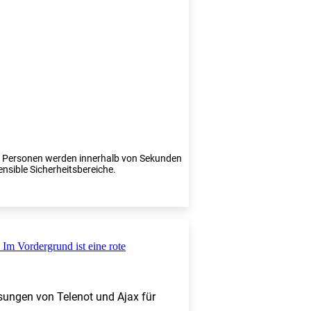
te Personen werden innerhalb von Sekunden
ensible Sicherheitsbereiche.
sungen von Telenot und Ajax für