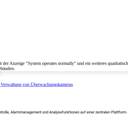
trolle, Alarmmanagement und Analysefunktionen auf einer zentralen Plattform.