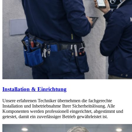
Installation & Einrichtung
Unsere erfahrenen Techniker übernehmen die fachgerechte
Installation und Inbetriebnahme Ihrer Sicherheitslösung. Alle
Komponenten werden professionell eingerichtet, abgestimmt und
getestet, damit ein zuverlässiger Betrieb gewährleistet ist.