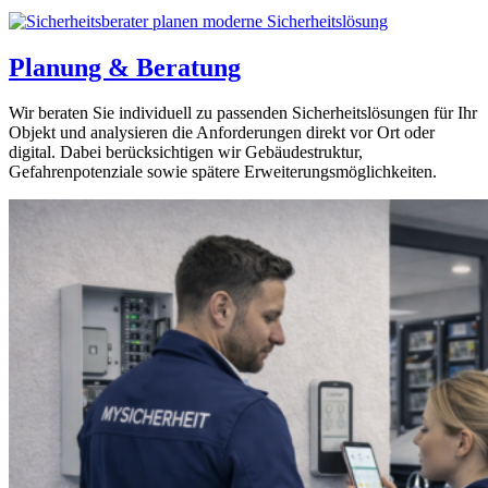
Planung & Beratung
Wir beraten Sie individuell zu passenden Sicherheitslösungen für Ihr
Objekt und analysieren die Anforderungen direkt vor Ort oder
digital. Dabei berücksichtigen wir Gebäudestruktur,
Gefahrenpotenziale sowie spätere Erweiterungsmöglichkeiten.