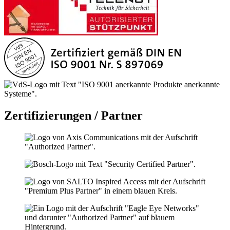
Zertifizierungen / Partner