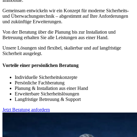
Immobilie.
Gemeinsam entwickeln wir ein Konzept für moderne Sicherheits-
und Überwachungstechnik – abgestimmt auf Ihre Anforderungen
und zukünftige Erweiterungen.
Von der Beratung über die Planung bis zur Installation und
Betreuung erhalten Sie alle Leistungen aus einer Hand.
Unsere Lösungen sind flexibel, skalierbar und auf langfristige
Sicherheit ausgelegt.
Vorteile einer persönlichen Beratung
Individuelle Sicherheitskonzepte
Persönliche Fachberatung
Planung & Installation aus einer Hand
Erweiterbare Sicherheitslösungen
Langfristige Betreuung & Support
Jetzt Beratung anfordern