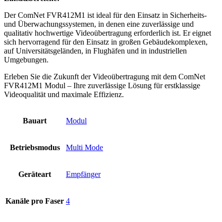
Der ComNet FVR412M1 ist ideal für den Einsatz in Sicherheits-
und Überwachungssystemen, in denen eine zuverlässige und
qualitativ hochwertige Videoübertragung erforderlich ist. Er eignet
sich hervorragend für den Einsatz in großen Gebäudekomplexen,
auf Universitätsgeländen, in Flughäfen und in industriellen
Umgebungen.
Erleben Sie die Zukunft der Videoübertragung mit dem ComNet
FVR412M1 Modul – Ihre zuverlässige Lösung für erstklassige
Videoqualität und maximale Effizienz.
Bauart
Modul
Betriebsmodus
Multi Mode
Geräteart
Empfänger
Kanäle pro Faser
4