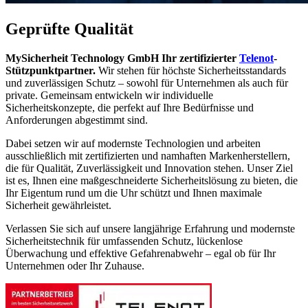
Geprüfte Qualität
MySicherheit Technology GmbH Ihr zertifizierter
Telenot
-
Stützpunktpartner.
Wir stehen für höchste Sicherheitsstandards
und zuverlässigen Schutz – sowohl für Unternehmen als auch für
private. Gemeinsam entwickeln wir individuelle
Sicherheitskonzepte, die perfekt auf Ihre Bedürfnisse und
Anforderungen abgestimmt sind.
Dabei setzen wir auf modernste Technologien und arbeiten
ausschließlich mit zertifizierten und namhaften Markenherstellern,
die für Qualität, Zuverlässigkeit und Innovation stehen. Unser Ziel
ist es, Ihnen eine maßgeschneiderte Sicherheitslösung zu bieten, die
Ihr Eigentum rund um die Uhr schützt und Ihnen maximale
Sicherheit gewährleistet.
Verlassen Sie sich auf unsere langjährige Erfahrung und modernste
Sicherheitstechnik für umfassenden Schutz, lückenlose
Überwachung und effektive Gefahrenabwehr – egal ob für Ihr
Unternehmen oder Ihr Zuhause.