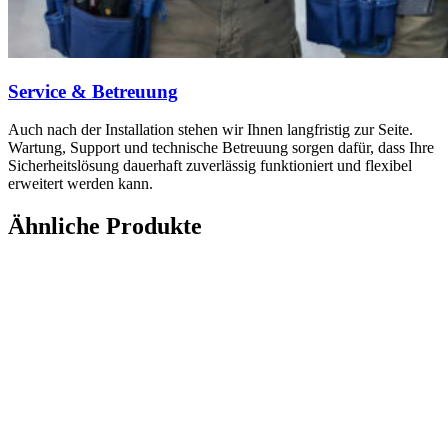
Service & Betreuung
Auch nach der Installation stehen wir Ihnen langfristig zur Seite.
Wartung, Support und technische Betreuung sorgen dafür, dass Ihre
Sicherheitslösung dauerhaft zuverlässig funktioniert und flexibel
erweitert werden kann.
Ähnliche Produkte