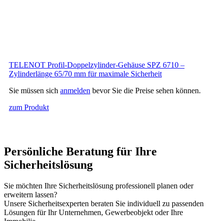
TELENOT Profil-Doppelzylinder-Gehäuse SPZ 6710 –
Zylinderlänge 65/70 mm für maximale Sicherheit
Sie müssen sich
anmelden
bevor Sie die Preise sehen können.
zum Produkt
Persönliche Beratung für Ihre
Sicherheitslösung
Sie möchten Ihre Sicherheitslösung professionell planen oder
erweitern lassen?
Unsere Sicherheitsexperten beraten Sie individuell zu passenden
Lösungen für Ihr Unternehmen, Gewerbeobjekt oder Ihre