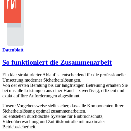
Datenblatt
So funktioniert die Zusammenarbeit
Ein klar strukturierter Ablauf ist entscheidend für die professionelle
Umsetzung moderner Sicherheitslösungen.
Von der ersten Beratung bis zur langfristigen Betreuung erhalten Sie
bei uns alle Leistungen aus einer Hand – zuverlässig, effizient und
exakt auf Ihre Anforderungen abgestimmt.
Unsere Vorgehensweise stellt sicher, dass alle Komponenten Ihrer
Sicherheitslösung optimal zusammenarbeiten.
So entstehen durchdachte Systeme für Einbruchschutz,
Videoüberwachung und Zutrittskontrolle mit maximaler
Betriebssicherheit.