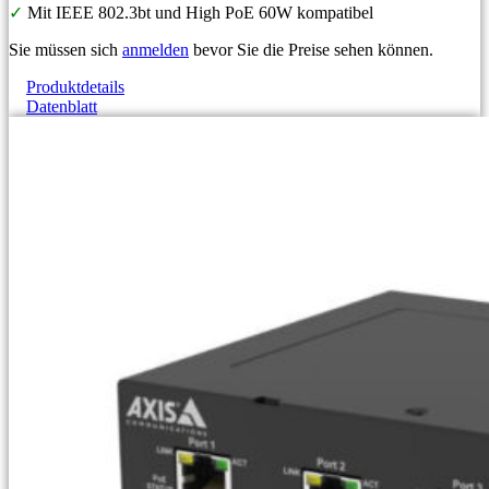
✓
Mit IEEE 802.3bt und High PoE 60W kompatibel
Sie müssen sich
anmelden
bevor Sie die Preise sehen können.
Produktdetails
Datenblatt