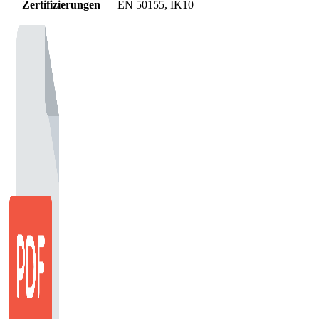
Zertifizierungen
EN 50155, IK10