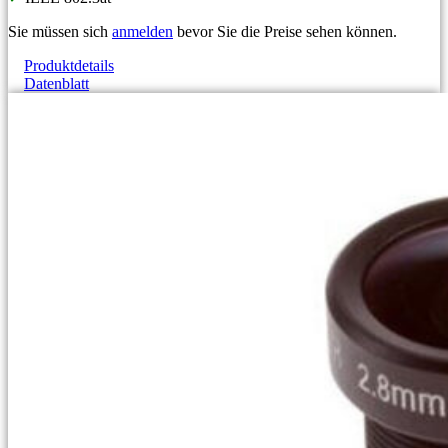
Sie müssen sich
anmelden
bevor Sie die Preise sehen können.
Produktdetails
Datenblatt