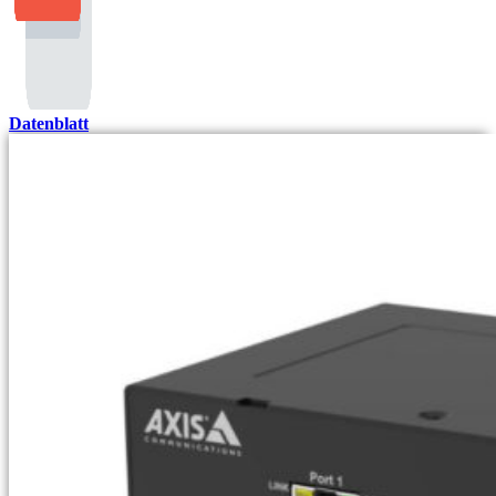
Datenblatt