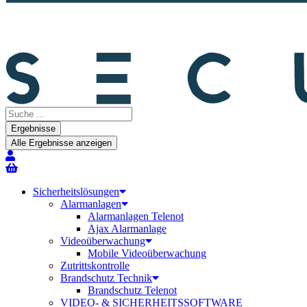
Search
...
Ergebnisse
Alle Ergebnisse anzeigen
Sicherheitslösungen
Alarmanlagen
Alarmanlagen Telenot
Ajax Alarmanlage
Videoüberwachung
Mobile Videoüberwachung
Zutrittskontrolle
Brandschutz Technik
Brandschutz Telenot
VIDEO- & SICHERHEITSSOFTWARE