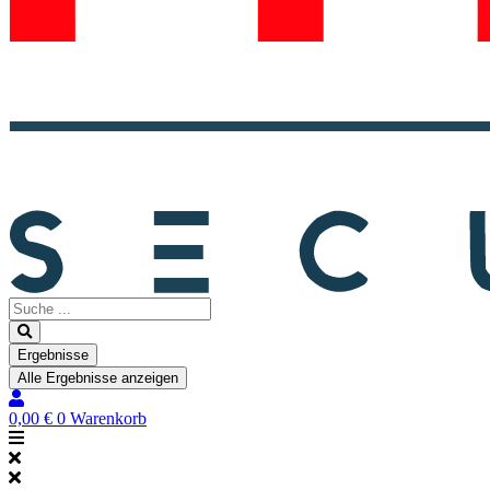
Search
...
Ergebnisse
Alle Ergebnisse anzeigen
0,00
€
0
Warenkorb