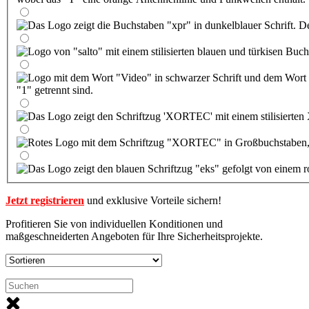
Jetzt registrieren
und exklusive Vorteile sichern!
Profitieren Sie von individuellen Konditionen und
maßgeschneiderten Angeboten für Ihre Sicherheitsprojekte.
Serie