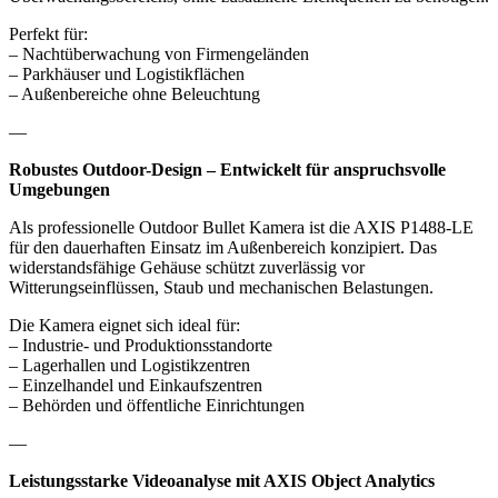
Perfekt für:
– Nachtüberwachung von Firmengeländen
– Parkhäuser und Logistikflächen
– Außenbereiche ohne Beleuchtung
—
Robustes Outdoor-Design – Entwickelt für anspruchsvolle
Umgebungen
Als professionelle Outdoor Bullet Kamera ist die AXIS P1488-LE
für den dauerhaften Einsatz im Außenbereich konzipiert. Das
widerstandsfähige Gehäuse schützt zuverlässig vor
Witterungseinflüssen, Staub und mechanischen Belastungen.
Die Kamera eignet sich ideal für:
– Industrie- und Produktionsstandorte
– Lagerhallen und Logistikzentren
– Einzelhandel und Einkaufszentren
– Behörden und öffentliche Einrichtungen
—
Leistungsstarke Videoanalyse mit AXIS Object Analytics