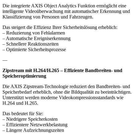
Die integrierte AXIS Object Analytics Funktion ermöglicht eine
intelligente Videoüberwachung mit automatischer Erkennung und
Klassifizierung von Personen und Fahrzeugen.
Das steigert die Effizienz Ihrer Sicherheitslösung erheblich:
– Reduzierung von Fehlalarmen
– Automatische Ereigniserkennung
– Schnellere Reaktionszeiten
– Optimierte Sicherheitsprozesse
—
Zipstream mit H.264/H.265 – Effiziente Bandbreiten- und
Speicheroptimierung
Die AXIS Zipstream-Technologie reduziert den Bandbreiten- und
Speicherbedarf erheblich, ohne die Bildqualität zu beeinträchtigen.
Unterstützt werden moderne Videokompressionsstandards wie
H.264 und H.265.
Das bedeutet für Sie:
– Niedrigere Speicherkosten
– Effizientere Netzwerkbelastung
– Längere Aufzeichnungszeiten