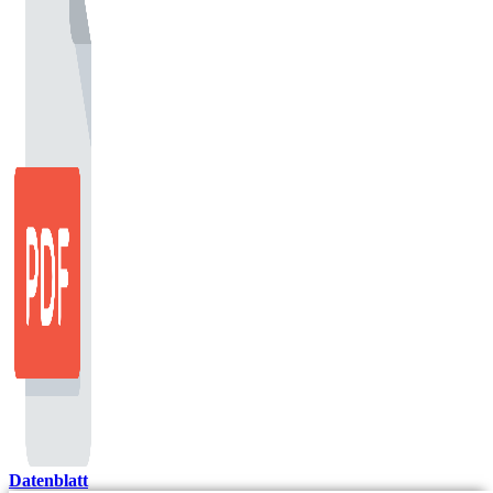
Datenblatt