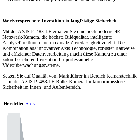
—
Wertversprechen: Investition in langfristige Sicherheit
Mit der AXIS P1488-LE erhalten Sie eine hochmoderne 4K
Netzwerk-Kamera, die höchste Bildqualität, intelligente
Analysefunktionen und maximale Zuverlässigkeit vereint. Die
Kombination aus innovativer Axis Technologie, robuster Bauweise
und effizienter Datenverarbeitung macht diese Kamera zu einer
zukunftssicheren Investition für professionelle
Videoüberwachungssysteme.
Setzen Sie auf Qualität vom Marktführer im Bereich Kameratechnik
– mit der AXIS P1488-LE Bullet Kamera für kompromisslose
Sicherheit im Innen- und Außenbereich.
Hersteller
Axis