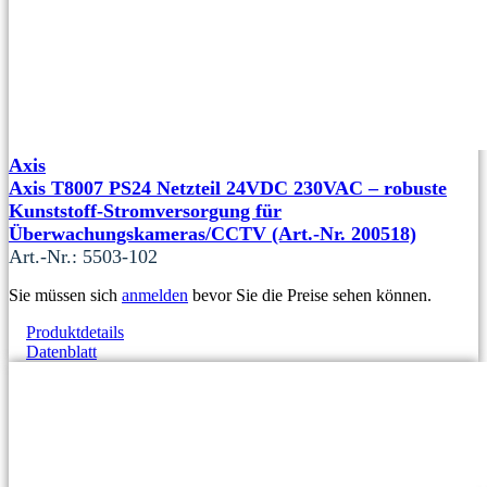
Axis
Axis T8007 PS24 Netzteil 24VDC 230VAC – robuste
Kunststoff-Stromversorgung für
Überwachungskameras/CCTV (Art.-Nr. 200518)
Art.-Nr.: 5503-102
Sie müssen sich
anmelden
bevor Sie die Preise sehen können.
Produktdetails
Datenblatt