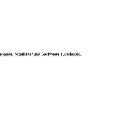
bäude, Mitarbeiter und Sachwerte zuverlässig.