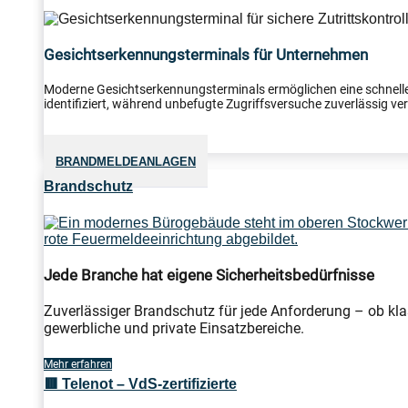
Gesichtserkennungsterminals für Unternehmen
Moderne Gesichtserkennungsterminals ermöglichen eine schnelle
identifiziert, während unbefugte Zugriffsversuche zuverlässig verh
BRANDMELDEANLAGEN
Brandschutz
Jede Branche hat eigene Sicherheitsbedürfnisse
Zuverlässiger Brandschutz für jede Anforderung – ob kla
gewerbliche und private Einsatzbereiche.
Mehr erfahren
🟥 Telenot – VdS-zertifizierte