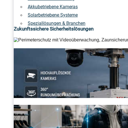
Akkubetriebene Kameras
Solarbetriebene Systeme
Speziallösungen & Branchen
Zukunftssichere Sicherheitslösungen