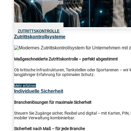
ZUTRITTSKONTROLLE
Zutrittskontrollsysteme
Maßgeschneiderte Zutrittskontrolle – perfekt abgestimmt
Ob kritische Infrastrukturen, Tankstellen oder Sportarenen – wi
langjähriger Erfahrung für optimalen Schutz.
Mehr erfahren
Individuelle Sicherheit
Branchenlösungen für maximale Sicherheit
Steuern Sie Zugänge sicher, flexibel und digital – mit Karten, PI
mobiler Verwaltung kombinierbar.
Sicherheit nach Maß – für jede Branche