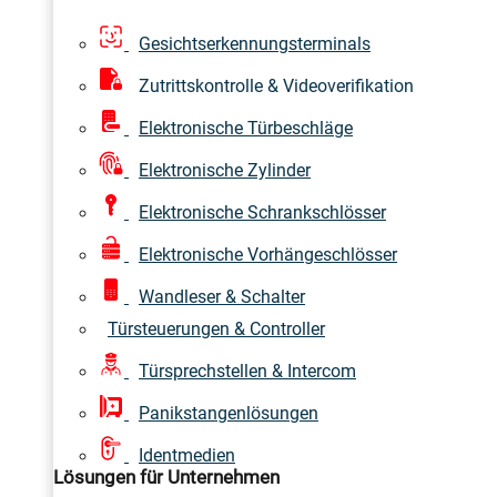
Gesichtserkennungsterminals
Zutrittskontrolle & Videoverifikation
Elektronische Türbeschläge
Elektronische Zylinder
Elektronische Schrankschlösser
Elektronische Vorhängeschlösser
Wandleser & Schalter
Türsteuerungen & Controller
Türsprechstellen & Intercom
Panikstangenlösungen
Identmedien
Lösungen für Unternehmen