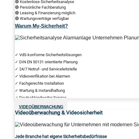
🔴 Kostenlose Sicherheitsanalyse
🔴 Persönliche Fachberatung
🔴 Leasing & Finanzierung möglich
🔴 Wartungsverträge verfügbar
Warum My-Sicherheit?
✓ VdS-konforme Sicherheitslösungen
✓ DIN EN 50131 orientierte Planung
✓ 24/7 Notruf- und Serviceleitstelle
✓ Videoverifikation bei Alarmen
✓ Fachgerechte Installation
✓ Wartung & Instandhaltung
✓ Deutschlandweiter Service
VIDEOÜBERWACHUNG
Videoüberwachung & Videosicherheit
Jede Branche hat eigene Sicherheitsbedürfnisse