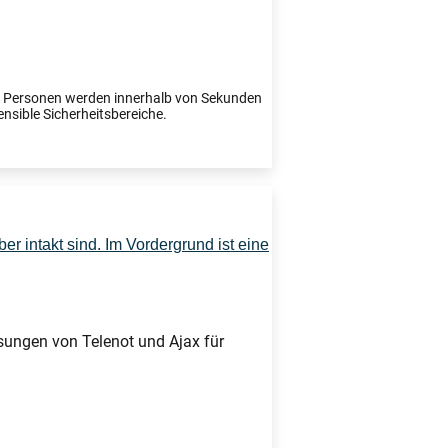
te Personen werden innerhalb von Sekunden
ensible Sicherheitsbereiche.
sungen von Telenot und Ajax für