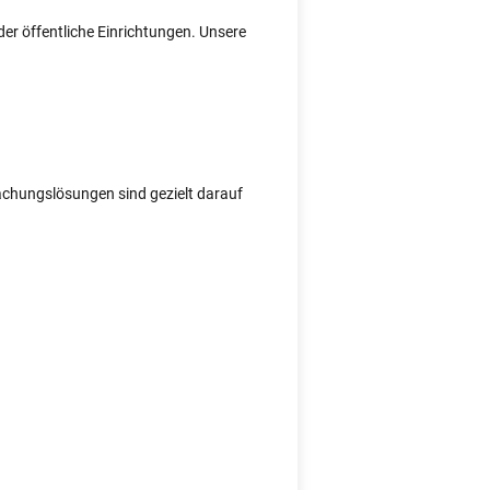
er öffentliche Einrichtungen. Unsere
wachungslösungen sind gezielt darauf