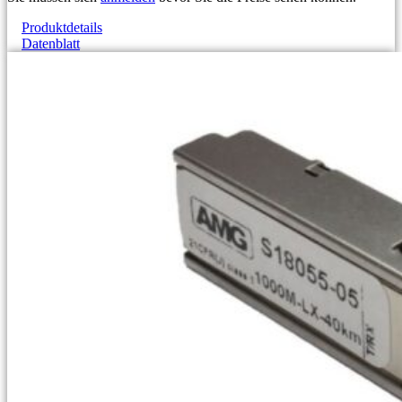
Produktdetails
Datenblatt