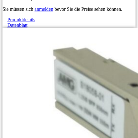
Sie müssen sich
anmelden
bevor Sie die Preise sehen können.
Produktdetails
Datenblatt