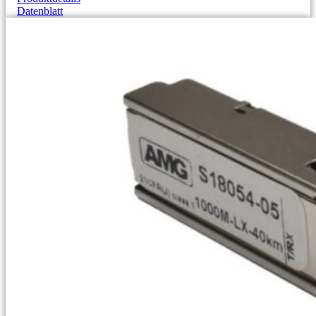
Datenblatt