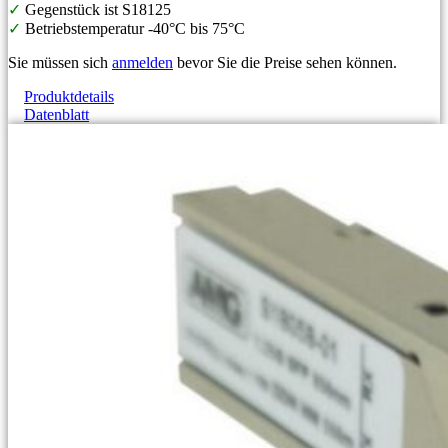
✓
Gegenstück ist S18125
✓
Betriebstemperatur -40°C bis 75°C
Sie müssen sich
anmelden
bevor Sie die Preise sehen können.
Produktdetails
Datenblatt