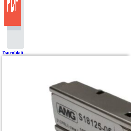
Datenblatt