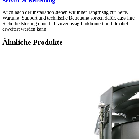
Service & Betreuung
Auch nach der Installation stehen wir Ihnen langfristig zur Seite.
Wartung, Support und technische Betreuung sorgen dafür, dass Ihre
Sicherheitslösung dauerhaft zuverlässig funktioniert und flexibel
erweitert werden kann.
Ähnliche Produkte