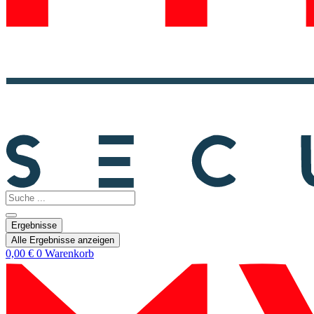
Search
...
Ergebnisse
Alle Ergebnisse anzeigen
0,00
€
0
Warenkorb