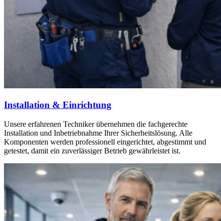
Installation & Einrichtung
Unsere erfahrenen Techniker übernehmen die fachgerechte
Installation und Inbetriebnahme Ihrer Sicherheitslösung. Alle
Komponenten werden professionell eingerichtet, abgestimmt und
getestet, damit ein zuverlässiger Betrieb gewährleistet ist.