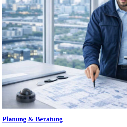
Planung & Beratung