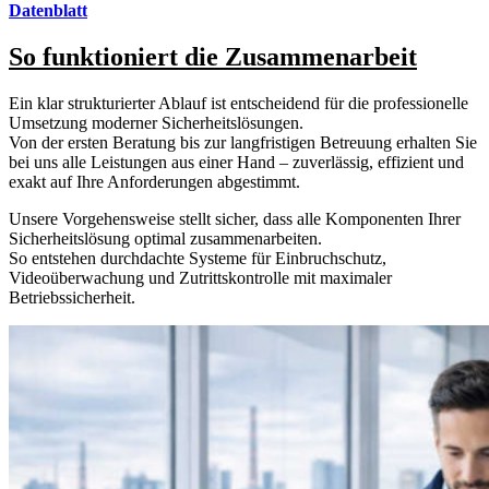
Datenblatt
So funktioniert die Zusammenarbeit
Ein klar strukturierter Ablauf ist entscheidend für die professionelle
Umsetzung moderner Sicherheitslösungen.
Von der ersten Beratung bis zur langfristigen Betreuung erhalten Sie
bei uns alle Leistungen aus einer Hand – zuverlässig, effizient und
exakt auf Ihre Anforderungen abgestimmt.
Unsere Vorgehensweise stellt sicher, dass alle Komponenten Ihrer
Sicherheitslösung optimal zusammenarbeiten.
So entstehen durchdachte Systeme für Einbruchschutz,
Videoüberwachung und Zutrittskontrolle mit maximaler
Betriebssicherheit.