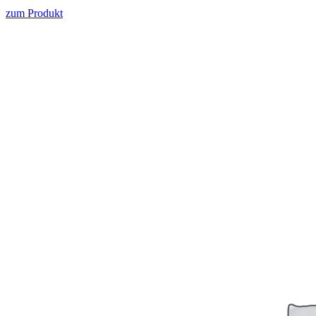
zum Produkt