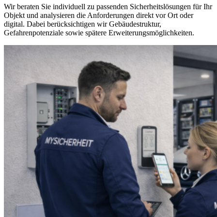
Wir beraten Sie individuell zu passenden Sicherheitslösungen für Ihr
Objekt und analysieren die Anforderungen direkt vor Ort oder
digital. Dabei berücksichtigen wir Gebäudestruktur,
Gefahrenpotenziale sowie spätere Erweiterungsmöglichkeiten.