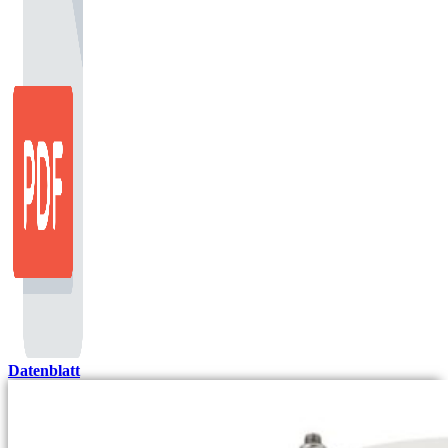
Datenblatt