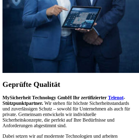
Geprüfte Qualität
MySicherheit Technology GmbH Ihr zertifizierter
Telenot
-
Stützpunktpartner.
Wir stehen für höchste Sicherheitsstandards
und zuverlässigen Schutz – sowohl für Unternehmen als auch für
private. Gemeinsam entwickeln wir individuelle
Sicherheitskonzepte, die perfekt auf Ihre Bedürfnisse und
Anforderungen abgestimmt sind.
Dabei setzen wir auf modernste Technologien und arbeiten