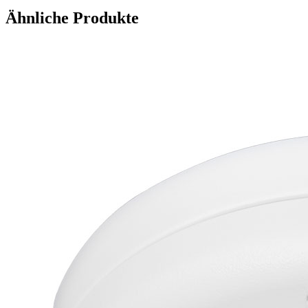
Ähnliche Produkte