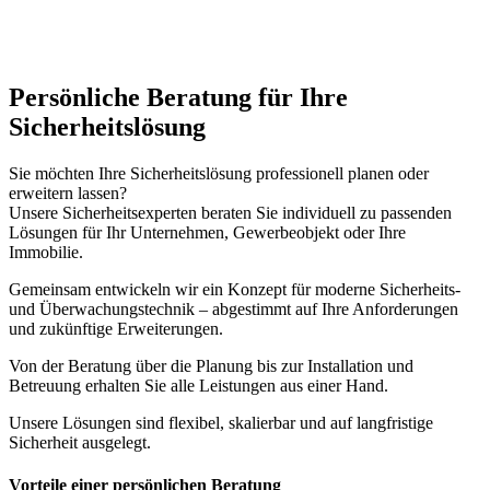
Persönliche Beratung für Ihre
Sicherheitslösung
Sie möchten Ihre Sicherheitslösung professionell planen oder
erweitern lassen?
Unsere Sicherheitsexperten beraten Sie individuell zu passenden
Lösungen für Ihr Unternehmen, Gewerbeobjekt oder Ihre
Immobilie.
Gemeinsam entwickeln wir ein Konzept für moderne Sicherheits-
und Überwachungstechnik – abgestimmt auf Ihre Anforderungen
und zukünftige Erweiterungen.
Von der Beratung über die Planung bis zur Installation und
Betreuung erhalten Sie alle Leistungen aus einer Hand.
Unsere Lösungen sind flexibel, skalierbar und auf langfristige
Sicherheit ausgelegt.
Vorteile einer persönlichen Beratung