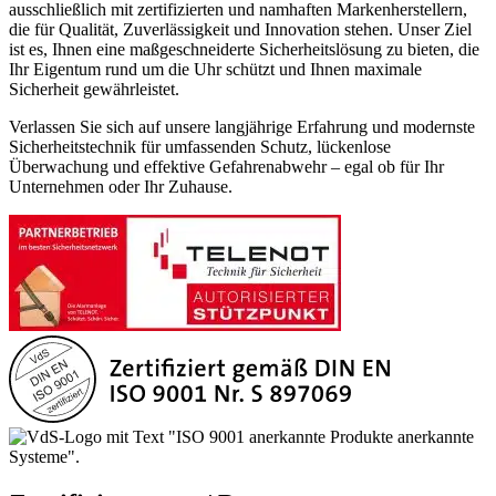
ausschließlich mit zertifizierten und namhaften Markenherstellern,
die für Qualität, Zuverlässigkeit und Innovation stehen. Unser Ziel
ist es, Ihnen eine maßgeschneiderte Sicherheitslösung zu bieten, die
Ihr Eigentum rund um die Uhr schützt und Ihnen maximale
Sicherheit gewährleistet.
Verlassen Sie sich auf unsere langjährige Erfahrung und modernste
Sicherheitstechnik für umfassenden Schutz, lückenlose
Überwachung und effektive Gefahrenabwehr – egal ob für Ihr
Unternehmen oder Ihr Zuhause.