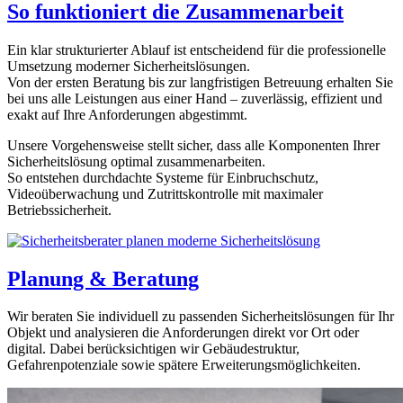
So funktioniert die Zusammenarbeit
Ein klar strukturierter Ablauf ist entscheidend für die professionelle
Umsetzung moderner Sicherheitslösungen.
Von der ersten Beratung bis zur langfristigen Betreuung erhalten Sie
bei uns alle Leistungen aus einer Hand – zuverlässig, effizient und
exakt auf Ihre Anforderungen abgestimmt.
Unsere Vorgehensweise stellt sicher, dass alle Komponenten Ihrer
Sicherheitslösung optimal zusammenarbeiten.
So entstehen durchdachte Systeme für Einbruchschutz,
Videoüberwachung und Zutrittskontrolle mit maximaler
Betriebssicherheit.
Planung & Beratung
Wir beraten Sie individuell zu passenden Sicherheitslösungen für Ihr
Objekt und analysieren die Anforderungen direkt vor Ort oder
digital. Dabei berücksichtigen wir Gebäudestruktur,
Gefahrenpotenziale sowie spätere Erweiterungsmöglichkeiten.