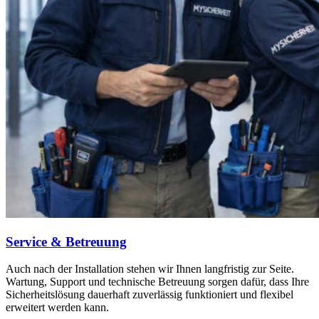
Service & Betreuung
Auch nach der Installation stehen wir Ihnen langfristig zur Seite.
Wartung, Support und technische Betreuung sorgen dafür, dass Ihre
Sicherheitslösung dauerhaft zuverlässig funktioniert und flexibel
erweitert werden kann.