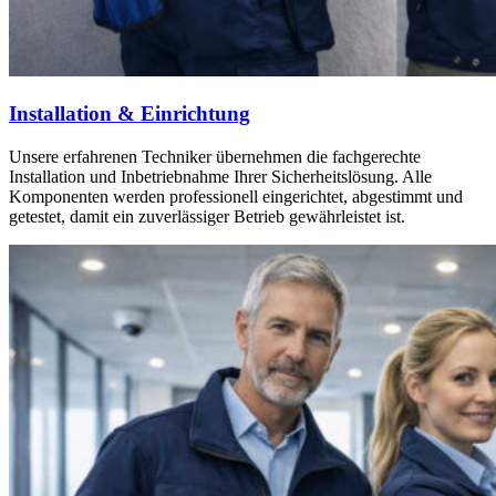
Installation & Einrichtung
Unsere erfahrenen Techniker übernehmen die fachgerechte
Installation und Inbetriebnahme Ihrer Sicherheitslösung. Alle
Komponenten werden professionell eingerichtet, abgestimmt und
getestet, damit ein zuverlässiger Betrieb gewährleistet ist.