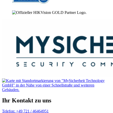
Ihr Kontakt zu uns
Telefon: +49 721 / 46464951