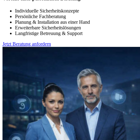
Individuelle Sicherheitskonzepte
Persönliche Fachberatung
Planung & Installation aus einer Hand
Erweiterbare Sicherheitslösungen
Langfristige Betreuung & Support
Jetzt Beratung anfordern