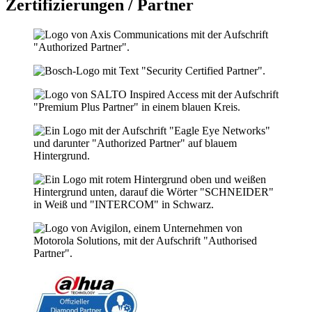
Zertifizierungen / Partner