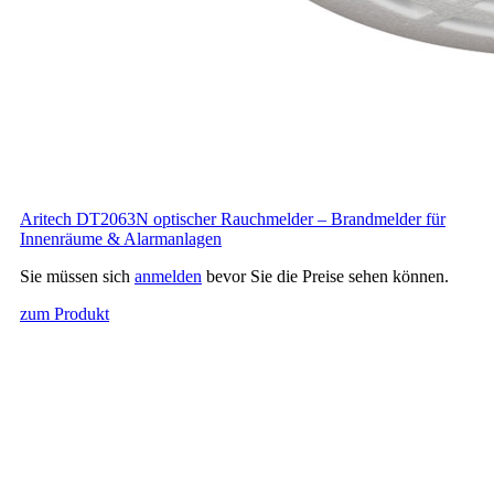
Aritech DT2063N optischer Rauchmelder – Brandmelder für
Innenräume & Alarmanlagen
Sie müssen sich
anmelden
bevor Sie die Preise sehen können.
zum Produkt