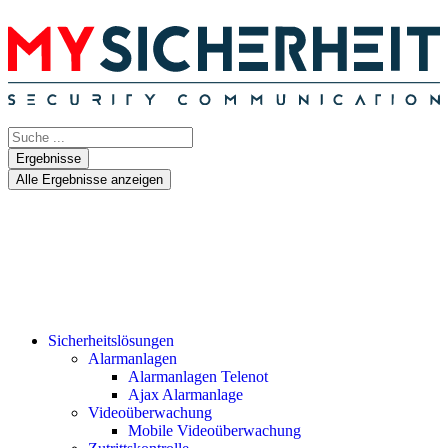
Ergebnisse
Alle Ergebnisse anzeigen
Sicherheitslösungen
Alarmanlagen
Alarmanlagen Telenot
Ajax Alarmanlage
Videoüberwachung
Mobile Videoüberwachung