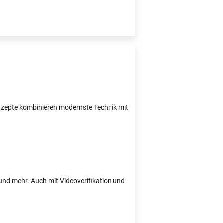
Konzepte kombinieren modernste Technik mit
e und mehr. Auch mit Videoverifikation und