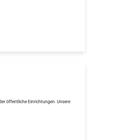
er öffentliche Einrichtungen. Unsere