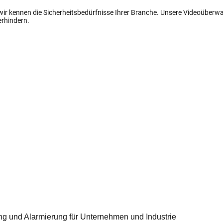
 wir kennen die Sicherheitsbedürfnisse Ihrer Branche. Unsere Videoüber
erhindern.