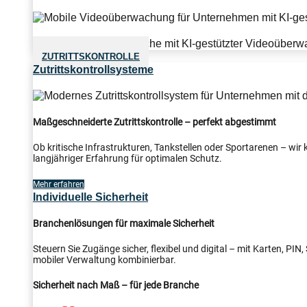
ZUTRITTSKONTROLLE
Zutrittskontrollsysteme
Maßgeschneiderte Zutrittskontrolle – perfekt abgestimmt
Ob kritische Infrastrukturen, Tankstellen oder Sportarenen – wi
langjähriger Erfahrung für optimalen Schutz.
Mehr erfahren
Individuelle Sicherheit
Branchenlösungen für maximale Sicherheit
Steuern Sie Zugänge sicher, flexibel und digital – mit Karten, PI
mobiler Verwaltung kombinierbar.
Sicherheit nach Maß – für jede Branche