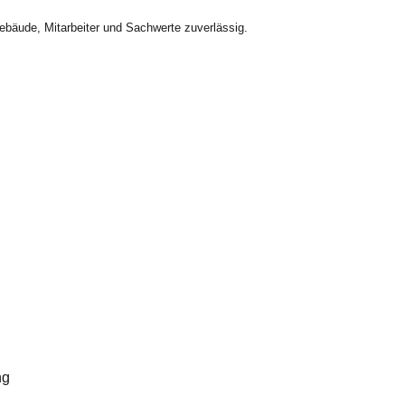
bäude, Mitarbeiter und Sachwerte zuverlässig.