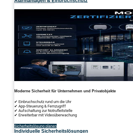
Alarmanlagen & Einbruchschutz
Moderne Sicherheit für Unternehmen und Privatobjekte
✔ Einbruchschutz rund um die Uhr
✔ App-Steuerung & Fernzugriff
✔ Aufschaltung zur Notrufleitstelle
✔ Erweiterbar mit Videoüberwachung
Sicherheitslösung planen
Individuelle Sicherheitslösungen