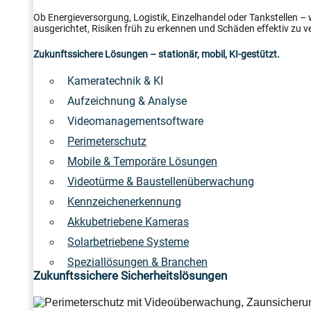
Ob Energieversorgung, Logistik, Einzelhandel oder Tankstellen –
ausgerichtet, Risiken früh zu erkennen und Schäden effektiv zu v
Zukunftssichere Lösungen – stationär, mobil, KI-gestützt.
Kameratechnik & KI
Aufzeichnung & Analyse
Videomanagementsoftware
Perimeterschutz
Mobile & Temporäre Lösungen
Videotürme & Baustellenüberwachung
Kennzeichenerkennung
Akkubetriebene Kameras
Solarbetriebene Systeme
Speziallösungen & Branchen
Zukunftssichere Sicherheitslösungen