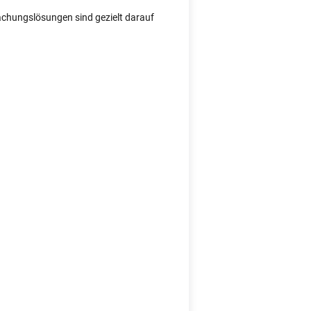
wachungslösungen sind gezielt darauf