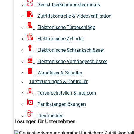
Gesichtserkennungsterminals
Zutrittskontrolle & Videoverifikation
Elektronische Türbeschläge
Elektronische Zylinder
Elektronische Schrankschlösser
Elektronische Vorhängeschlösser
Wandleser & Schalter
Türsteuerungen & Controller
Türsprechstellen & Intercom
Panikstangenlösungen
Identmedien
Lösungen für Unternehmen