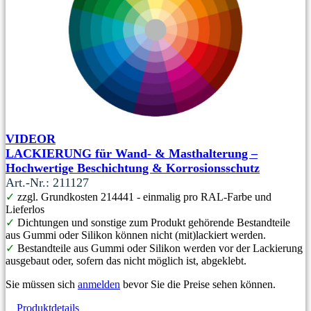
VIDEOR
LACKIERUNG für Wand- & Masthalterung –
Hochwertige Beschichtung & Korrosionsschutz
Art.-Nr.: 211127
✓
zzgl. Grundkosten 214441 - einmalig pro RAL-Farbe und
Lieferlos
✓
Dichtungen und sonstige zum Produkt gehörende Bestandteile
aus Gummi oder Silikon können nicht (mit)lackiert werden.
✓
Bestandteile aus Gummi oder Silikon werden vor der Lackierung
ausgebaut oder, sofern das nicht möglich ist, abgeklebt.
Sie müssen sich
anmelden
bevor Sie die Preise sehen können.
Produktdetails