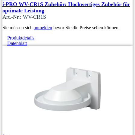
i-PRO WV-CR1S Zubehör: Hochwertiges Zubehör für
optimale Leistung
Art.-Nr.: WV-CR1S
Sie müssen sich
anmelden
bevor Sie die Preise sehen können.
Produktdetails
Datenblatt