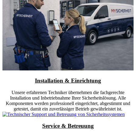
Installation & Einrichtung
Unsere erfahrenen Techniker übernehmen die fachgerechte
Installation und Inbetriebnahme Ihrer Sicherheitslösung. Alle
Komponenten werden professionell eingerichtet, abgestimmt und
getestet, damit ein zuverlässiger Betrieb gewährleistet ist.
Service & Betreuung