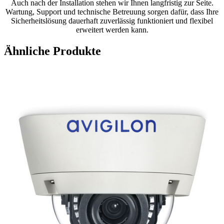
Auch nach der Installation stehen wir Ihnen langfristig zur Seite.
Wartung, Support und technische Betreuung sorgen dafür, dass Ihre
Sicherheitslösung dauerhaft zuverlässig funktioniert und flexibel
erweitert werden kann.
Ähnliche Produkte