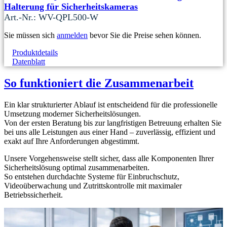
Halterung für Sicherheitskameras
Art.-Nr.: WV-QPL500-W
Sie müssen sich
anmelden
bevor Sie die Preise sehen können.
Produktdetails
Datenblatt
So funktioniert die Zusammenarbeit
Ein klar strukturierter Ablauf ist entscheidend für die professionelle
Umsetzung moderner Sicherheitslösungen.
Von der ersten Beratung bis zur langfristigen Betreuung erhalten Sie
bei uns alle Leistungen aus einer Hand – zuverlässig, effizient und
exakt auf Ihre Anforderungen abgestimmt.
Unsere Vorgehensweise stellt sicher, dass alle Komponenten Ihrer
Sicherheitslösung optimal zusammenarbeiten.
So entstehen durchdachte Systeme für Einbruchschutz,
Videoüberwachung und Zutrittskontrolle mit maximaler
Betriebssicherheit.