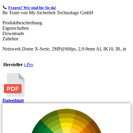
📞
Fragen? Wir sind für Sie da!
Ihr Team von My-Sicherheit Technology GmbH
Produktbeschreibung
Eigenschaften
Downloads
Zubehör
Netzwerk Dome X-Serie, 2MP@60fps, 2,9-9mm AI, IK10, IR, in
Hersteller
i-Pro
Datenblatt