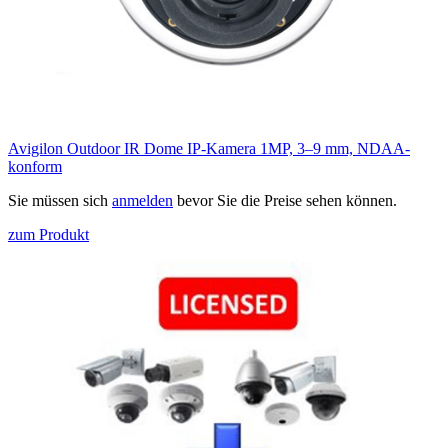
Avigilon Outdoor IR Dome IP-Kamera 1MP, 3–9 mm, NDAA-
konform
Sie müssen sich
anmelden
bevor Sie die Preise sehen können.
zum Produkt