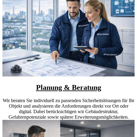
Planung & Beratung
Wir beraten Sie individuell zu passenden Sicherheitslösungen für Ihr
Objekt und analysieren die Anforderungen direkt vor Ort oder
digital. Dabei berücksichtigen wir Gebäudestruktur,
Gefahrenpotenziale sowie spätere Erweiterungsmöglichkeiten.