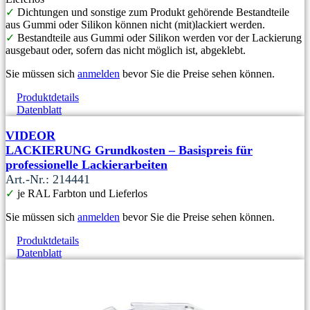
✓
Dichtungen und sonstige zum Produkt gehörende Bestandteile
aus Gummi oder Silikon können nicht (mit)lackiert werden.
✓
Bestandteile aus Gummi oder Silikon werden vor der Lackierung
ausgebaut oder, sofern das nicht möglich ist, abgeklebt.
Sie müssen sich
anmelden
bevor Sie die Preise sehen können.
Produktdetails
Datenblatt
VIDEOR
LACKIERUNG Grundkosten – Basispreis für
professionelle Lackierarbeiten
Art.-Nr.: 214441
✓
je RAL Farbton und Lieferlos
Sie müssen sich
anmelden
bevor Sie die Preise sehen können.
Produktdetails
Datenblatt