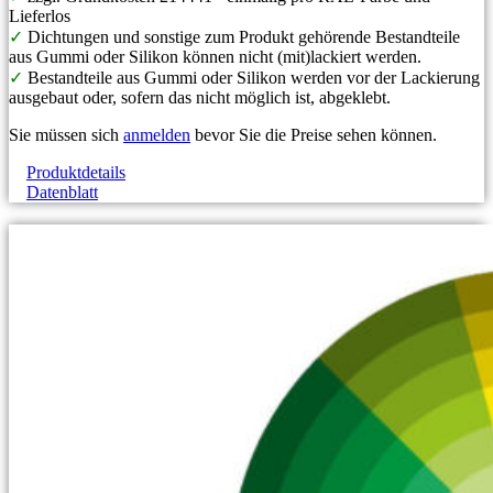
Lieferlos
✓
Dichtungen und sonstige zum Produkt gehörende Bestandteile
aus Gummi oder Silikon können nicht (mit)lackiert werden.
✓
Bestandteile aus Gummi oder Silikon werden vor der Lackierung
ausgebaut oder, sofern das nicht möglich ist, abgeklebt.
Sie müssen sich
anmelden
bevor Sie die Preise sehen können.
Produktdetails
Datenblatt