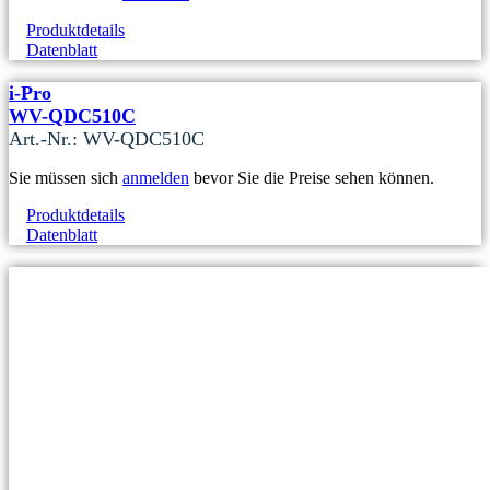
Produktdetails
Datenblatt
i-Pro
WV-QDC510C
Art.-Nr.: WV-QDC510C
Sie müssen sich
anmelden
bevor Sie die Preise sehen können.
Produktdetails
Datenblatt