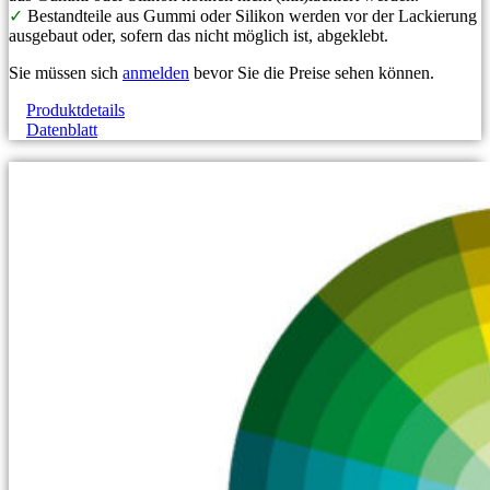
✓
Bestandteile aus Gummi oder Silikon werden vor der Lackierung
ausgebaut oder, sofern das nicht möglich ist, abgeklebt.
Sie müssen sich
anmelden
bevor Sie die Preise sehen können.
Produktdetails
Datenblatt