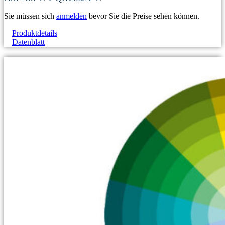
Sie müssen sich
anmelden
bevor Sie die Preise sehen können.
Produktdetails
Datenblatt