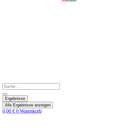
Search
...
Ergebnisse
Alle Ergebnisse anzeigen
0,00
€
0
Warenkorb