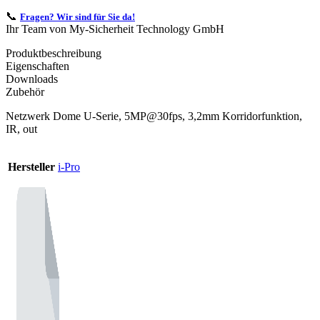
📞
Fragen? Wir sind für Sie da!
Ihr Team von My-Sicherheit Technology GmbH
Produktbeschreibung
Eigenschaften
Downloads
Zubehör
Netzwerk Dome U-Serie, 5MP@30fps, 3,2mm Korridorfunktion,
IR, out
Hersteller
i-Pro