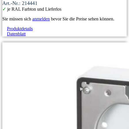
Art.-Nr.: 214441
✓
je RAL Farbton und Lieferlos
Sie müssen sich
anmelden
bevor Sie die Preise sehen können.
Produktdetails
Datenblatt