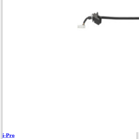
i-Pro