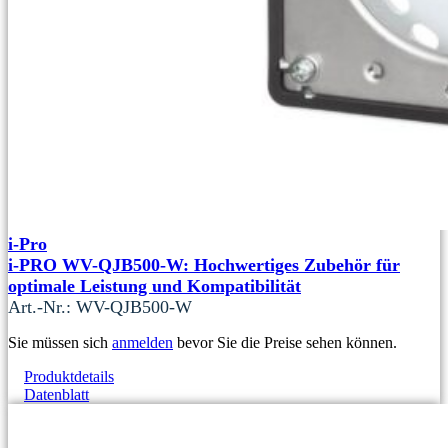
i-Pro
i-PRO WV-QJB500-W: Hochwertiges Zubehör für
optimale Leistung und Kompatibilität
Art.-Nr.: WV-QJB500-W
Sie müssen sich
anmelden
bevor Sie die Preise sehen können.
Produktdetails
Datenblatt