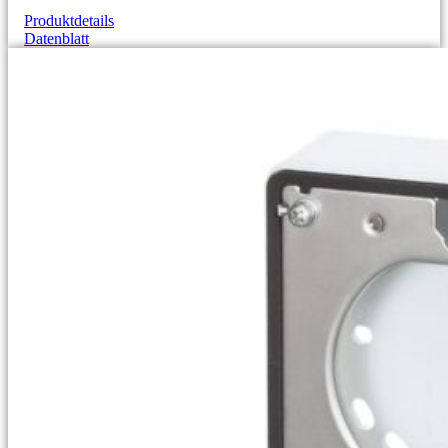
Produktdetails
Datenblatt