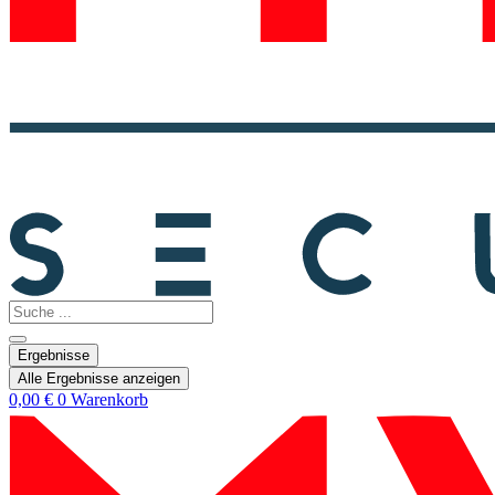
Search
...
Ergebnisse
Alle Ergebnisse anzeigen
0,00
€
0
Warenkorb