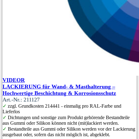
VIDEOR
LACKIERUNG für Wand- & Masthalterung –
Hochwertige Beschichtung & Korrosionsschutz
Art.-Nr.: 211127
✓
zzgl. Grundkosten 214441 - einmalig pro RAL-Farbe und
Lieferlos
✓
Dichtungen und sonstige zum Produkt gehörende Bestandteile
aus Gummi oder Silikon können nicht (mit)lackiert werden.
✓
Bestandteile aus Gummi oder Silikon werden vor der Lackierung
ausgebaut oder, sofern das nicht möglich ist, abgeklebt.