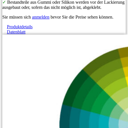
✓
Bestandteile aus Gummi oder Silikon werden vor der Lackierung
ausgebaut oder, sofern das nicht möglich ist, abgeklebt.
Sie müssen sich
anmelden
bevor Sie die Preise sehen können.
Produktdetails
Datenblatt