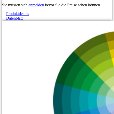
Sie müssen sich
anmelden
bevor Sie die Preise sehen können.
Produktdetails
Datenblatt