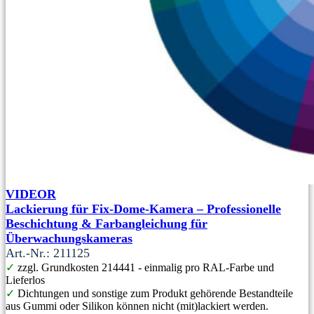
VIDEOR
Lackierung für Fix-Dome-Kamera – Professionelle
Beschichtung & Farbangleichung für
Überwachungskameras
Art.-Nr.: 211125
✓
zzgl. Grundkosten 214441 - einmalig pro RAL-Farbe und
Lieferlos
✓
Dichtungen und sonstige zum Produkt gehörende Bestandteile
aus Gummi oder Silikon können nicht (mit)lackiert werden.