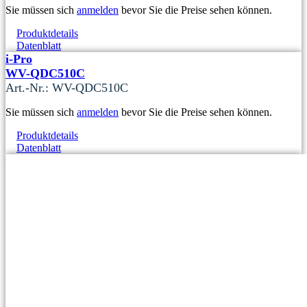
Sie müssen sich
anmelden
bevor Sie die Preise sehen können.
Produktdetails
Datenblatt
i-Pro
WV-QDC510C
Art.-Nr.: WV-QDC510C
Sie müssen sich
anmelden
bevor Sie die Preise sehen können.
Produktdetails
Datenblatt