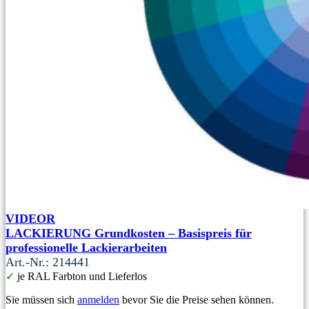
VIDEOR
LACKIERUNG Grundkosten – Basispreis für
professionelle Lackierarbeiten
Art.-Nr.: 214441
✓
je RAL Farbton und Lieferlos
Sie müssen sich
anmelden
bevor Sie die Preise sehen können.