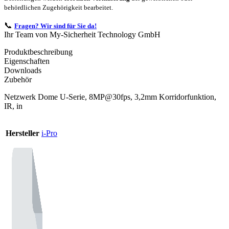
behördlichen Zugehörigkeit bearbeitet.
📞
Fragen? Wir sind für Sie da!
Ihr Team von My-Sicherheit Technology GmbH
Produktbeschreibung
Eigenschaften
Downloads
Zubehör
Netzwerk Dome U-Serie, 8MP@30fps, 3,2mm Korridorfunktion,
IR, in
Hersteller
i-Pro