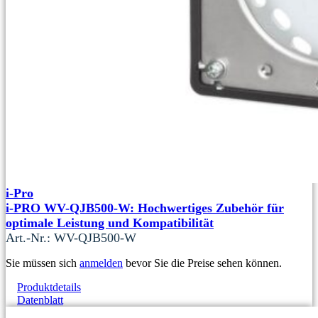
i-Pro
i-PRO WV-QJB500-W: Hochwertiges Zubehör für
optimale Leistung und Kompatibilität
Art.-Nr.: WV-QJB500-W
Sie müssen sich
anmelden
bevor Sie die Preise sehen können.
Produktdetails
Datenblatt