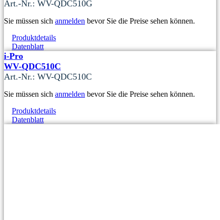
Art.-Nr.: WV-QDC510G
Sie müssen sich
anmelden
bevor Sie die Preise sehen können.
Produktdetails
Datenblatt
i-Pro
WV-QDC510C
Art.-Nr.: WV-QDC510C
Sie müssen sich
anmelden
bevor Sie die Preise sehen können.
Produktdetails
Datenblatt