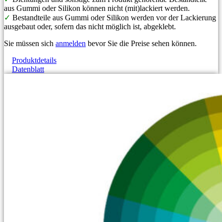
aus Gummi oder Silikon können nicht (mit)lackiert werden.
✓
Bestandteile aus Gummi oder Silikon werden vor der Lackierung
ausgebaut oder, sofern das nicht möglich ist, abgeklebt.
Sie müssen sich
anmelden
bevor Sie die Preise sehen können.
Produktdetails
Datenblatt