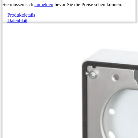
Sie müssen sich
anmelden
bevor Sie die Preise sehen können.
Produktdetails
Datenblatt