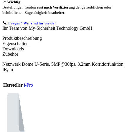
📌
Wichtig:
Bestellungen werden
erst nach Verifizierung
der gewerblichen oder
behördlichen Zugehörigkeit bearbeitet.
📞
Fragen? Wir sind für Sie da!
Ihr Team von My-Sicherheit Technology GmbH
Produktbeschreibung
Eigenschaften
Downloads
Zubehör
Netzwerk Dome U-Serie, 5MP@30fps, 3,2mm Korridorfunktion,
IR, in
Hersteller
i-Pro