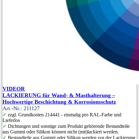
VIDEOR
LACKIERUNG für Wand- & Masthalterung –
Hochwertige Beschichtung & Korrosionsschutz
Art.-Nr.: 211127
✓
zzgl. Grundkosten 214441 - einmalig pro RAL-Farbe und
Lieferlos
✓
Dichtungen und sonstige zum Produkt gehörende Bestandteile
aus Gummi oder Silikon können nicht (mit)lackiert werden.
✓
Bestandteile aus Gummi oder Silikon werden vor der Lackierung