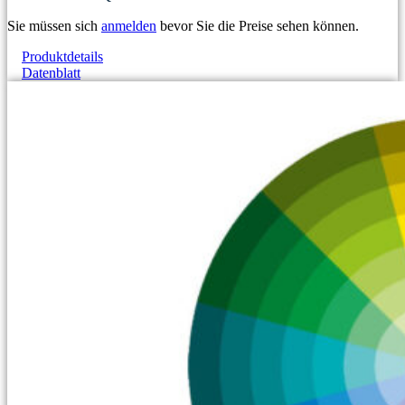
Sie müssen sich
anmelden
bevor Sie die Preise sehen können.
Produktdetails
Datenblatt