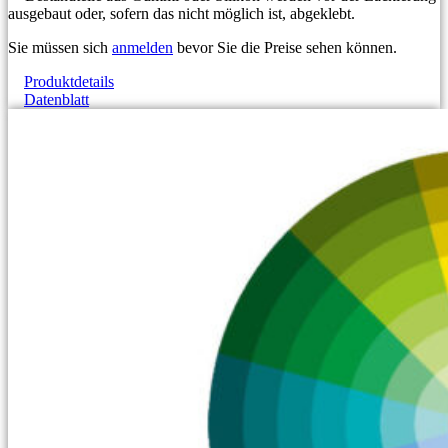
ausgebaut oder, sofern das nicht möglich ist, abgeklebt.
Sie müssen sich
anmelden
bevor Sie die Preise sehen können.
Produktdetails
Datenblatt