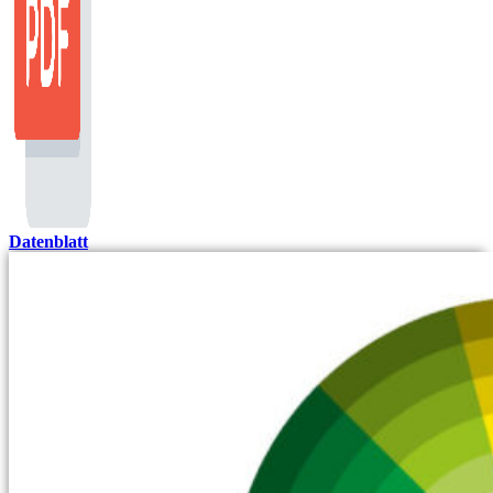
Datenblatt