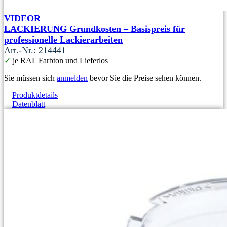
VIDEOR
LACKIERUNG Grundkosten – Basispreis für
professionelle Lackierarbeiten
Art.-Nr.: 214441
✓
je RAL Farbton und Lieferlos
Sie müssen sich
anmelden
bevor Sie die Preise sehen können.
Produktdetails
Datenblatt