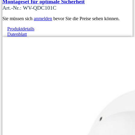
Montageset für optimale Sicherheit
Art.-Nr.: WV-QDC101C
Sie müssen sich
anmelden
bevor Sie die Preise sehen können.
Produktdetails
Datenblatt