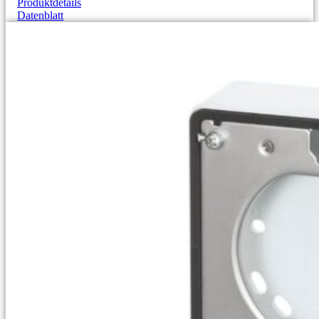
Produktdetails
Datenblatt