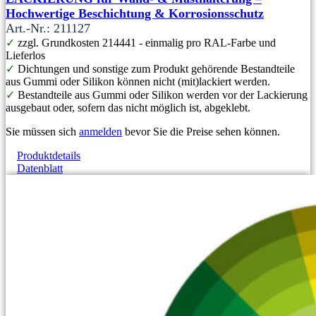
Hochwertige Beschichtung & Korrosionsschutz
Art.-Nr.: 211127
✓
zzgl. Grundkosten 214441 - einmalig pro RAL-Farbe und
Lieferlos
✓
Dichtungen und sonstige zum Produkt gehörende Bestandteile
aus Gummi oder Silikon können nicht (mit)lackiert werden.
✓
Bestandteile aus Gummi oder Silikon werden vor der Lackierung
ausgebaut oder, sofern das nicht möglich ist, abgeklebt.
Sie müssen sich
anmelden
bevor Sie die Preise sehen können.
Produktdetails
Datenblatt