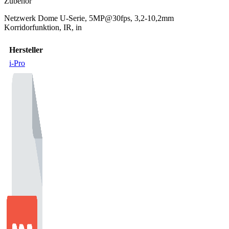
Zubehör
Netzwerk Dome U-Serie, 5MP@30fps, 3,2-10,2mm
Korridorfunktion, IR, in
Hersteller
i-Pro