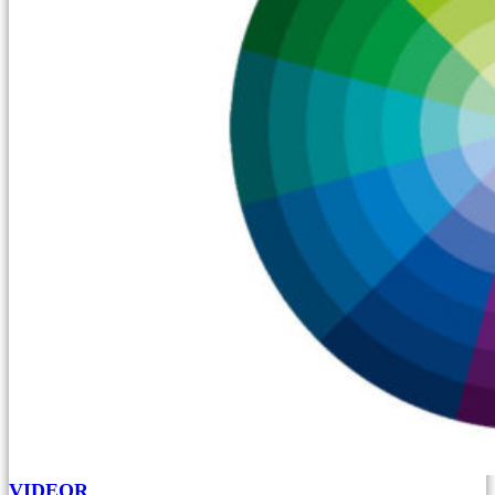
VIDEOR