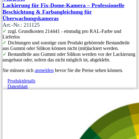
Lackierung für Fix-Dome-Kamera – Professionelle
Beschichtung & Farbangleichung für
Überwachungskameras
Art.-Nr.: 211125
✓
zzgl. Grundkosten 214441 - einmalig pro RAL-Farbe und
Lieferlos
✓
Dichtungen und sonstige zum Produkt gehörende Bestandteile
aus Gummi oder Silikon können nicht (mit)lackiert werden.
✓
Bestandteile aus Gummi oder Silikon werden vor der Lackierung
ausgebaut oder, sofern das nicht möglich ist, abgeklebt.
Sie müssen sich
anmelden
bevor Sie die Preise sehen können.
Produktdetails
Datenblatt