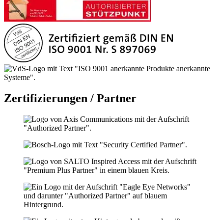
Zertifizierungen / Partner