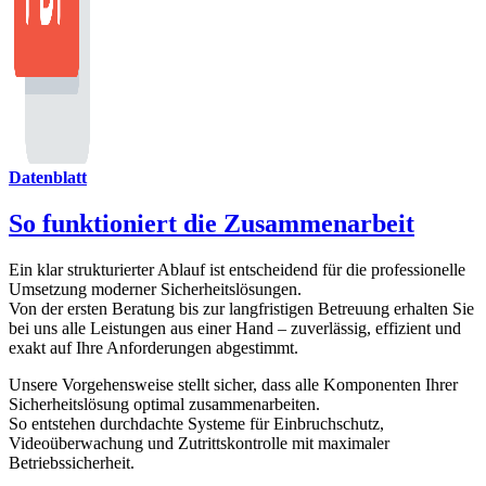
Datenblatt
So funktioniert die Zusammenarbeit
Ein klar strukturierter Ablauf ist entscheidend für die professionelle
Umsetzung moderner Sicherheitslösungen.
Von der ersten Beratung bis zur langfristigen Betreuung erhalten Sie
bei uns alle Leistungen aus einer Hand – zuverlässig, effizient und
exakt auf Ihre Anforderungen abgestimmt.
Unsere Vorgehensweise stellt sicher, dass alle Komponenten Ihrer
Sicherheitslösung optimal zusammenarbeiten.
So entstehen durchdachte Systeme für Einbruchschutz,
Videoüberwachung und Zutrittskontrolle mit maximaler
Betriebssicherheit.