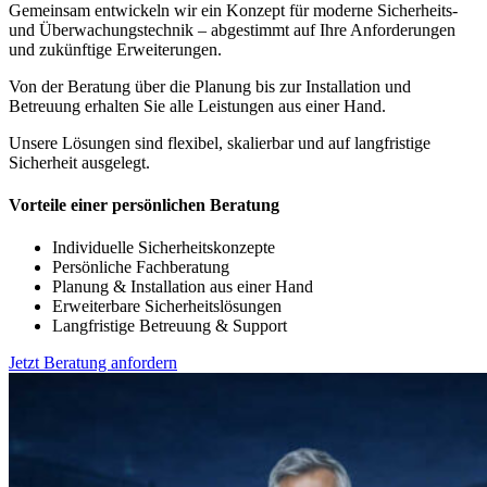
Gemeinsam entwickeln wir ein Konzept für moderne Sicherheits-
und Überwachungstechnik – abgestimmt auf Ihre Anforderungen
und zukünftige Erweiterungen.
Von der Beratung über die Planung bis zur Installation und
Betreuung erhalten Sie alle Leistungen aus einer Hand.
Unsere Lösungen sind flexibel, skalierbar und auf langfristige
Sicherheit ausgelegt.
Vorteile einer persönlichen Beratung
Individuelle Sicherheitskonzepte
Persönliche Fachberatung
Planung & Installation aus einer Hand
Erweiterbare Sicherheitslösungen
Langfristige Betreuung & Support
Jetzt Beratung anfordern