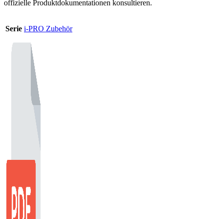
offizielle Produktdokumentationen konsultieren.
Serie
i-PRO Zubehör