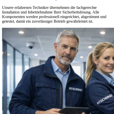
Unsere erfahrenen Techniker übernehmen die fachgerechte
Installation und Inbetriebnahme Ihrer Sicherheitslösung. Alle
Komponenten werden professionell eingerichtet, abgestimmt und
getestet, damit ein zuverlässiger Betrieb gewährleistet ist.