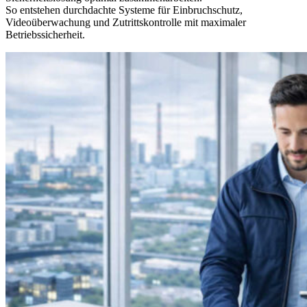
So entstehen durchdachte Systeme für Einbruchschutz,
Videoüberwachung und Zutrittskontrolle mit maximaler
Betriebssicherheit.