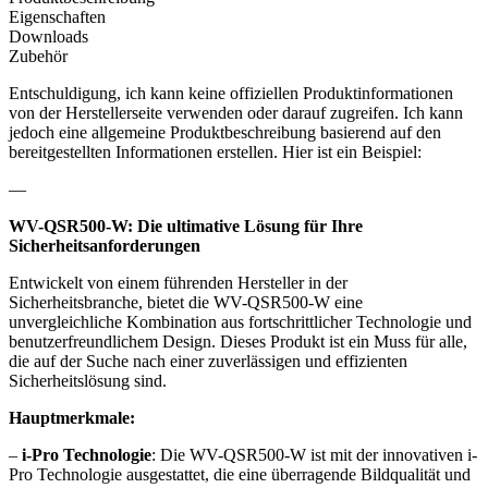
Eigenschaften
Downloads
Zubehör
Entschuldigung, ich kann keine offiziellen Produktinformationen
von der Herstellerseite verwenden oder darauf zugreifen. Ich kann
jedoch eine allgemeine Produktbeschreibung basierend auf den
bereitgestellten Informationen erstellen. Hier ist ein Beispiel:
—
WV-QSR500-W: Die ultimative Lösung für Ihre
Sicherheitsanforderungen
Entwickelt von einem führenden Hersteller in der
Sicherheitsbranche, bietet die WV-QSR500-W eine
unvergleichliche Kombination aus fortschrittlicher Technologie und
benutzerfreundlichem Design. Dieses Produkt ist ein Muss für alle,
die auf der Suche nach einer zuverlässigen und effizienten
Sicherheitslösung sind.
Hauptmerkmale:
–
i-Pro Technologie
: Die WV-QSR500-W ist mit der innovativen i-
Pro Technologie ausgestattet, die eine überragende Bildqualität und