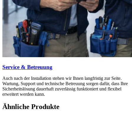
Service & Betreuung
Auch nach der Installation stehen wir Ihnen langfristig zur Seite.
Wartung, Support und technische Betreuung sorgen dafür, dass Ihre
Sicherheitslösung dauerhaft zuverlässig funktioniert und flexibel
erweitert werden kann.
Ähnliche Produkte