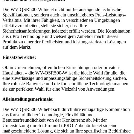
Die WV-QSR500-W bietet nicht nur herausragende technische
Spezifikationen, sondern auch ein unschlagbares Preis-Leistungs-
Verhältnis. Mit ihrer Fähigkeit, in verschiedenen Umgebungen
effektiv zu arbeiten, stellt sie sicher, dass Ihre
Sicherheitsanforderungen jederzeit erfüllt werden. Die Kombination
aus i-Pro Technologie und vielseitigem Zubehör macht dieses
Produkt zu einer der flexibelsten und leistungsstärksten Lösungen
auf dem Markt.
Einsatzbereiche:
Ob in Unternehmen, öffentlichen Einrichtungen oder privaten
Haushalten – die WV-QSR500-W ist die ideale Wahl für alle, die
eine zuverlässige und anpassungsfähige Sicherheitslösung suchen.
Ihre robuste Bauweise und die fortschrittliche Technologie machen
sie zur perfekten Wahl für eine Vielzahl von Anwendungen.
Alleinstellungsmerkmale:
Die WV-QSR500-W hebt sich durch ihre einzigartige Kombination
aus fortschrittlicher Technologie, Flexibilität und
Benutzerfreundlichkeit von der Konkurrenz ab. Mit der
Unterstützung durch i-Pro und i-PRO Zubehör bietet sie eine
maßgeschneiderte Lösung, die sich an Ihre spezifischen Bedürfnisse