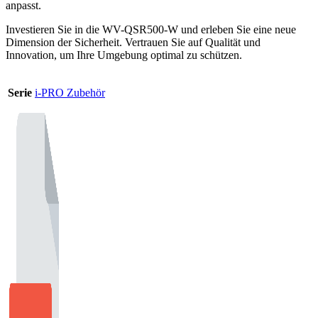
anpasst.
Investieren Sie in die WV-QSR500-W und erleben Sie eine neue
Dimension der Sicherheit. Vertrauen Sie auf Qualität und
Innovation, um Ihre Umgebung optimal zu schützen.
Serie
i-PRO Zubehör