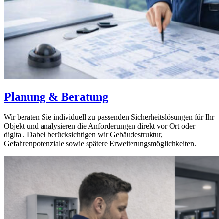
Planung & Beratung
Wir beraten Sie individuell zu passenden Sicherheitslösungen für Ihr
Objekt und analysieren die Anforderungen direkt vor Ort oder
digital. Dabei berücksichtigen wir Gebäudestruktur,
Gefahrenpotenziale sowie spätere Erweiterungsmöglichkeiten.