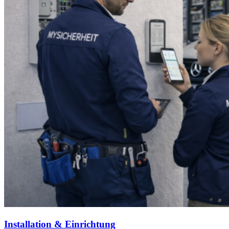
Installation & Einrichtung