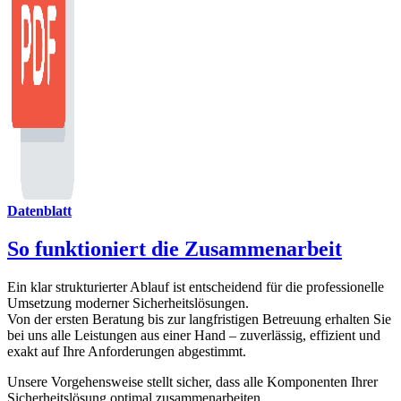
Datenblatt
So funktioniert die Zusammenarbeit
Ein klar strukturierter Ablauf ist entscheidend für die professionelle
Umsetzung moderner Sicherheitslösungen.
Von der ersten Beratung bis zur langfristigen Betreuung erhalten Sie
bei uns alle Leistungen aus einer Hand – zuverlässig, effizient und
exakt auf Ihre Anforderungen abgestimmt.
Unsere Vorgehensweise stellt sicher, dass alle Komponenten Ihrer
Sicherheitslösung optimal zusammenarbeiten.