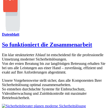
Datenblatt
So funktioniert die Zusammenarbeit
Ein klar strukturierter Ablauf ist entscheidend für die professionelle
Umsetzung moderner Sicherheitslösungen.
Von der ersten Beratung bis zur langfristigen Betreuung erhalten Sie
bei uns alle Leistungen aus einer Hand – zuverlässig, effizient und
exakt auf Ihre Anforderungen abgestimmt.
Unsere Vorgehensweise stellt sicher, dass alle Komponenten Ihrer
Sicherheitslösung optimal zusammenarbeiten.
So entstehen durchdachte Systeme für Einbruchschutz,
Videoüberwachung und Zutrittskontrolle mit maximaler
Betriebssicherheit.