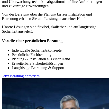
und Überwachungstechnik – abgestimmt auf Ihre Anforderungen
und zukünftige Erweiterungen.
Von der Beratung über die Planung bis zur Installation und
Betreuung erhalten Sie alle Leistungen aus einer Hand.
Unsere Lösungen sind flexibel, skalierbar und auf langfristige
Sicherheit ausgelegt.
Vorteile einer persönlichen Beratung
Individuelle Sicherheitskonzepte
Persönliche Fachberatung
Planung & Installation aus einer Hand
Erweiterbare Sicherheitslösungen
Langfristige Betreuung & Support
Jetzt Beratung anfordern