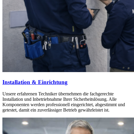
Installation & Einrichtung
Unsere erfahrenen Techniker übernehmen die fachgerechte
Installation und Inbetriebnahme Ihrer Sicherheitslösung. Alle
Komponenten werden professionell eingerichtet, abgestimmt und
getestet, damit ein zuverlässiger Betrieb gewährleistet ist.