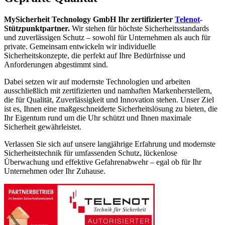
MySicherheit Technology GmbH Ihr zertifizierter
Telenot
-
Stützpunktpartner.
Wir stehen für höchste Sicherheitsstandards
und zuverlässigen Schutz – sowohl für Unternehmen als auch für
private. Gemeinsam entwickeln wir individuelle
Sicherheitskonzepte, die perfekt auf Ihre Bedürfnisse und
Anforderungen abgestimmt sind.
Dabei setzen wir auf modernste Technologien und arbeiten
ausschließlich mit zertifizierten und namhaften Markenherstellern,
die für Qualität, Zuverlässigkeit und Innovation stehen. Unser Ziel
ist es, Ihnen eine maßgeschneiderte Sicherheitslösung zu bieten, die
Ihr Eigentum rund um die Uhr schützt und Ihnen maximale
Sicherheit gewährleistet.
Verlassen Sie sich auf unsere langjährige Erfahrung und modernste
Sicherheitstechnik für umfassenden Schutz, lückenlose
Überwachung und effektive Gefahrenabwehr – egal ob für Ihr
Unternehmen oder Ihr Zuhause.