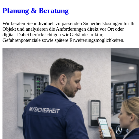
Planung & Beratung
Wir beraten Sie individuell zu passenden Sicherheitslösungen für Ihr
Objekt und analysieren die Anforderungen direkt vor Ort oder
digital. Dabei berücksichtigen wir Gebäudestruktur,
Gefahrenpotenziale sowie spätere Erweiterungsmöglichkeiten.