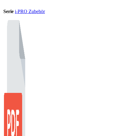
Serie
i-PRO Zubehör