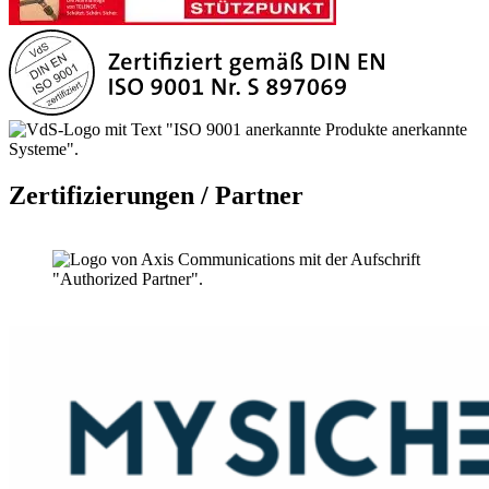
Zertifizierungen / Partner