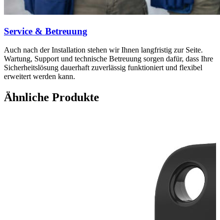
Service & Betreuung
Auch nach der Installation stehen wir Ihnen langfristig zur Seite.
Wartung, Support und technische Betreuung sorgen dafür, dass Ihre
Sicherheitslösung dauerhaft zuverlässig funktioniert und flexibel
erweitert werden kann.
Ähnliche Produkte