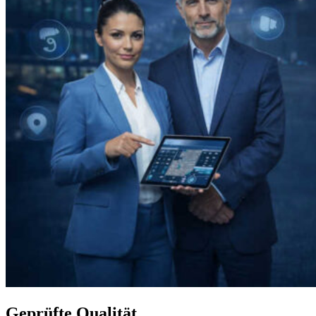
Geprüfte Qualität