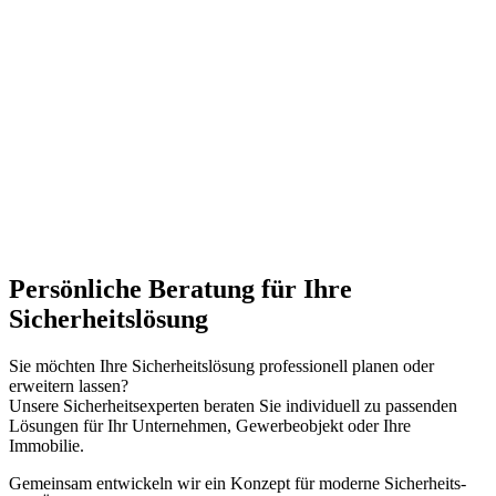
Persönliche Beratung für Ihre
Sicherheitslösung
Sie möchten Ihre Sicherheitslösung professionell planen oder
erweitern lassen?
Unsere Sicherheitsexperten beraten Sie individuell zu passenden
Lösungen für Ihr Unternehmen, Gewerbeobjekt oder Ihre
Immobilie.
Gemeinsam entwickeln wir ein Konzept für moderne Sicherheits-