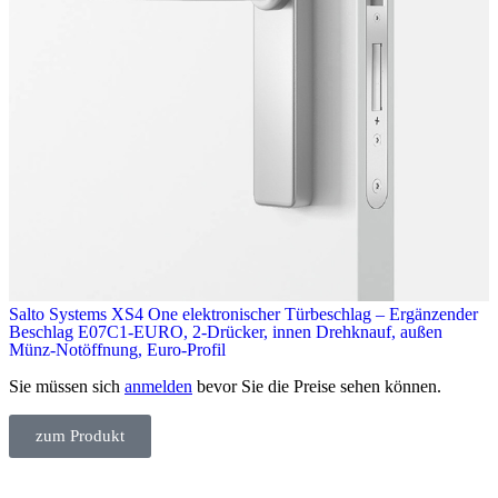
Salto Systems XS4 One elektronischer Türbeschlag – Ergänzender
Beschlag E07C1-EURO, 2-Drücker, innen Drehknauf, außen
Münz-Notöffnung, Euro-Profil
Sie müssen sich
anmelden
bevor Sie die Preise sehen können.
zum Produkt