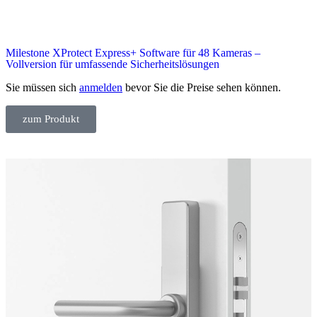
Milestone XProtect Express+ Software für 48 Kameras –
Vollversion für umfassende Sicherheitslösungen
Sie müssen sich
anmelden
bevor Sie die Preise sehen können.
zum Produkt