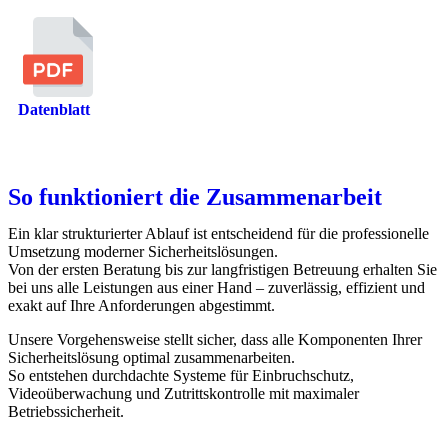
Datenblatt
So funktioniert die Zusammenarbeit
Ein klar strukturierter Ablauf ist entscheidend für die professionelle
Umsetzung moderner Sicherheitslösungen.
Von der ersten Beratung bis zur langfristigen Betreuung erhalten Sie
bei uns alle Leistungen aus einer Hand – zuverlässig, effizient und
exakt auf Ihre Anforderungen abgestimmt.
Unsere Vorgehensweise stellt sicher, dass alle Komponenten Ihrer
Sicherheitslösung optimal zusammenarbeiten.
So entstehen durchdachte Systeme für Einbruchschutz,
Videoüberwachung und Zutrittskontrolle mit maximaler
Betriebssicherheit.