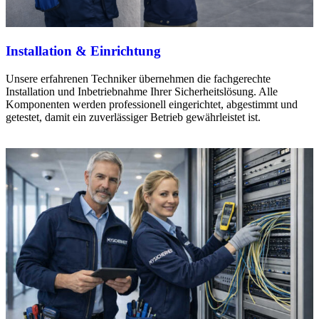
Installation & Einrichtung
Unsere erfahrenen Techniker übernehmen die fachgerechte
Installation und Inbetriebnahme Ihrer Sicherheitslösung. Alle
Komponenten werden professionell eingerichtet, abgestimmt und
getestet, damit ein zuverlässiger Betrieb gewährleistet ist.