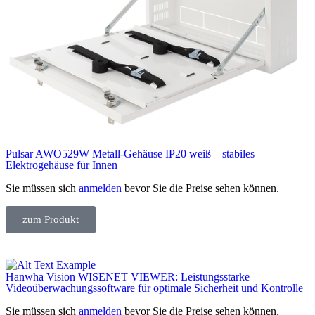
Pulsar AWO529W Metall-Gehäuse IP20 weiß – stabiles
Elektrogehäuse für Innen
Sie müssen sich
anmelden
bevor Sie die Preise sehen können.
zum Produkt
Hanwha Vision WISENET VIEWER: Leistungsstarke
Videoüberwachungssoftware für optimale Sicherheit und Kontrolle
Sie müssen sich
anmelden
bevor Sie die Preise sehen können.