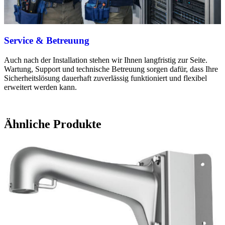
Service & Betreuung
Auch nach der Installation stehen wir Ihnen langfristig zur Seite.
Wartung, Support und technische Betreuung sorgen dafür, dass Ihre
Sicherheitslösung dauerhaft zuverlässig funktioniert und flexibel
erweitert werden kann.
Ähnliche Produkte