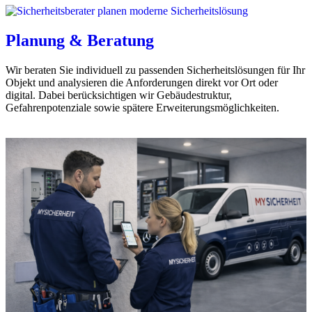
Planung & Beratung
Wir beraten Sie individuell zu passenden Sicherheitslösungen für Ihr
Objekt und analysieren die Anforderungen direkt vor Ort oder
digital. Dabei berücksichtigen wir Gebäudestruktur,
Gefahrenpotenziale sowie spätere Erweiterungsmöglichkeiten.