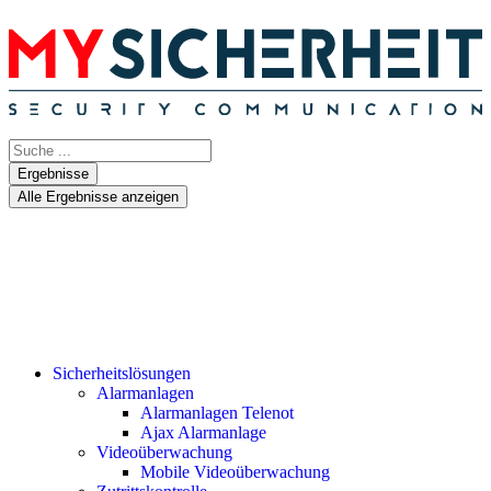
Ergebnisse
Alle Ergebnisse anzeigen
Sicherheitslösungen
Alarmanlagen
Alarmanlagen Telenot
Ajax Alarmanlage
Videoüberwachung
Mobile Videoüberwachung