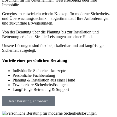
Lösungen für Ihr Unternehmen, Gewerbeobjekt oder Ihre
Immobilie.
Gemeinsam entwickeln wir ein Konzept für moderne Sicherheits-
und Überwachungstechnik – abgestimmt auf Ihre Anforderungen
und zukünftige Erweiterungen.
Von der Beratung über die Planung bis zur Installation und
Betreuung erhalten Sie alle Leistungen aus einer Hand.
Unsere Lösungen sind flexibel, skalierbar und auf langfristige
Sicherheit ausgelegt.
Vorteile einer persönlichen Beratung
Individuelle Sicherheitskonzepte
Persönliche Fachberatung
Planung & Installation aus einer Hand
Erweiterbare Sicherheitslösungen
Langfristige Betreuung & Support
Jetzt Beratung anfordern