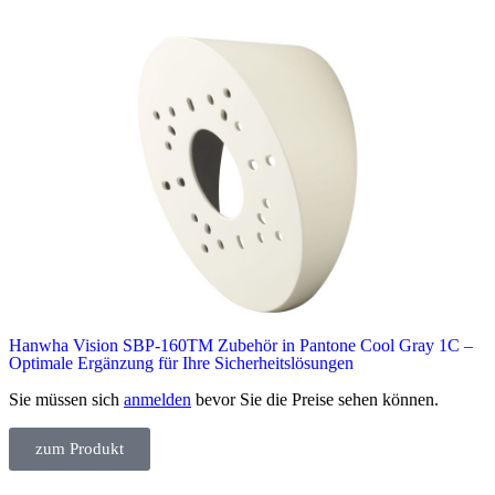
Hanwha Vision SBP-160TM Zubehör in Pantone Cool Gray 1C –
Optimale Ergänzung für Ihre Sicherheitslösungen
Sie müssen sich
anmelden
bevor Sie die Preise sehen können.
zum Produkt