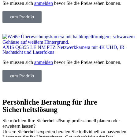
Sie müssen sich
anmelden
bevor Sie die Preise sehen können.
zum Produkt
AXIS Q6355-LE NM PTZ-Netzwerkkamera mit 4K UHD, IR-
Nachtsicht und Laserfokus
Sie müssen sich
anmelden
bevor Sie die Preise sehen können.
zum Produkt
Persönliche Beratung für Ihre
Sicherheitslösung
Sie möchten Ihre Sicherheitslösung professionell planen oder
erweitern lassen?
Unsere Sicherheitsexperten beraten Sie individuell zu passenden