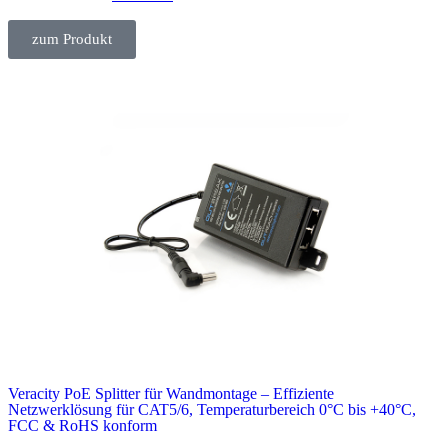
zum Produkt
Veracity PoE Splitter für Wandmontage – Effiziente
Netzwerklösung für CAT5/6, Temperaturbereich 0°C bis +40°C,
FCC & RoHS konform