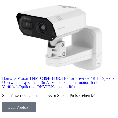
Hanwha Vision TNM-C4940TDR: Hochauflösende 4K Bi-Spektral
Überwachungskamera für Außenbereiche mit motorisierter
Varifokal-Optik und ONVIF-Kompatibilität
Sie müssen sich
anmelden
bevor Sie die Preise sehen können.
zum Produkt