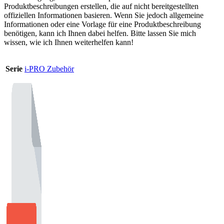
Produktbeschreibungen erstellen, die auf nicht bereitgestellten
offiziellen Informationen basieren. Wenn Sie jedoch allgemeine
Informationen oder eine Vorlage für eine Produktbeschreibung
benötigen, kann ich Ihnen dabei helfen. Bitte lassen Sie mich
wissen, wie ich Ihnen weiterhelfen kann!
Serie
i-PRO Zubehör