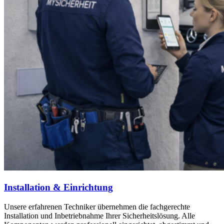
Installation & Einrichtung
Unsere erfahrenen Techniker übernehmen die fachgerechte
Installation und Inbetriebnahme Ihrer Sicherheitslösung. Alle