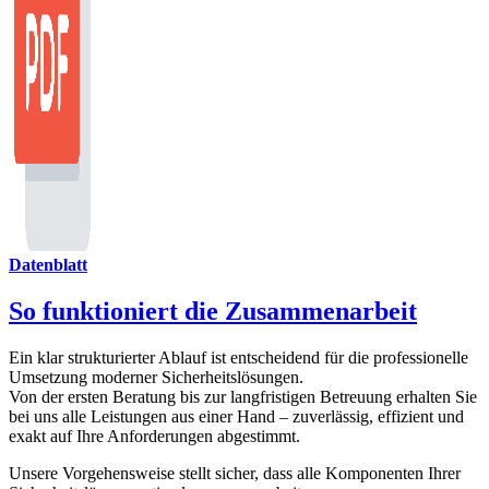
Datenblatt
So funktioniert die Zusammenarbeit
Ein klar strukturierter Ablauf ist entscheidend für die professionelle
Umsetzung moderner Sicherheitslösungen.
Von der ersten Beratung bis zur langfristigen Betreuung erhalten Sie
bei uns alle Leistungen aus einer Hand – zuverlässig, effizient und
exakt auf Ihre Anforderungen abgestimmt.
Unsere Vorgehensweise stellt sicher, dass alle Komponenten Ihrer