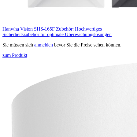
Hanwha Vision SHS-165F Zubehör: Hochwertiges
Sicherheitszubehör für optimale Überwachungslösungen
Sie müssen sich
anmelden
bevor Sie die Preise sehen können.
zum Produkt