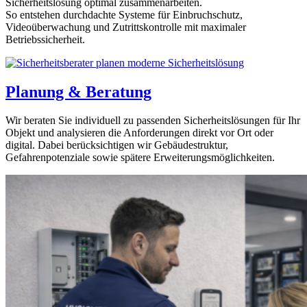
Sicherheitslösung optimal zusammenarbeiten.
So entstehen durchdachte Systeme für Einbruchschutz,
Videoüberwachung und Zutrittskontrolle mit maximaler
Betriebssicherheit.
Planung & Beratung
Wir beraten Sie individuell zu passenden Sicherheitslösungen für Ihr
Objekt und analysieren die Anforderungen direkt vor Ort oder
digital. Dabei berücksichtigen wir Gebäudestruktur,
Gefahrenpotenziale sowie spätere Erweiterungsmöglichkeiten.