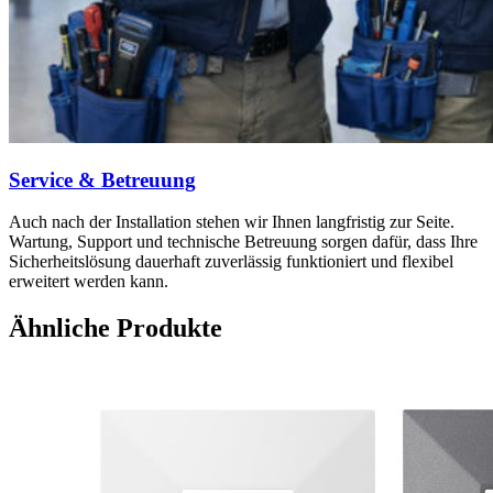
Service & Betreuung
Auch nach der Installation stehen wir Ihnen langfristig zur Seite.
Wartung, Support und technische Betreuung sorgen dafür, dass Ihre
Sicherheitslösung dauerhaft zuverlässig funktioniert und flexibel
erweitert werden kann.
Ähnliche Produkte